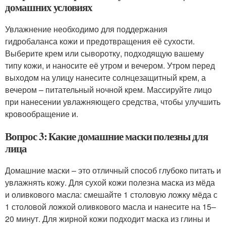
домашних условиях
Увлажнение необходимо для поддержания
гидробаланса кожи и предотвращения её сухости.
Выберите крем или сыворотку, подходящую вашему
типу кожи, и наносите её утром и вечером. Утром перед
выходом на улицу нанесите солнцезащитный крем, а
вечером – питательный ночной крем. Массируйте лицо
при нанесении увлажняющего средства, чтобы улучшить
кровообращение и.
Вопрос 3: Какие домашние маски полезны для
лица
Домашние маски – это отличный способ глубоко питать и
увлажнять кожу. Для сухой кожи полезна маска из мёда
и оливкового масла: смешайте 1 столовую ложку мёда с
1 столовой ложкой оливкового масла и нанесите на 15–
20 минут. Для жирной кожи подходит маска из глины и