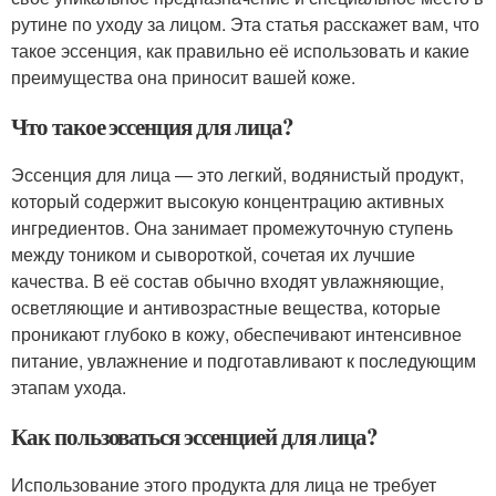
рутине по уходу за лицом. Эта статья расскажет вам, что
такое эссенция, как правильно её использовать и какие
преимущества она приносит вашей коже.
Что такое эссенция для лица?
Эссенция для лица — это легкий, водянистый продукт,
который содержит высокую концентрацию активных
ингредиентов. Она занимает промежуточную ступень
между тоником и сывороткой, сочетая их лучшие
качества. В её состав обычно входят увлажняющие,
осветляющие и антивозрастные вещества, которые
проникают глубоко в кожу, обеспечивают интенсивное
питание, увлажнение и подготавливают к последующим
этапам ухода.
Как пользоваться эссенцией для лица?
Использование этого продукта для лица не требует