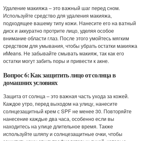
Удаление макияжа – это важный шаг перед сном.
Используйте средство для удаления макияжа,
подходящее вашему типу кожи. Нанесите его на ватный
диск и аккуратно протрите лицо, уделяя особое
внимание области глаз. После этого умойтесь мягким
средством для умывания, чтобы убрать остатки макияжа
иMeans. Не забывайте смывать макияж, так как его
остатки могут забить поры и привести к акне.
Вопрос 6: Как защитить лицо от солнца в
домашних условиях
Защита от солнца – это важная часть ухода за кожей.
Каждое утро, перед выходом на улицу, нанесите
солнцезащитный крем с SPF не менее 30. Повторяйте
нанесение каждые два часа, особенно если вы
находитесь на улице длительное время. Также
используйте шляпу и солнцезащитные очки, чтобы