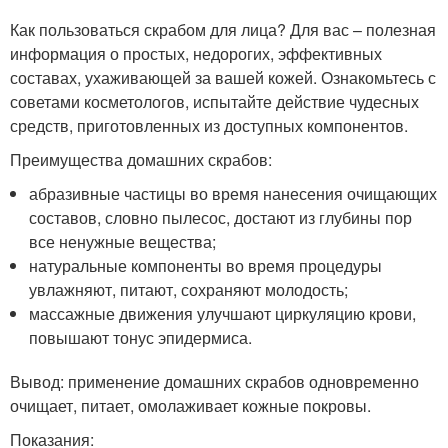
Как пользоваться скрабом для лица? Для вас – полезная
информация о простых, недорогих, эффективных
составах, ухаживающей за вашей кожей. Ознакомьтесь с
советами косметологов, испытайте действие чудесных
средств, приготовленных из доступных компонентов.
Преимущества домашних скрабов:
абразивные частицы во время нанесения очищающих
составов, словно пылесос, достают из глубины пор
все ненужные вещества;
натуральные компоненты во время процедуры
увлажняют, питают, сохраняют молодость;
массажные движения улучшают циркуляцию крови,
повышают тонус эпидермиса.
Вывод: применение домашних скрабов одновременно
очищает, питает, омолаживает кожные покровы.
Показания: