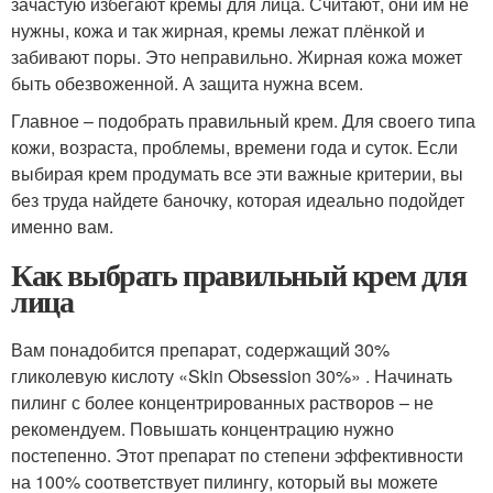
зачастую избегают кремы для лица. Считают, они им не
нужны, кожа и так жирная, кремы лежат плёнкой и
забивают поры. Это неправильно. Жирная кожа может
быть обезвоженной. А защита нужна всем.
Главное – подобрать правильный крем. Для своего типа
кожи, возраста, проблемы, времени года и суток. Если
выбирая крем продумать все эти важные критерии, вы
без труда найдете баночку, которая идеально подойдет
именно вам.
Как выбрать правильный крем для
лица
Вам понадобится препарат, содержащий 30%
гликолевую кислоту «Skin Obsession 30%» . Начинать
пилинг с более концентрированных растворов – не
рекомендуем. Повышать концентрацию нужно
постепенно. Этот препарат по степени эффективности
на 100% соответствует пилингу, который вы можете