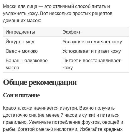
Маски для лица — это отличный способ питать и
увлажнять кожу. Вот несколько простых рецептов
домашних масок:
Ингредиенты
Эффект
Йогурт + мед
Увлажняет и смягчает кожу
Овес + молоко
Успокаивает и питает кожу
Банан + оливковое
Питает и восстанавливает
масло
кожу
Общие рекомендации
Сон и питание
Красота кожи начинается изнутри. Важно получать
достаточно сна (не менее 7 часов в сутки) и питаться
правильно. Увеличьте потребление фруктов, овощей и
рыбы, богатой омега-3 кислотами. Избегайте вредных