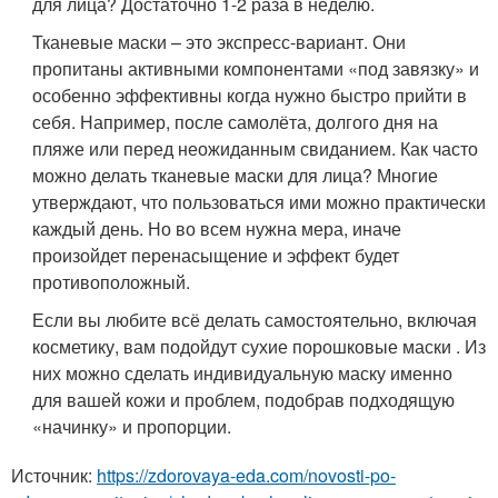
для лица? Достаточно 1-2 раза в неделю.
Тканевые маски – это экспресс-вариант. Они
пропитаны активными компонентами «под завязку» и
особенно эффективны когда нужно быстро прийти в
себя. Например, после самолёта, долгого дня на
пляже или перед неожиданным свиданием. Как часто
можно делать тканевые маски для лица? Многие
утверждают, что пользоваться ими можно практически
каждый день. Но во всем нужна мера, иначе
произойдет перенасыщение и эффект будет
противоположный.
Если вы любите всё делать самостоятельно, включая
косметику, вам подойдут сухие порошковые маски . Из
них можно сделать индивидуальную маску именно
для вашей кожи и проблем, подобрав подходящую
«начинку» и пропорции.
Источник:
https://zdorovaya-eda.com/novosti-po-