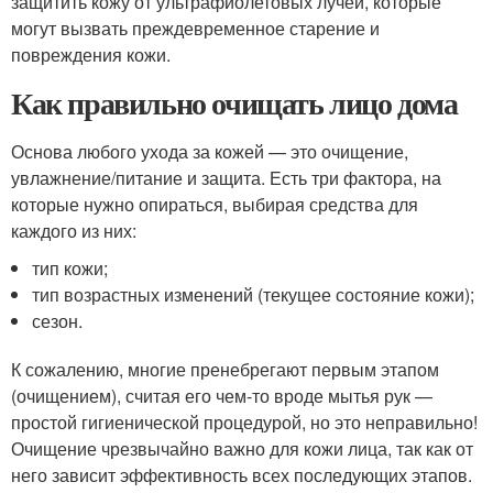
защитить кожу от ультрафиолетовых лучей, которые
могут вызвать преждевременное старение и
повреждения кожи.
Как правильно очищать лицо дома
Основа любого ухода за кожей — это очищение,
увлажнение/питание и защита. Есть три фактора, на
которые нужно опираться, выбирая средства для
каждого из них:
тип кожи;
тип возрастных изменений (текущее состояние кожи);
сезон.
К сожалению, многие пренебрегают первым этапом
(очищением), считая его чем-то вроде мытья рук —
простой гигиенической процедурой, но это неправильно!
Очищение чрезвычайно важно для кожи лица, так как от
него зависит эффективность всех последующих этапов.