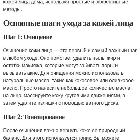
кожей лица дома, используя простые и эффективные
методы.
Основные шаги ухода за кожей лица
Шаг 1: Очищение
Очищение кожи лица — это первый и самый важный шаг
в любом уходе. Оно помогает удалить пыль, жир и
остатки макияжа, которые могут забивать поры и
вызывать акне. Для очищения можно использовать
натуральные масла, такие как кокосовое или оливковое
масло. Просто нанесите небольшое количество масла
на лицо, массируйте кожу круговыми движениями, а
затем удалите излишки с помощью ватного диска.
Шаг 2: Тонизирование
После очищения важно вернуть коже ее природный
баланс. Для этого используется тоник. Вы можете