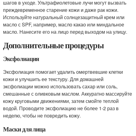
шагов в уходе. Ультрафиолетовые лучи могут вызвать
преждевременное старение кожи и даже рак кожи.
Используйте натуральный солнцезащитный крем или
масло с SPF, например, масло какао или миндальное
масло. Нанесите его на лицо перед выходом на улицу.
Дополнительные процедуры
Эксфолиация
Эксфолиация помогает удалить омертвевшие клетки
кожи и улучшить ее текстуру. Для домашней
эксфолиации можно использовать сахар или соль,
смешанные с оливковым маслом. Аккуратно массируйте
кожу круговыми движениями, затем смойте теплой
водой. Проводите эксфолиацию не более 1-2 раз в
неделю, чтобы не повредить кожу.
Маски для лица