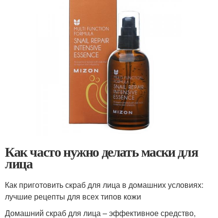
Как часто нужно делать маски для
лица
Как приготовить скраб для лица в домашних условиях:
лучшие рецепты для всех типов кожи
Домашний скраб для лица – эффективное средство,