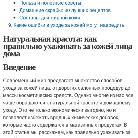
Польза и полезные советы
Домашние скрабы: 30 лучших рецептов
Составы для жирной кожи
Какие ошибки в уходе за кожей могут навредить
Натуральная красота: как
правильно ухаживать за кожей лица
дома
Введение
Современный мир предлагает множество способов
ухода за кожей лица, от дорогих салонных процедур до
массы косметических средств. Однако многие из нас все
чаще обращаются к натуральной красоте и домашнему
уходу. Это не только экономически выгодно, но и
позволяет избежать вредных химических добавок,
которые часто содержатся в магазинных продуктах. В
этой статье мы расскажем, как правильно ухаживать за