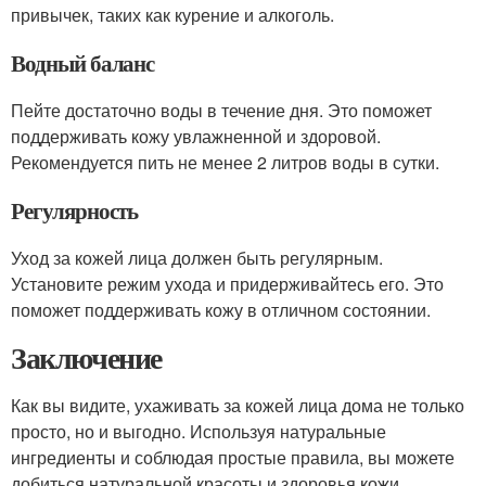
привычек, таких как курение и алкоголь.
Водный баланс
Пейте достаточно воды в течение дня. Это поможет
поддерживать кожу увлажненной и здоровой.
Рекомендуется пить не менее 2 литров воды в сутки.
Регулярность
Уход за кожей лица должен быть регулярным.
Установите режим ухода и придерживайтесь его. Это
поможет поддерживать кожу в отличном состоянии.
Заключение
Как вы видите, ухаживать за кожей лица дома не только
просто, но и выгодно. Используя натуральные
ингредиенты и соблюдая простые правила, вы можете
добиться натуральной красоты и здоровья кожи.