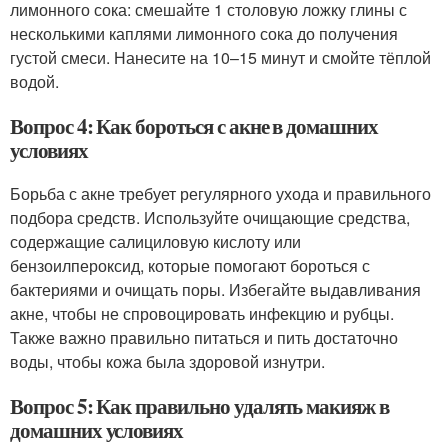
лимонного сока: смешайте 1 столовую ложку глины с
несколькими каплями лимонного сока до получения
густой смеси. Нанесите на 10–15 минут и смойте тёплой
водой.
Вопрос 4: Как бороться с акне в домашних
условиях
Борьба с акне требует регулярного ухода и правильного
подбора средств. Используйте очищающие средства,
содержащие салициловую кислоту или
бензоилпероксид, которые помогают бороться с
бактериями и очищать поры. Избегайте выдавливания
акне, чтобы не спровоцировать инфекцию и рубцы.
Также важно правильно питаться и пить достаточно
воды, чтобы кожа была здоровой изнутри.
Вопрос 5: Как правильно удалять макияж в
домашних условиях