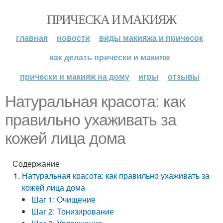
ПРИЧЕСКА И МАКИЯЖ
главная
новости
виды макияжа и причесок
как делать прически и макияж
прически и макияж на дому
игры
отзывы
Натуральная красота: как
правильно ухаживать за
кожей лица дома
Содержание
Натуральная красота: как правильно ухаживать за
кожей лица дома
Шаг 1: Очищение
Шаг 2: Тонизирование