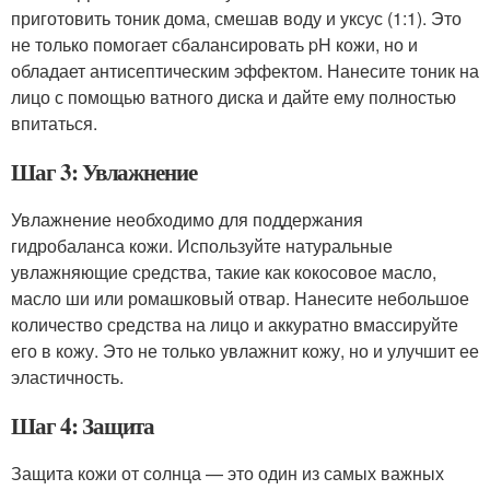
приготовить тоник дома, смешав воду и уксус (1:1). Это
не только помогает сбалансировать pH кожи, но и
обладает антисептическим эффектом. Нанесите тоник на
лицо с помощью ватного диска и дайте ему полностью
впитаться.
Шаг 3: Увлажнение
Увлажнение необходимо для поддержания
гидробаланса кожи. Используйте натуральные
увлажняющие средства, такие как кокосовое масло,
масло ши или ромашковый отвар. Нанесите небольшое
количество средства на лицо и аккуратно вмассируйте
его в кожу. Это не только увлажнит кожу, но и улучшит ее
эластичность.
Шаг 4: Защита
Защита кожи от солнца — это один из самых важных