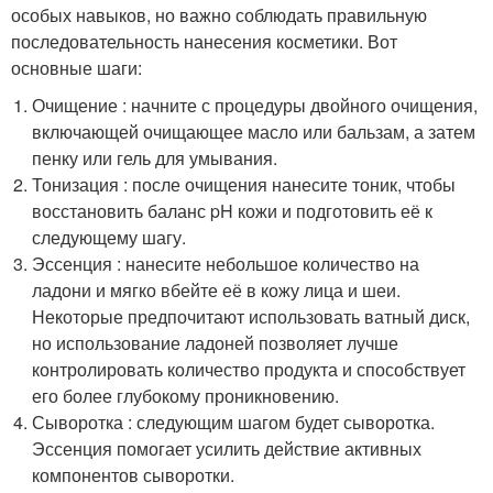
особых навыков, но важно соблюдать правильную
последовательность нанесения косметики. Вот
основные шаги:
Очищение : начните с процедуры двойного очищения,
включающей очищающее масло или бальзам, а затем
пенку или гель для умывания.
Тонизация : после очищения нанесите тоник, чтобы
восстановить баланс pH кожи и подготовить её к
следующему шагу.
Эссенция : нанесите небольшое количество на
ладони и мягко вбейте её в кожу лица и шеи.
Некоторые предпочитают использовать ватный диск,
но использование ладоней позволяет лучше
контролировать количество продукта и способствует
его более глубокому проникновению.
Сыворотка : следующим шагом будет сыворотка.
Эссенция помогает усилить действие активных
компонентов сыворотки.