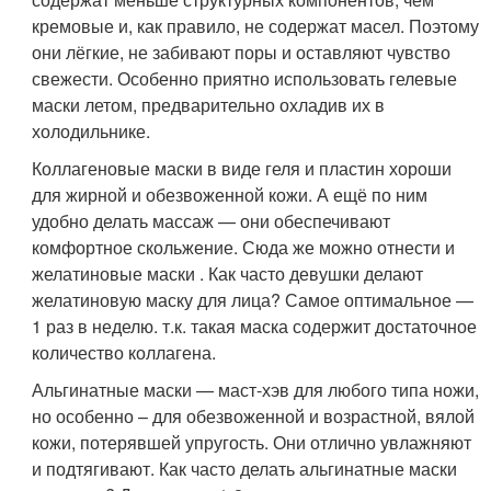
кремовые и, как правило, не содержат масел. Поэтому
они лёгкие, не забивают поры и оставляют чувство
свежести. Особенно приятно использовать гелевые
маски летом, предварительно охладив их в
холодильнике.
Коллагеновые маски в виде геля и пластин хороши
для жирной и обезвоженной кожи. А ещё по ним
удобно делать массаж — они обеспечивают
комфортное скольжение. Сюда же можно отнести и
желатиновые маски . Как часто девушки делают
желатиновую маску для лица? Самое оптимальное —
1 раз в неделю. т.к. такая маска содержит достаточное
количество коллагена.
Альгинатные маски — маст-хэв для любого типа ножи,
но особенно – для обезвоженной и возрастной, вялой
кожи, потерявшей упругость. Они отлично увлажняют
и подтягивают. Как часто делать альгинатные маски