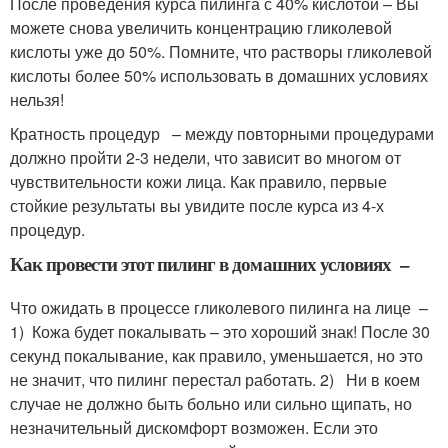
После проведения курса пилинга с 40% кислотой – Вы
можете снова увеличить концентрацию гликолевой
кислоты уже до 50%. Помните, что растворы гликолевой
кислоты более 50% использовать в домашних условиях
нельзя!
Кратность процедур – между повторными процедурами
должно пройти 2-3 недели, что зависит во многом от
чувствительности кожи лица. Как правило, первые
стойкие результаты вы увидите после курса из 4-х
процедур.
Как провести этот пилинг в домашних условиях –
Что ожидать в процессе гликолевого пилинга на лице –
1) Кожа будет покалывать – это хороший знак! После 30
секунд покалывание, как правило, уменьшается, но это
не значит, что пилинг перестал работать. 2) Ни в коем
случае не должно быть больно или сильно щипать, но
незначительный дискомфорт возможен. Если это