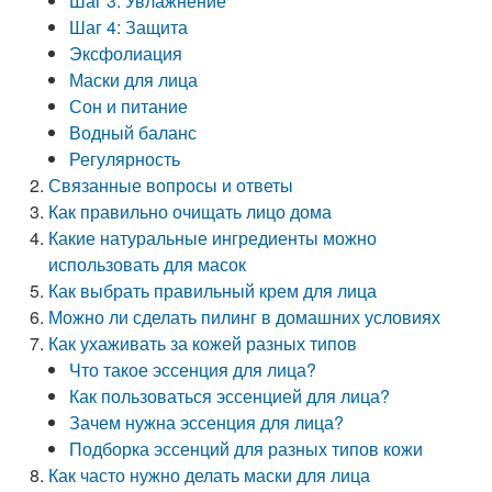
Шаг 3: Увлажнение
Шаг 4: Защита
Эксфолиация
Маски для лица
Сон и питание
Водный баланс
Регулярность
Связанные вопросы и ответы
Как правильно очищать лицо дома
Какие натуральные ингредиенты можно
использовать для масок
Как выбрать правильный крем для лица
Можно ли сделать пилинг в домашних условиях
Как ухаживать за кожей разных типов
Что такое эссенция для лица?
Как пользоваться эссенцией для лица?
Зачем нужна эссенция для лица?
Подборка эссенций для разных типов кожи
Как часто нужно делать маски для лица