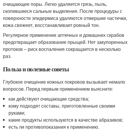
очищающее поры. Легко удаляется грязь, пыль,
скопившиеся сальные выделения. После процедуры с
поверхности эпидермиса удаляются отмершие частички,
кожа свежеет, восстанавливает ровный тон.
Регулярное применение аптечных и домашних скрабов
предотвращает образование прыщей. Нет закупоренных
протоков – риск воспаления сокращается в несколько
раз.
Польза и полезные советы
Глубокое очищение кожных покровов вызывает немало
вопросов. Перед первым применением выясните:
как действуют очищающие средства;
кому подходят составы, приготовленные своими
руками;
какие продукты используются в качестве абразивов;
есть ли противопоказания к применению.