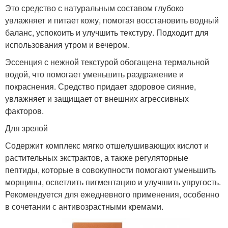
Это средство с натуральным составом глубоко
увлажняет и питает кожу, помогая восстановить водный
баланс, успокоить и улучшить текстуру. Подходит для
использования утром и вечером.
Эссенция с нежной текстурой обогащена термальной
водой, что помогает уменьшить раздражение и
покраснения. Средство придает здоровое сияние,
увлажняет и защищает от внешних агрессивных
факторов​.
Для зрелой
Содержит комплекс мягко отшелушивающих кислот и
растительных экстрактов, а также регуляторные
пептиды, которые в совокупности помогают уменьшить
морщины, осветлить пигментацию и улучшить упругость.
Рекомендуется для ежедневного применения, особенно
в сочетании с антивозрастными кремами.