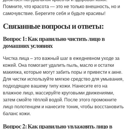
Помните, что красота — это не только внешность, но и
самочувствие. Берегите себя и будьте красивы!
Связанные вопросы и ответы:
Вопрос 1: Как правильно чистить лицо в
домашних условиях
Чистка лица – это важный шаг в ежедневном уходе за
кожей. Она помогает удалить пыль, масло и остатки
макияжа, которые могут забить поры и привести к акне.
Для чистки используйте мягкое средство для умывания,
подходящее вашему типу кожи. Нанесите его на
влажное лицо, массируйте круговыми движениями,
затем смойте тёплой водой. После этого промокните
лицо полотенцем и нанесите тоник, чтобы восстановить
баланс кожи.
Вопрос 2: Как правильно увлажнять лицо в