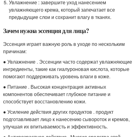
Увлажнение : завершите уход нанесением
увлажняющего крема, который запечатает все
предыдущие слои и сохранит влагу в тканях.
Зачем нужна эссенция для лица?
Эссенция играет важную роль в уходе по нескольким
причинам:
● Увлажнение . Эссенции часто содержат увлажняющие
ингредиенты, такие как гиалуроновая кислота, которые
помогают поддерживать уровень влаги в коже.
● Питание . Высокая концентрация активных
компонентов обеспечивает глубокое питание и
способствует восстановлению кожи.
● Усиление действия других продуктов . продукт
подготавливает лицо к нанесению сывороток и кремов,
улучшая их впитываемость и эффективность.
● Антивозрастное действие . Многие средства этой