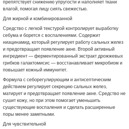
препятствует снижению упругости и наполняет ткани
влагой, помогая лицу сиять свежестью.
Для жирной и комбинированной
Средство с легкой текстурой контролирует выработку
себума и борется с воспалениями. Содержит
ниацинамид, который регулирует работу сальных желез
и предотвращает появление акне. Второй активный
ингредиент — ферментированный экстракт дрожжевых
грибков галактомисис — восстанавливает микробиом и
повышает кожный иммунитет.
Формула с себорегулирующим и антисептическим
действием регулирует секрецию сальных желез,
матирует и предотвращает появление акне​​. Средство не
сушит кожу, но при этом помогает уменьшить
существующие воспаления и сделать расширенные
поры менее заметными.
Для чувствительной