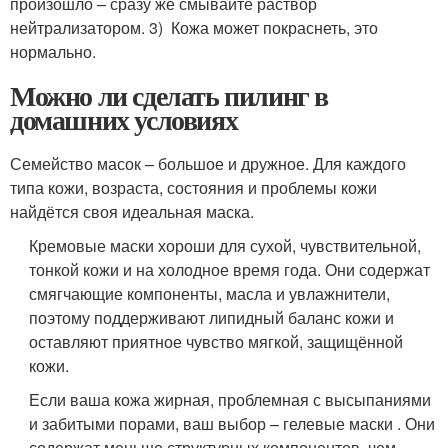
произошло – сразу же смывайте раствор
нейтрализатором. 3) Кожа может покраснеть, это
нормально.
Можно ли сделать пилинг в
домашних условиях
Семейство масок – большое и дружное. Для каждого
типа кожи, возраста, состояния и проблемы кожи
найдётся своя идеальная маска.
Кремовые маски хороши для сухой, чувствительной,
тонкой кожи и на холодное время года. Они содержат
смягчающие компоненты, масла и увлажнители,
поэтому поддерживают липидный баланс кожи и
оставляют приятное чувство мягкой, защищённой
кожи.
Если ваша кожа жирная, проблемная с высыпаниями
и забитыми порами, ваш выбор – гелевые маски . Они
содержат меньше структурных компонентов, чем