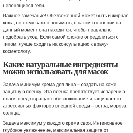
непенящиеся гели.
Важное замечание! Обезвоженной может быть и жирная
кожа, поэтому важно понимать, в каком состоянии на
данный момент она находится, чтобы правильно
подобрать уход. Если самой сложно определиться с
типом, лучше сходить на консультацию к врачу-
косметологу.
Какие натуральные ингредиенты
можно использовать для масок
Задача минимум крема для лица – создать на коже
защитную плёнку. Эта плёнка препятствует испарению
влаги, предотвращает обезвоживание и защищает от
агрессивных факторов внешней среды – ветра, мороза,
солнца.
Задача максимум у каждого крема своя. Интенсивное
глубокое увлажнение, максимальная защита от