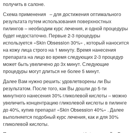
получить в салоне.
Схема применения – для достижения оптимального
результата путем использования поверхностных
пилингов – необходим курс лечения, и одной процедуры
будет недостаточно. Первые 2-3 процедуры
используется «Skin Obsession 30%» , который наносится
на кожу лица строго на 1 минуту. Время нанесения
препарата на лицо во время следующих 2-3 процедур
может быть увеличено до 3х минут. Следующие
процедуры могут длиться не более 5 минут.
Далее Вам нужно решить: удовлетворены ли Вы
результатом. После того, как Вы дошли до 5-ти
минутного нанесения 30% гликолевой кислоты – можно
увеличить концентрацию гликолевой кислоты в пилинге
до 40%, купив препарат «Skin Obsession 40%» . Далее
выполняется подобный курс лечения, как и для 30%
гликолевой кислоты.