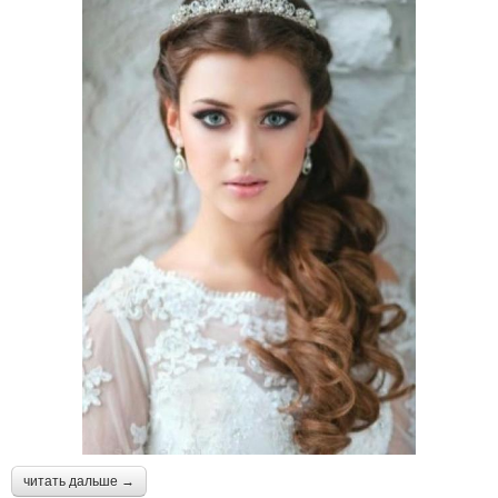
читать дальше →