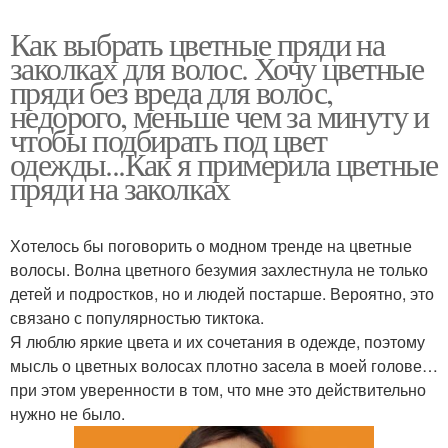
Как выбрать цветные пряди на
заколках для волос. Хочу цветные
пряди без вреда для волос,
недорого, меньше чем за минуту и
чтобы подбирать под цвет
одежды...Как я примерила цветные
пряди на заколках
Хотелось бы поговорить о модном тренде на цветные
волосы. Волна цветного безумия захлестнула не только
детей и подростков, но и людей постарше. Вероятно, это
связано с популярностью тиктока.
Я люблю яркие цвета и их сочетания в одежде, поэтому
мысль о цветных волосах плотно засела в моей голове…
при этом уверенности в том, что мне это действительно
нужно не было.