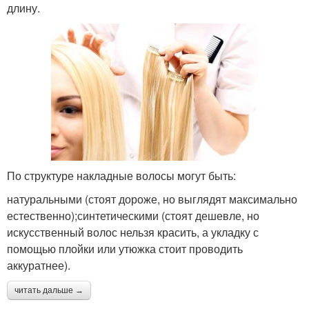
длину.
По структуре накладные волосы могут быть:
натуральными (стоят дороже, но выглядят максимально
естественно);синтетическими (стоят дешевле, но
искусственный волос нельзя красить, а укладку с
помощью плойки или утюжка стоит проводить
аккуратнее).
читать дальше →