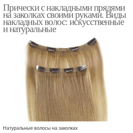
Прически с накладными прядями
на заколках своими руками. Виды
накладных волос: искусственные
и натуральные
Натуральные волосы на заколках