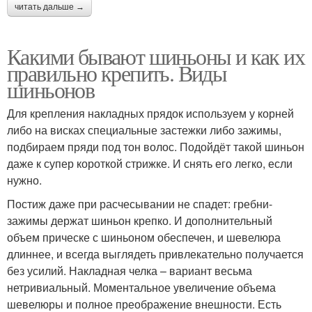
читать дальше →
Какими бывают шиньоны и как их
правильно крепить. Виды
шиньонов
Для крепления накладных прядок используем у корней
либо на висках специальные застежки либо зажимы,
подбираем пряди под тон волос. Подойдёт такой шиньон
даже к супер короткой стрижке. И снять его легко, если
нужно.
Постиж даже при расчесывании не спадет: гребни-
зажимы держат шиньон крепко. И дополнительный
объем прическе с шиньоном обеспечен, и шевелюра
длиннее, и всегда выглядеть привлекательно получается
без усилий. Накладная челка – вариант весьма
нетривиальный. Моментальное увеличение объема
шевелюры и полное преображение внешности. Есть