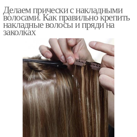
Делаем прически с накладными
волосами. Как правильно крепить
накладные волосы и пряди на
заколках