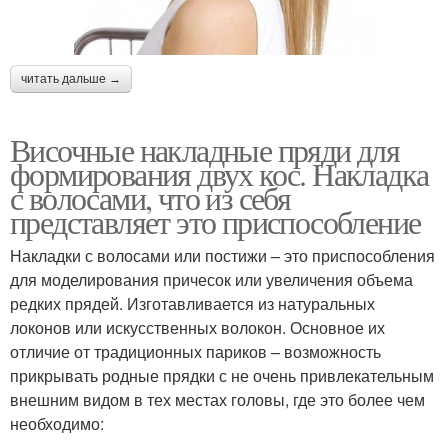
читать дальше →
Височные накладные пряди для
формирования двух кос. Накладка
с волосами, что из себя
представляет это приспособление
Накладки с волосами или постижи – это приспособления
для моделирования причесок или увеличения объема
редких прядей. Изготавливается из натуральных
локонов или искусственных волокон. Основное их
отличие от традиционных париков – возможность
прикрывать родные прядки с не очень привлекательным
внешним видом в тех местах головы, где это более чем
необходимо: