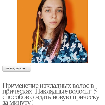
читать дальше →
Применение накладных волос в
прическах. Накладные волосы: 5
способов создать новую прическу
за минуту!