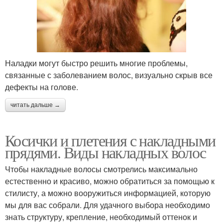
Наладки могут быстро решить многие проблемы,
связанные с заболеванием волос, визуально скрыв все
дефекты на голове.
читать дальше →
Косички и плетения с накладными
прядями. Виды накладных волос
Чтобы накладные волосы смотрелись максимально
естественно и красиво, можно обратиться за помощью к
стилисту, а можно вооружиться информацией, которую
мы для вас собрали. Для удачного выбора необходимо
знать структуру, крепление, необходимый оттенок и