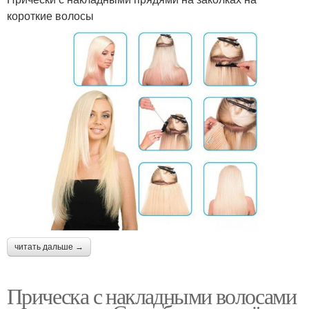
короткие волосы
читать дальше →
Прическа с накладными волосами