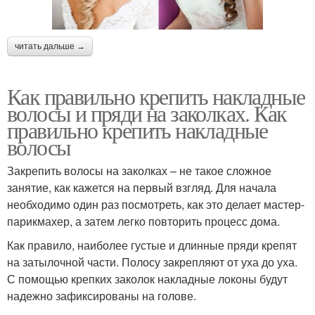
читать дальше →
Как правильно крепить накладные
волосы и пряди на заколках. Как
правильно крепить накладные
волосы
Закрепить волосы на заколках – не такое сложное
занятие, как кажется на первый взгляд. Для начала
необходимо один раз посмотреть, как это делает мастер-
парикмахер, а затем легко повторить процесс дома.
Как правило, наиболее густые и длинные пряди крепят
на затылочной части. Полосу закрепляют от уха до уха.
С помощью крепких заколок накладные локоны будут
надежно зафиксированы на голове.