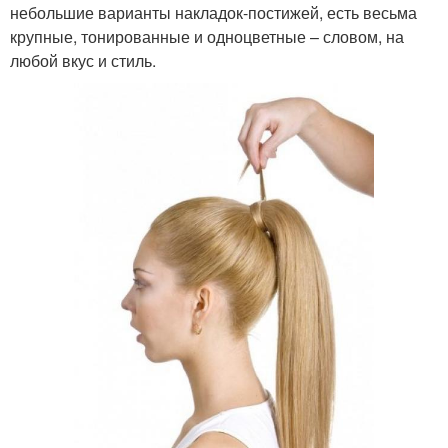
небольшие варианты накладок-постижей, есть весьма
крупные, тонированные и одноцветные – словом, на
любой вкус и стиль.