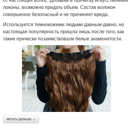
локоны, возможно придать объем. Состав волокон
совершенно безопасный и не причиняет вреда.
Используется темнокожими людьми давным-давно, но
настоящая популярность пришла лишь после того, как
такие прически позаимствовали белые знаменитости.
читать дальше →