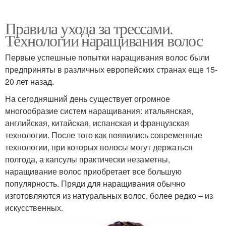
Правила ухода за трессами.
Технологии наращивания волос
Первые успешные попытки наращивания волос были
предприняты в различных европейских странах еще 15-
20 лет назад.
На сегодняшний день существует огромное
многообразие систем наращивания: итальянская,
английская, китайская, испанская и французская
технологии. После того как появились современные
технологии, при которых волосы могут держаться
полгода, а капсулы практически незаметны,
наращивание волос приобретает все большую
популярность. Пряди для наращивания обычно
изготовляются из натуральных волос, более редко – из
искусственных.