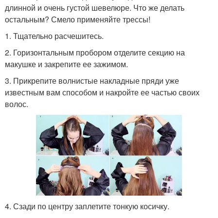
длинной и очень густой шевелюре. Что же делать
остальным? Смело применяйте трессы!
1. Тщательно расчешитесь.
2. Горизонтальным пробором отделите секцию на
макушке и закрепите ее зажимом.
3. Прикрепите волнистые накладные пряди уже
известным вам способом и накройте ее частью своих
волос.
4. Сзади по центру заплетите тонкую косичку.