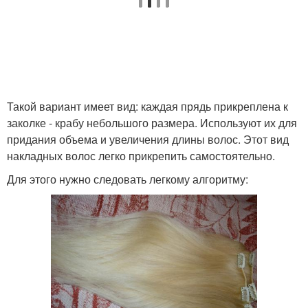
Такой вариант имеет вид: каждая прядь прикреплена к
заколке - крабу небольшого размера. Используют их для
придания объема и увеличения длины волос. Этот вид
накладных волос легко прикрепить самостоятельно.
Для этого нужно следовать легкому алгоритму: