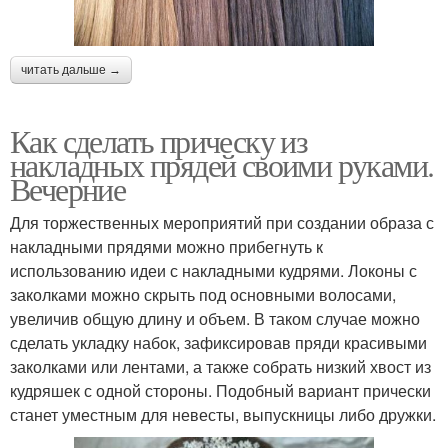
читать дальше →
Как сделать прическу из
накладных прядей своими руками.
Вечерние
Для торжественных мероприятий при создании образа с
накладными прядями можно прибегнуть к
использованию идеи с накладными кудрями. Локоны с
заколками можно скрыть под основными волосами,
увеличив общую длину и объем. В таком случае можно
сделать укладку набок, зафиксировав пряди красивыми
заколками или лентами, а также собрать низкий хвост из
кудряшек с одной стороны. Подобный вариант прически
станет уместным для невесты, выпускницы либо дружки.