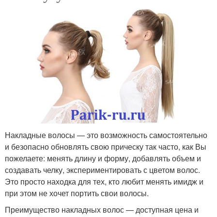
Накладные волосы — это возможность самостоятельно
и безопасно обновлять свою прическу так часто, как Вы
пожелаете: менять длину и форму, добавлять объем и
создавать челку, экспериментировать с цветом волос.
Это просто находка для тех, кто любит менять имидж и
при этом не хочет портить свои волосы.
Преимущество накладных волос — доступная цена и