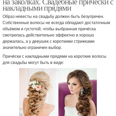
на заколках. Свадебные причёски с
накладными прядями
Образ невесты на свадьбу должен быть безупречен.
Собственные волосы не всегда обладают достаточным
объёмом и густотой, чтобы выбранная причёска
смотрелась действительно эффектно и хорошо
держалась, а у девушек с короткими стрижками
значительно ограничен выбор.
Причёски с накладными прядями на короткие волосы
для свадьбы могут быть в виде: