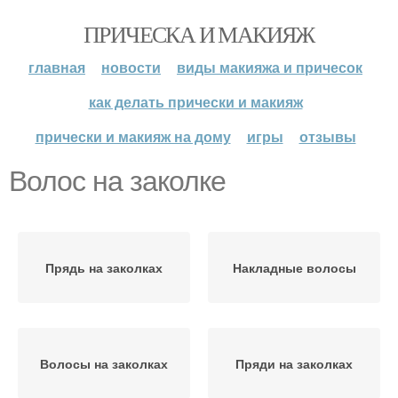
ПРИЧЕСКА И МАКИЯЖ
главная
новости
виды макияжа и причесок
как делать прически и макияж
прически и макияж на дому
игры
отзывы
Волос на заколке
Прядь на заколках
Накладные волосы
Волосы на заколках
Пряди на заколках