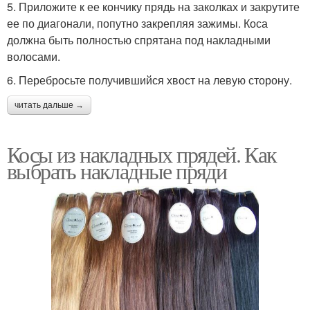
5. Приложите к ее кончику прядь на заколках и закрутите
ее по диагонали, попутно закрепляя зажимы. Коса
должна быть полностью спрятана под накладными
волосами.
6. Перебросьте получившийся хвост на левую сторону.
читать дальше →
Косы из накладных прядей. Как
выбрать накладные пряди