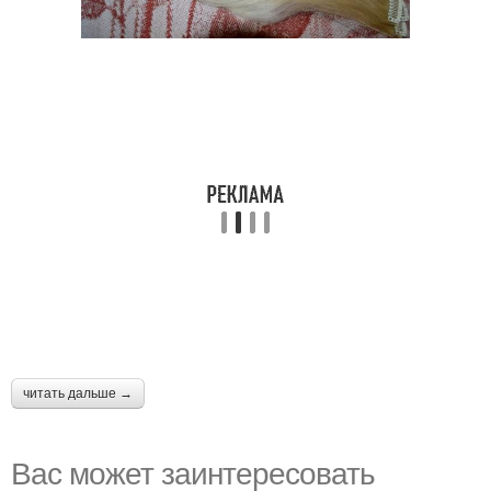
читать дальше →
Вас может заинтересовать