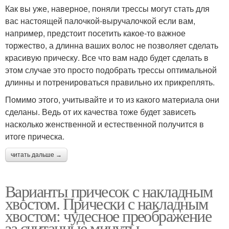
Как вы уже, наверное, поняли трессы могут стать для
вас настоящей палочкой-выручалочкой если вам,
например, предстоит посетить какое-то важное
торжество, а длинна ваших волос не позволяет сделать
красивую прическу. Все что вам надо будет сделать в
этом случае это просто подобрать трессы оптимальной
длинны и потренироваться правильно их прикреплять.
Помимо этого, учитывайте и то из какого материала они
сделаны. Ведь от их качества тоже будет зависеть
насколько женственной и естественной получится в
итоге прическа.
читать дальше →
Варианты причесок с накладным
хвостом. Прически с накладным
хвостом: чудесное преображение
за считанные минуты