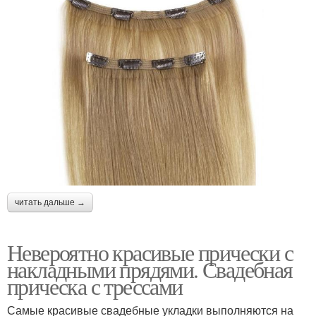
читать дальше →
Невероятно красивые прически с
накладными прядями. Свадебная
прическа с трессами
Самые красивые свадебные укладки выполняются на