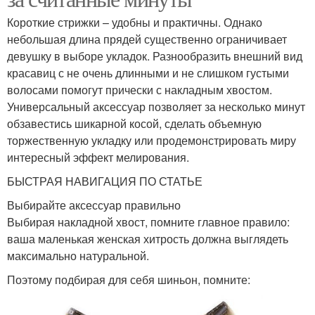
Короткие стрижки – удобны и практичны. Однако
небольшая длина прядей существенно ограничивает
девушку в выборе укладок. Разнообразить внешний вид
красавиц с не очень длинными и не слишком густыми
волосами помогут прически с накладным хвостом.
Универсальный аксессуар позволяет за несколько минут
обзавестись шикарной косой, сделать объемную
торжественную укладку или продемонстрировать миру
интересный эффект мелирования.
БЫСТРАЯ НАВИГАЦИЯ ПО СТАТЬЕ
Выбирайте аксессуар правильно
Выбирая накладной хвост, помните главное правило:
ваша маленькая женская хитрость должна выглядеть
максимально натуральной.
Поэтому подбирая для себя шиньон, помните: