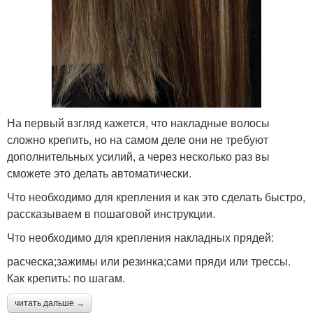
На первый взгляд кажется, что накладные волосы
сложно крепить, но на самом деле они не требуют
дополнительных усилий, а через несколько раз вы
сможете это делать автоматически.
Что необходимо для крепления и как это сделать быстро,
рассказываем в пошаговой инструкции.
Что необходимо для крепления накладных прядей:
расческа;зажимы или резинка;сами пряди или трессы.
Как крепить: по шагам.
читать дальше →