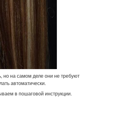
, но на самом деле они не требуют
лать автоматически.
зываем в пошаговой инструкции.