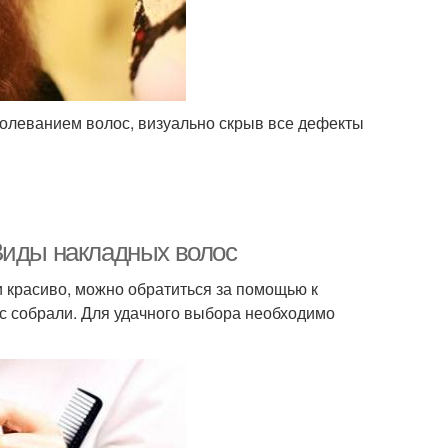
болеванием волос, визуально скрыв все дефекты
Виды накладных волос
 красиво, можно обратиться за помощью к
с собрали. Для удачного выбора необходимо