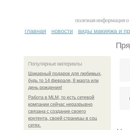
полезная информация о 
главная
новости
виды макияжа и пр
Пря
Популярные материалы
Шикарный подарок для любимых,
будь то 14 февраля, 8 марта или
день рождения!
Работа в MLM, то есть сетевой
компании сейчас неразрывно
связана с создание своего
контента, своей страницы в соц
сетях.