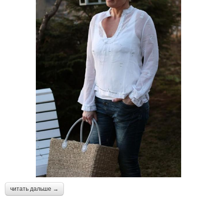
читать дальше →