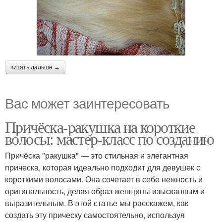
читать дальше →
Вас может заинтересовать
Причёска-ракушка на короткие
волосы: мастер-класс по созданию
Причёска "ракушка" — это стильная и элегантная
прическа, которая идеально подходит для девушек с
короткими волосами. Она сочетает в себе нежность и
оригинальность, делая образ женщины изысканным и
выразительным. В этой статье мы расскажем, как
создать эту прическу самостоятельно, используя