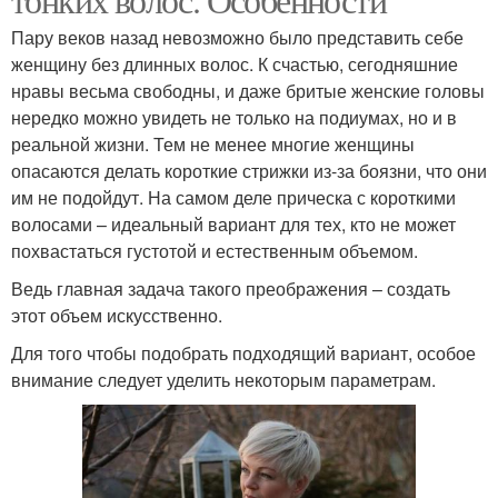
Пару веков назад невозможно было представить себе
женщину без длинных волос. К счастью, сегодняшние
нравы весьма свободны, и даже бритые женские головы
нередко можно увидеть не только на подиумах, но и в
реальной жизни. Тем не менее многие женщины
опасаются делать короткие стрижки из-за боязни, что они
им не подойдут. На самом деле прическа с короткими
волосами – идеальный вариант для тех, кто не может
похвастаться густотой и естественным объемом.
Ведь главная задача такого преображения – создать
этот объем искусственно.
Для того чтобы подобрать подходящий вариант, особое
внимание следует уделить некоторым параметрам.