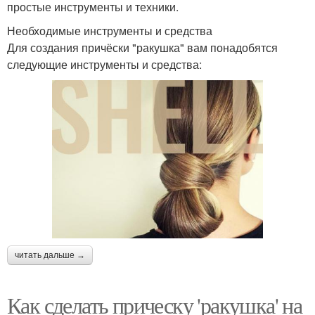
простые инструменты и техники.
Необходимые инструменты и средства
Для создания причёски "ракушка" вам понадобятся
следующие инструменты и средства:
читать дальше →
Как сделать прическу 'ракушка' на