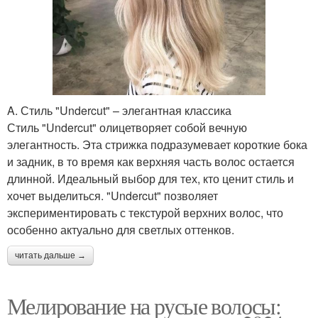
A. Стиль "Undercut" – элегантная классика
Стиль "Undercut" олицетворяет собой вечную
элегантность. Эта стрижка подразумевает короткие бока
и задник, в то время как верхняя часть волос остается
длинной. Идеальный выбор для тех, кто ценит стиль и
хочет выделиться. "Undercut" позволяет
экспериментировать с текстурой верхних волос, что
особенно актуально для светлых оттенков.
читать дальше →
Мелирование на русые волосы: