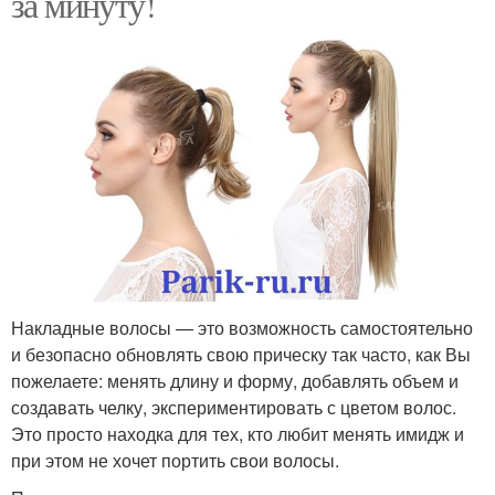
за минуту!
Накладные волосы — это возможность самостоятельно
и безопасно обновлять свою прическу так часто, как Вы
пожелаете: менять длину и форму, добавлять объем и
создавать челку, экспериментировать с цветом волос.
Это просто находка для тех, кто любит менять имидж и
при этом не хочет портить свои волосы.