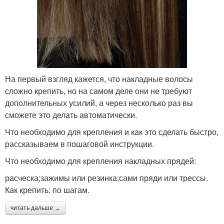
На первый взгляд кажется, что накладные волосы
сложно крепить, но на самом деле они не требуют
дополнительных усилий, а через несколько раз вы
сможете это делать автоматически.
Что необходимо для крепления и как это сделать быстро,
рассказываем в пошаговой инструкции.
Что необходимо для крепления накладных прядей:
расческа;зажимы или резинка;сами пряди или трессы.
Как крепить: по шагам.
читать дальше →