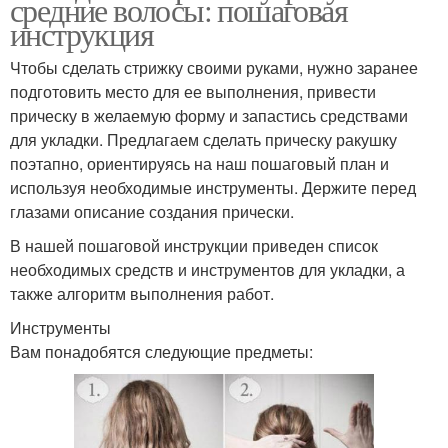
средние волосы: пошаговая
инструкция
Чтобы сделать стрижку своими руками, нужно заранее
подготовить место для ее выполнения, привести
прическу в желаемую форму и запастись средствами
для укладки. Предлагаем сделать прическу ракушку
поэтапно, ориентируясь на наш пошаговый план и
используя необходимые инструменты. Держите перед
глазами описание создания прически.
В нашей пошаговой инструкции приведен список
необходимых средств и инструментов для укладки, а
также алгоритм выполнения работ.
Инструменты
Вам понадобятся следующие предметы: