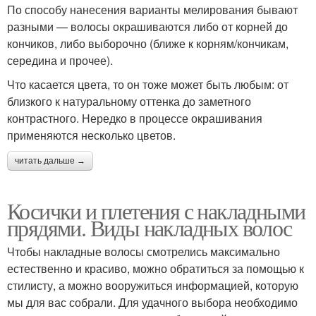
По способу нанесения варианты мелирования бывают
разными — волосы окрашиваются либо от корней до
кончиков, либо выборочно (ближе к корням/кончикам,
середина и прочее).
Что касается цвета, то он тоже может быть любым: от
близкого к натуральному оттенка до заметного
контрастного. Нередко в процессе окрашивания
применяются несколько цветов.
читать дальше →
Косички и плетения с накладными
прядями. Виды накладных волос
Чтобы накладные волосы смотрелись максимально
естественно и красиво, можно обратиться за помощью к
стилисту, а можно вооружиться информацией, которую
мы для вас собрали. Для удачного выбора необходимо