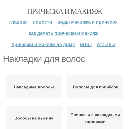
ПРИЧЕСКА И МАКИЯЖ
главная
новости
виды макияжа и причесок
как делать прически и макияж
прически и макияж на дому
игры
отзывы
Накладки для волос
Накладные волосы
Волосы для причёсок
Прически с накладными
Волосы на лысину
волосами