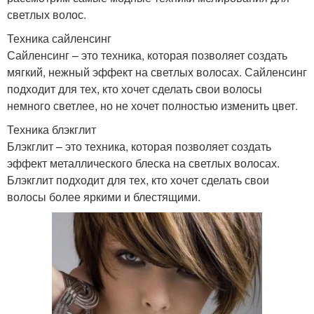
светлых волос.
Техника сайленсинг
Сайленсинг – это техника, которая позволяет создать
мягкий, нежный эффект на светлых волосах. Сайленсинг
подходит для тех, кто хочет сделать свои волосы
немного светлее, но не хочет полностью изменить цвет.
Техника блэкглит
Блэкглит – это техника, которая позволяет создать
эффект металлического блеска на светлых волосах.
Блэкглит подходит для тех, кто хочет сделать свои
волосы более яркими и блестящими.