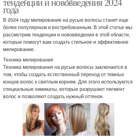
тенденции и нововведения 2024
года
В 2024 году мелирование на русые волосы станет еще
более популярным и востребованным. В этой статье мы
рассмотрим тенденции и нововведения в этой области,
которые помогут вам создать стильное и эффективное
мелирование.
Техника мелирования
Техника мелирования на русые волосы заключается в
том, чтобы создать естественный переход от темных
концов волос к светлым корням. Для этого используются
специальные химикаты, которые разрушают пигмент
волос и позволяют создать нужный оттенок.