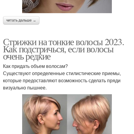
читать дальше →
Стрижки на тонкие волосы 2023.
Как подстричься, если волосы
очень редкие
Как придать объем волосам?
Существуют определенные стилистические приемы,
которые предоставляют возможность сделать пряди
визуально пышнее.