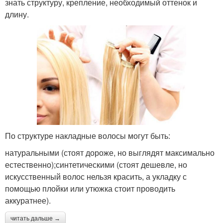
знать структуру, крепление, необходимый оттенок и
длину.
По структуре накладные волосы могут быть:
натуральными (стоят дороже, но выглядят максимально
естественно);синтетическими (стоят дешевле, но
искусственный волос нельзя красить, а укладку с
помощью плойки или утюжка стоит проводить
аккуратнее).
читать дальше →