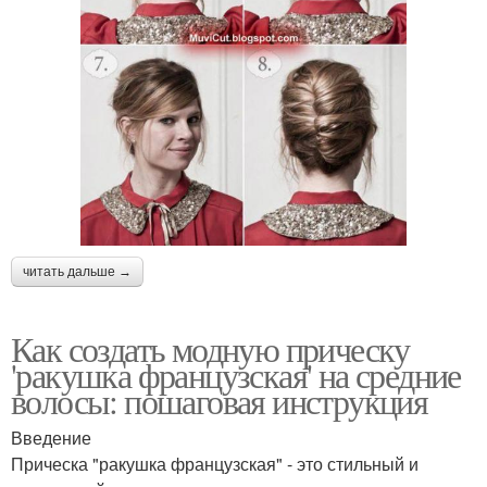
читать дальше →
Как создать модную прическу
'ракушка французская' на средние
волосы: пошаговая инструкция
Введение
Прическа "ракушка французская" - это стильный и