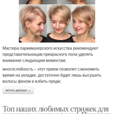
Мастера парикмахерского искусства рекомендуют
представительницам прекрасного пола уделять
внимание следующим моментам:
многослойность – этот прием позволит сэкономить
время на укладке, достаточно будет лишь высушить
волосы феном и взбить пряди;
читать дальше →
Топ наших любимых стрижек для