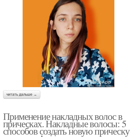
читать дальше →
Применение накладных волос в
прическах. Накладные волосы: 5
способов создать новую прическу