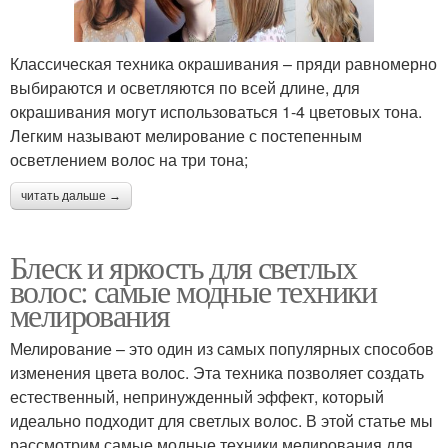
Классическая техника окрашивания – пряди равномерно
выбираются и осветляются по всей длине, для
окрашивания могут использоваться 1-4 цветовых тона.
Легким называют мелирование с постепенным
осветлением волос на три тона;
читать дальше →
Блеск и яркость для светлых
волос: самые модные техники
мелирования
Мелирование – это один из самых популярных способов
изменения цвета волос. Эта техника позволяет создать
естественный, непринужденный эффект, который
идеально подходит для светлых волос. В этой статье мы
рассмотрим самые модные техники мелирования для