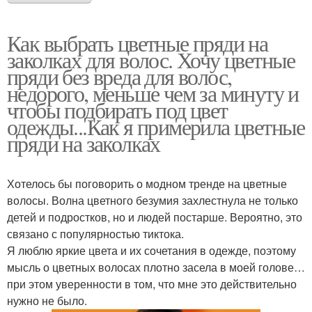
Как выбрать цветные пряди на
заколках для волос. Хочу цветные
пряди без вреда для волос,
недорого, меньше чем за минуту и
чтобы подбирать под цвет
одежды...Как я примерила цветные
пряди на заколках
Хотелось бы поговорить о модном тренде на цветные
волосы. Волна цветного безумия захлестнула не только
детей и подростков, но и людей постарше. Вероятно, это
связано с популярностью тиктока.
Я люблю яркие цвета и их сочетания в одежде, поэтому
мысль о цветных волосах плотно засела в моей голове…
при этом уверенности в том, что мне это действительно
нужно не было.