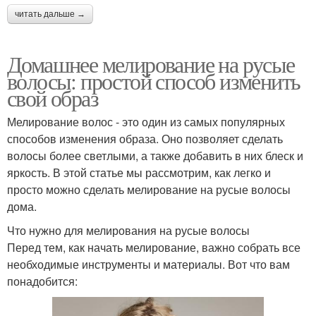
читать дальше →
Домашнее мелирование на русые
волосы: простой способ изменить
свой образ
Мелирование волос - это один из самых популярных
способов изменения образа. Оно позволяет сделать
волосы более светлыми, а также добавить в них блеск и
яркость. В этой статье мы рассмотрим, как легко и
просто можно сделать мелирование на русые волосы
дома.
Что нужно для мелирования на русые волосы
Перед тем, как начать мелирование, важно собрать все
необходимые инструменты и материалы. Вот что вам
понадобится: