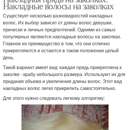
Накладные волосы на заколках
Существует несколько разновидностей накладных
волос. Их выбор зависит от длины волос девушки,
прически и личных предпочтений. Одними из самых
популярных являются накладные волосы на заколках.
Главное их преимущество в том, что они отлично
прикрепляются и остаются в таком положении целый
день.
Такой вариант имеет вид: каждая прядь прикреплена к
заколке - крабу небольшого размера. Используют их для
придания объема и увеличения длины волос. Этот вид
накладных волос легко прикрепить самостоятельно.
Для этого нужно следовать легкому алгоритму: