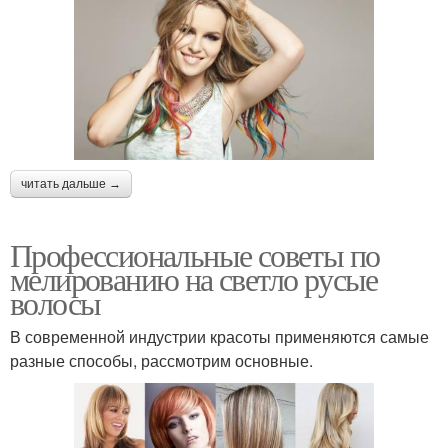
читать дальше →
Профессиональные советы по
мелированию на светло русые
волосы
В современной индустрии красоты применяются самые
разные способы, рассмотрим основные.