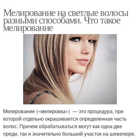
Мелирование на светлые волосы
разными способами. Что такое
мелирование
Мелирование («мелировка») — это процедура, при
которой отдельно окрашивается определенная часть
волос. Причем обрабатываться могут как одна-две
пряди, так и значительно больший участок на шевелюре.