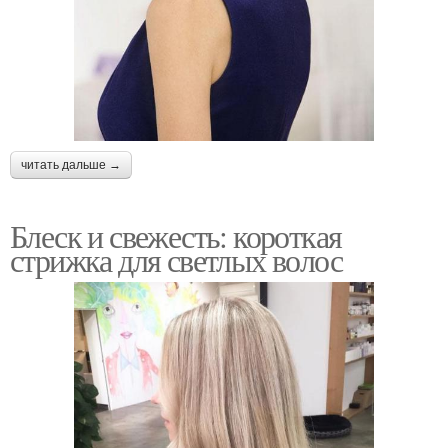
читать дальше →
Блеск и свежесть: короткая
стрижка для светлых волос