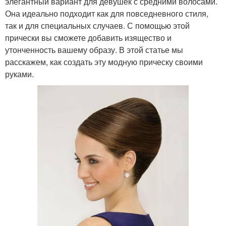
элегантный вариант для девушек с средними волосами.
Она идеально подходит как для повседневного стиля,
так и для специальных случаев. С помощью этой
прически вы сможете добавить изящество и
утонченность вашему образу. В этой статье мы
расскажем, как создать эту модную прическу своими
руками.