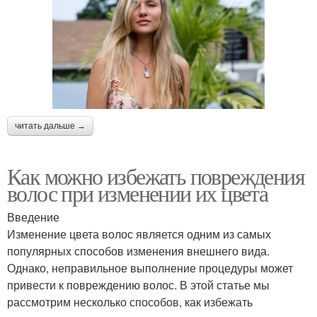
читать дальше →
Как можно избежать повреждения
волос при изменении их цвета
Введение
Изменение цвета волос является одним из самых
популярных способов изменения внешнего вида.
Однако, неправильное выполнение процедуры может
привести к повреждению волос. В этой статье мы
рассмотрим несколько способов, как избежать