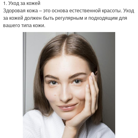
1. Уход за кожей
Здоровая кожа – это основа естественной красоты. Уход
за кожей должен быть регулярным и подходящим для
вашего типа кожи.