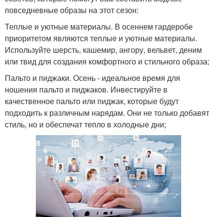
повседневные образы на этот сезон:
Теплые и уютные материалы. В осеннем гардеробе
приоритетом являются теплые и уютные материалы.
Используйте шерсть, кашемир, ангору, вельвет, деним
или твид для создания комфортного и стильного образа;
Пальто и пиджаки. Осень - идеальное время для
ношения пальто и пиджаков. Инвестируйте в
качественное пальто или пиджак, которые будут
подходить к различным нарядам. Они не только добавят
стиль, но и обеспечат тепло в холодные дни;