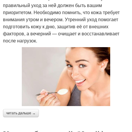
правильный уход за ней должен быть вашим
приоритетом. Необходимо помнить, что кожа требует
внимания утром и вечером. Утренний уход помогает
подготовить кожу к дню, защитив её от внешних
факторов, а вечерний — очищает и восстанавливает
после нагрузок.
читать дальше →