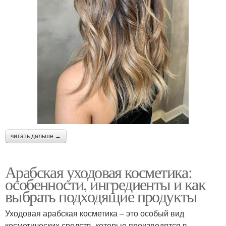
читать дальше →
Арабская уходовая косметика:
особенности, ингредиенты и как
выбрать подходящие продукты
Уходовая арабская косметика – это особый вид
косметических средств, которые производятся в