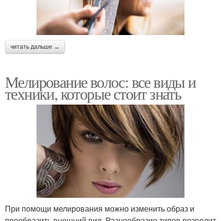
читать дальше →
Мелирование волос: все виды и
техники, которые стоит знать
При помощи мелирования можно изменить образ и
преобразить внешний вид. Разнообразие типов позволит