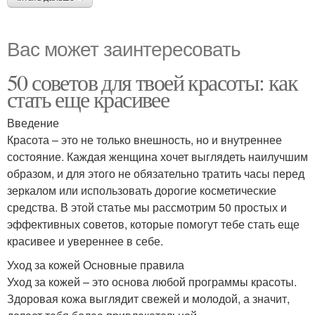
Вас может заинтересовать
50 советов для твоей красоты: как
стать еще красивее
Введение
Красота – это не только внешность, но и внутреннее
состояние. Каждая женщина хочет выглядеть наилучшим
образом, и для этого не обязательно тратить часы перед
зеркалом или использовать дорогие косметические
средства. В этой статье мы рассмотрим 50 простых и
эффективных советов, которые помогут тебе стать еще
красивее и увереннее в себе.
Уход за кожей Основные правила
Уход за кожей – это основа любой программы красоты.
Здоровая кожа выглядит свежей и молодой, а значит,