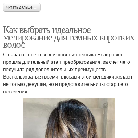
читать дальше →
Как выбрать идеальное
мелирование для темных коротких
волос
С начала своего возникновения техника мелировки
прошла длительный этап преобразования, за счёт чего
получила ряд дополнительных преимуществ.
Воспользоваться всеми плюсами этой методики желают
не только девушки, но и представительницы старшего
поколения.