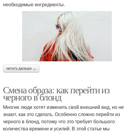
необходимые ингредиенты.
читать дальше →
Смена образа: как перейти из
черного в блонд
Многие люди хотят изменить свой внешний вид, но не
знают, как это сделать. Особенно сложно перейти из
черного в блонд, потому что это требует большого
количества времени и усилий. В этой статье мы