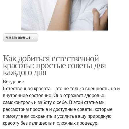
читать дальше →
Как добиться естественной
красоты: простые советы для
каждого дня
Введение
Естественная красота – это не только внешность, но и
внутреннее состояние. Она отражает здоровье,
самоконтроль и заботу о себе. В этой статье мы
рассмотрим простые и доступные советы, которые
помогут вам сохранить и усилить вашу природную
красоту без излишеств и сложных процедур.