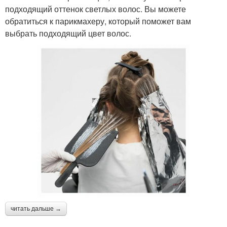
подходящий оттенок светлых волос. Вы можете
обратиться к парикмахеру, который поможет вам
выбрать подходящий цвет волос.
читать дальше →