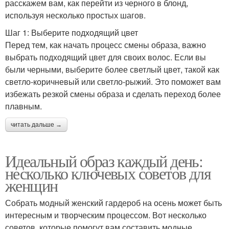
расскажем вам, как перейти из черного в блонд,
используя несколько простых шагов.
Шаг 1: Выберите подходящий цвет
Перед тем, как начать процесс смены образа, важно
выбрать подходящий цвет для своих волос. Если вы
были черными, выберите более светлый цвет, такой как
светло-коричневый или светло-рыжий. Это поможет вам
избежать резкой смены образа и сделать переход более
плавным.
читать дальше →
Идеальный образ каждый день:
несколько ключевых советов для
женщин
Собрать модный женский гардероб на осень может быть
интересным и творческим процессом. Вот несколько
советов, которые помогут вам составить модные