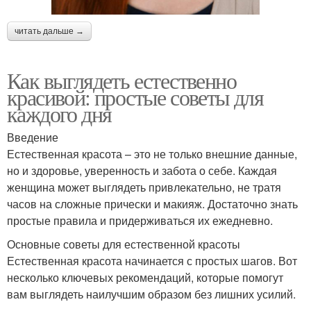
читать дальше →
Как выглядеть естественно
красивой: простые советы для
каждого дня
Введение
Естественная красота – это не только внешние данные,
но и здоровье, уверенность и забота о себе. Каждая
женщина может выглядеть привлекательно, не тратя
часов на сложные прически и макияж. Достаточно знать
простые правила и придерживаться их ежедневно.
Основные советы для естественной красоты
Естественная красота начинается с простых шагов. Вот
несколько ключевых рекомендаций, которые помогут
вам выглядеть наилучшим образом без лишних усилий.