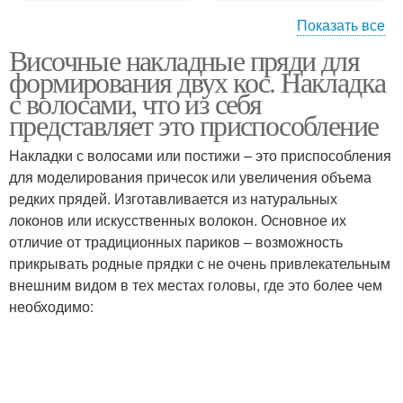
Показать все
Височные накладные пряди для
Волосы на заколках
формирования двух кос. Накладка
с волосами, что из себя
представляет это приспособление
Накладки с волосами или постижи – это приспособления
для моделирования причесок или увеличения объема
редких прядей. Изготавливается из натуральных
локонов или искусственных волокон. Основное их
отличие от традиционных париков – возможность
прикрывать родные прядки с не очень привлекательным
внешним видом в тех местах головы, где это более чем
необходимо: