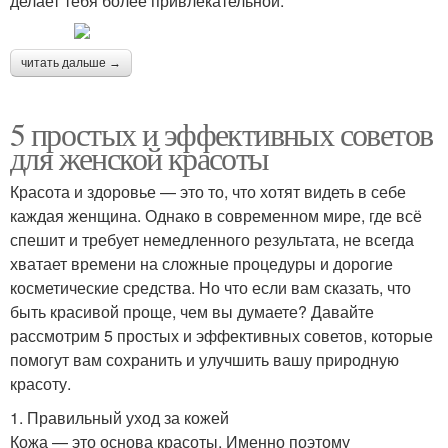
делает тебя более привлекательной.
читать дальше →
5 простых и эффективных советов
для женской красоты
Красота и здоровье — это то, что хотят видеть в себе
каждая женщина. Однако в современном мире, где всё
спешит и требует немедленного результата, не всегда
хватает времени на сложные процедуры и дорогие
косметические средства. Но что если вам сказать, что
быть красивой проще, чем вы думаете? Давайте
рассмотрим 5 простых и эффективных советов, которые
помогут вам сохранить и улучшить вашу природную
красоту.
1. Правильный уход за кожей
Кожа — это основа красоты. Именно поэтому