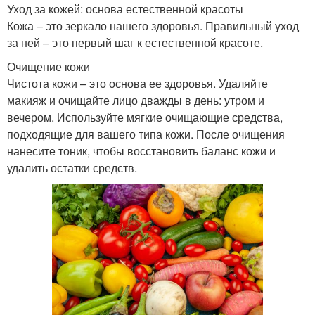
Уход за кожей: основа естественной красоты
Кожа – это зеркало нашего здоровья. Правильный уход
за ней – это первый шаг к естественной красоте.
Очищение кожи
Чистота кожи – это основа ее здоровья. Удаляйте
макияж и очищайте лицо дважды в день: утром и
вечером. Используйте мягкие очищающие средства,
подходящие для вашего типа кожи. После очищения
нанесите тоник, чтобы восстановить баланс кожи и
удалить остатки средств.