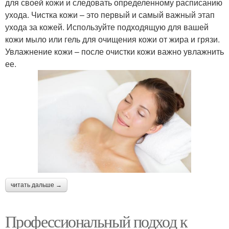
для своей кожи и следовать определенному расписанию
ухода. Чистка кожи – это первый и самый важный этап
ухода за кожей. Используйте подходящую для вашей
кожи мыло или гель для очищения кожи от жира и грязи.
Увлажнение кожи – после очистки кожи важно увлажнить
ее.
читать дальше →
Профессиональный подход к