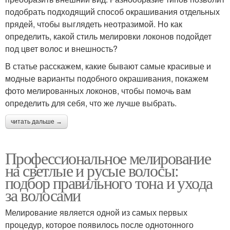
подобрать подходящий способ окрашивания отдельных
прядей, чтобы выглядеть неотразимой. Но как
определить, какой стиль мелировки локонов подойдет
под цвет волос и внешность?
В статье расскажем, какие бывают самые красивые и
модные варианты подобного окрашивания, покажем
фото мелированных локонов, чтобы помочь вам
определить для себя, что же лучше выбрать.
читать дальше →
Профессиональное мелирование
на светлые и русые волосы:
подбор правильного тона и ухода
за волосами
Мелирование является одной из самых первых
процедур, которое появилось после однотонного