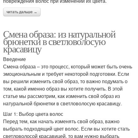
повреждения волос при изменении их цвета.
читать дальше →
Смена образа: из натуральной
брюнетки в светловолосую
красавицу
Введение
Смена образа – это процесс, который может быть очень
эмоциональным и требует некоторой подготовки. Если
вы решили изменить свой образ, то важно подумать о
том, какой именно образ вы хотите получить. В этой
статье мы рассмотрим, как изменить свой образ из
натуральной брюнетки в светловолосую красавицу.
Шаг 1: Выбор цвета волос
Перед тем, как начать изменять свой образ, важно
выбрать подходящий цвет волос. Если вы хотите стать
светловолосой красавицей, то вам нужно выбрать