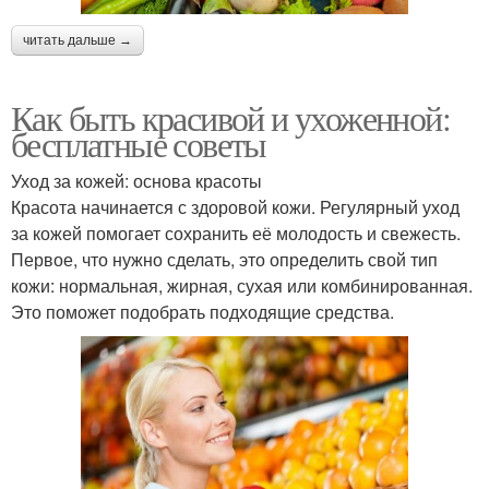
читать дальше →
Как быть красивой и ухоженной:
бесплатные советы
Уход за кожей: основа красоты
Красота начинается с здоровой кожи. Регулярный уход
за кожей помогает сохранить её молодость и свежесть.
Первое, что нужно сделать, это определить свой тип
кожи: нормальная, жирная, сухая или комбинированная.
Это поможет подобрать подходящие средства.