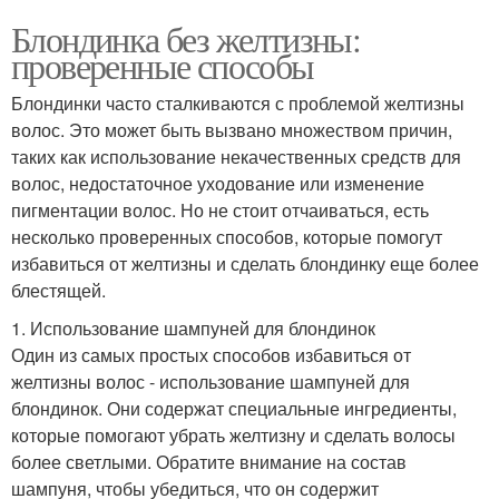
Блондинка без желтизны:
проверенные способы
Блондинки часто сталкиваются с проблемой желтизны
волос. Это может быть вызвано множеством причин,
таких как использование некачественных средств для
волос, недостаточное уходование или изменение
пигментации волос. Но не стоит отчаиваться, есть
несколько проверенных способов, которые помогут
избавиться от желтизны и сделать блондинку еще более
блестящей.
1. Использование шампуней для блондинок
Один из самых простых способов избавиться от
желтизны волос - использование шампуней для
блондинок. Они содержат специальные ингредиенты,
которые помогают убрать желтизну и сделать волосы
более светлыми. Обратите внимание на состав
шампуня, чтобы убедиться, что он содержит