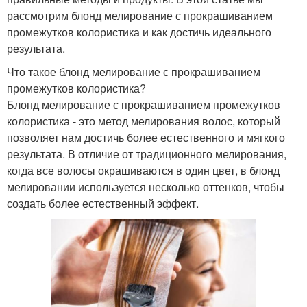
рассмотрим блонд мелирование с прокрашиванием
промежутков колористика и как достичь идеального
результата.
Что такое блонд мелирование с прокрашиванием
промежутков колористика?
Блонд мелирование с прокрашиванием промежутков
колористика - это метод мелирования волос, который
позволяет нам достичь более естественного и мягкого
результата. В отличие от традиционного мелирования,
когда все волосы окрашиваются в один цвет, в блонд
мелировании используется несколько оттенков, чтобы
создать более естественный эффект.