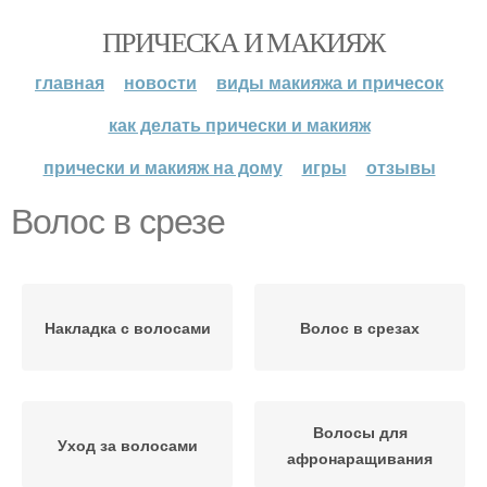
ПРИЧЕСКА И МАКИЯЖ
главная
новости
виды макияжа и причесок
как делать прически и макияж
прически и макияж на дому
игры
отзывы
Волос в срезе
Накладка с волосами
Волос в срезах
Волосы для
Уход за волосами
афронаращивания