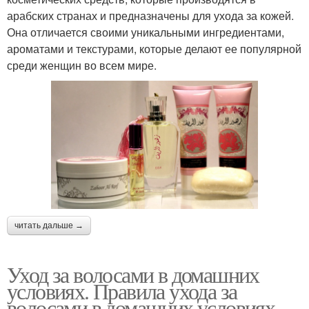
арабских странах и предназначены для ухода за кожей.
Она отличается своими уникальными ингредиентами,
ароматами и текстурами, которые делают ее популярной
среди женщин во всем мире.
читать дальше →
Уход за волосами в домашних
условиях. Правила ухода за
волосами в домашних условиях