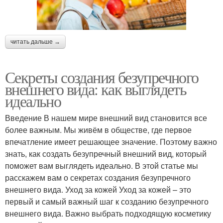
читать дальше →
Секреты создания безупречного
внешнего вида: как выглядеть
идеально
Введение В нашем мире внешний вид становится все
более важным. Мы живём в обществе, где первое
впечатление имеет решающее значение. Поэтому важно
знать, как создать безупречный внешний вид, который
поможет вам выглядеть идеально. В этой статье мы
расскажем вам о секретах создания безупречного
внешнего вида. Уход за кожей Уход за кожей – это
первый и самый важный шаг к созданию безупречного
внешнего вида. Важно выбрать подходящую косметику