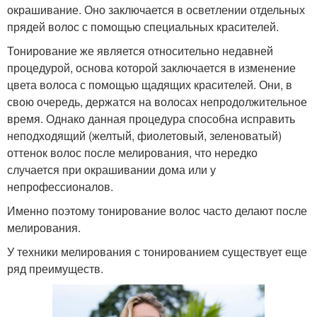
окрашивание. Оно заключается в осветлении отдельных
прядей волос с помощью специальных красителей.
Тонирование же является относительно недавней
процедурой, основа которой заключается в изменение
цвета волоса с помощью щадящих красителей. Они, в
свою очередь, держатся на волосах непродолжительное
время. Однако данная процедура способна исправить
неподходящий (желтый, фиолетовый, зеленоватый)
оттенок волос после мелирования, что нередко
случается при окрашивании дома или у
непрофессионалов.
Именно поэтому тонирование волос часто делают после
мелирования.
У техники мелирования с тонированием существует еще
ряд преимуществ.