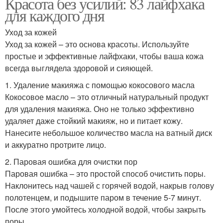
Красота без усилий: 83 лайфхака
для каждого дня
Уход за кожей
Уход за кожей – это основа красоты. Используйте
простые и эффективные лайфхаки, чтобы ваша кожа
всегда выглядела здоровой и сияющей.
1. Удаление макияжа с помощью кокосового масла
Кокосовое масло – это отличный натуральный продукт
для удаления макияжа. Оно не только эффективно
удаляет даже стойкий макияж, но и питает кожу.
Нанесите небольшое количество масла на ватный диск
и аккуратно протрите лицо.
2. Паровая ошибка для очистки пор
Паровая ошибка – это простой способ очистить поры.
Наклонитесь над чашей с горячей водой, накрыв голову
полотенцем, и подышите паром в течение 5-7 минут.
После этого умойтесь холодной водой, чтобы закрыть
поры.