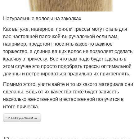
Натуральные волосы на заколках
Как вы уже, наверное, поняли трессы могут стать для
вас настоящей палочкой-выручалочкой если вам,
например, предстоит посетить какое-то важное
торжество, а длинна ваших волос не позволяет сделать
красивую прическу. Все что вам надо будет сделать в
этом случае это просто подобрать трессы оптимальной
длинны и потренироваться правильно их прикреплять.
Помимо этого, учитывайте и то из какого материала они
сделаны. Ведь от их качества тоже будет зависеть
насколько женственной и естественной получится в
итоге прическа.
читать дальше →