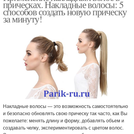
прическах. Накладные волосы: 5
способов создать новую прическу
за минуту!
Накладные волосы — это возможность самостоятельно
и безопасно обновлять свою прическу так часто, как Вы
пожелаете: менять длину и форму, добавлять объем и
создавать челку, экспериментировать с цветом волос.