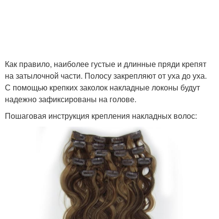
Как правило, наиболее густые и длинные пряди крепят
на затылочной части. Полосу закрепляют от уха до уха.
С помощью крепких заколок накладные локоны будут
надежно зафиксированы на голове.
Пошаговая инструкция крепления накладных волос: