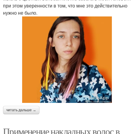
при этом уверенности в том, что мне это действительно
нужно не было.
читать дальше →
Применение накладных волос в