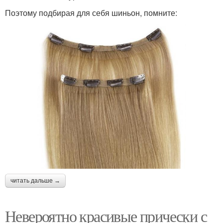
Поэтому подбирая для себя шиньон, помните:
читать дальше →
Невероятно красивые прически с