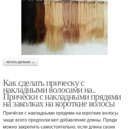
читать дальше →
Как сделать прическу с
накладными волосами на..
Причёски с накладными прядями
на заколках на короткие волосы
Причёски с накладными прядями на короткие волосы
чаще всего предполагают добавление длины. Пряди
можно закрепить самостоятельно, если длина своих