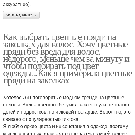
аккуратнее).
читать дальше →
Как выбрать цветные пряди на
заколках для волос. Хочу цветные
пряди без вреда для волос,
недорого, меньше чем за минуту и
чтобы подбирать под цвет
одежды...Как я примерила цветные
пряди на заколках
Хотелось бы поговорить о модном тренде на цветные
волосы. Волна цветного безумия захлестнула не только
детей и подростков, но и людей постарше. Вероятно, это
связано с популярностью тиктока.
Я люблю яркие цвета и их сочетания в одежде, поэтому
мысль о цветных волосах плотно засела в моей голове…