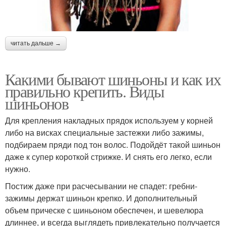
читать дальше →
Какими бывают шиньоны и как их
правильно крепить. Виды
шиньонов
Для крепления накладных прядок используем у корней
либо на висках специальные застежки либо зажимы,
подбираем пряди под тон волос. Подойдёт такой шиньон
даже к супер короткой стрижке. И снять его легко, если
нужно.
Постиж даже при расчесывании не спадет: гребни-
зажимы держат шиньон крепко. И дополнительный
объем прическе с шиньоном обеспечен, и шевелюра
длиннее, и всегда выглядеть привлекательно получается