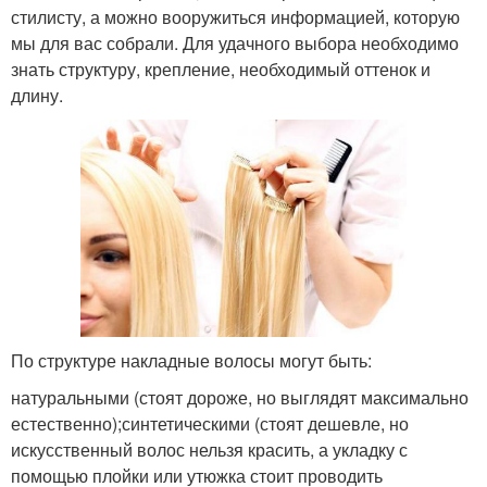
стилисту, а можно вооружиться информацией, которую
мы для вас собрали. Для удачного выбора необходимо
знать структуру, крепление, необходимый оттенок и
длину.
По структуре накладные волосы могут быть:
натуральными (стоят дороже, но выглядят максимально
естественно);синтетическими (стоят дешевле, но
искусственный волос нельзя красить, а укладку с
помощью плойки или утюжка стоит проводить