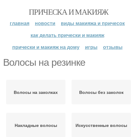
ПРИЧЕСКА И МАКИЯЖ
главная
новости
виды макияжа и причесок
как делать прически и макияж
прически и макияж на дому
игры
отзывы
Волосы на резинке
Волосы на заколках
Волосы без заколок
Накладные волосы
Искусственные волосы