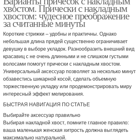
Варианты причесок с накладным
хвостом. Прически с накладным
хвостом: чудесное преображение
за считанные минуты
Короткие стрижки – удобны и практичны. Однако
небольшая длина прядей существенно ограничивает
девушку в выборе укладок. Разнообразить внешний вид
красавиц с не очень длинными и не слишком густыми
волосами помогут прически с накладным хвостом.
Универсальный аксессуар позволяет за несколько минут
обзавестись шикарной косой, сделать объемную
торжественную укладку или продемонстрировать миру
интересный эффект мелирования.
БЫСТРАЯ НАВИГАЦИЯ ПО СТАТЬЕ
Выбирайте аксессуар правильно
Выбирая накладной хвост, помните главное правило:
ваша маленькая женская хитрость должна выглядеть
максимально натуральной.