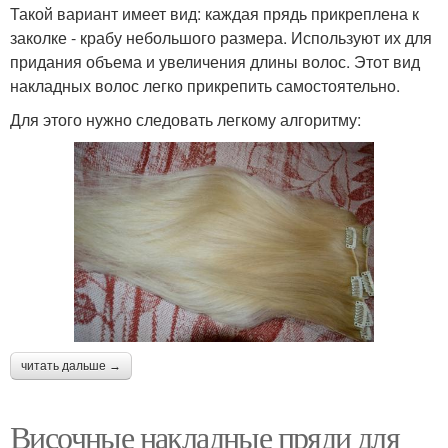
Такой вариант имеет вид: каждая прядь прикреплена к
заколке - крабу небольшого размера. Используют их для
придания объема и увеличения длины волос. Этот вид
накладных волос легко прикрепить самостоятельно.
Для этого нужно следовать легкому алгоритму:
читать дальше →
Височные накладные пряди для