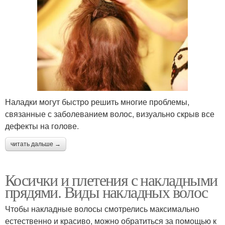
Наладки могут быстро решить многие проблемы,
связанные с заболеванием волос, визуально скрыв все
дефекты на голове.
читать дальше →
Косички и плетения с накладными
прядями. Виды накладных волос
Чтобы накладные волосы смотрелись максимально
естественно и красиво, можно обратиться за помощью к