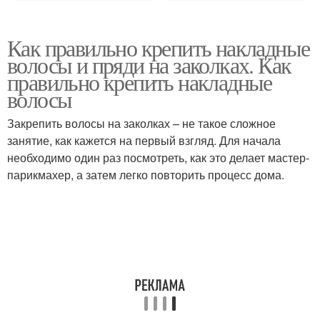
Как правильно крепить накладные
волосы и пряди на заколках. Как
правильно крепить накладные
волосы
Закрепить волосы на заколках – не такое сложное
занятие, как кажется на первый взгляд. Для начала
необходимо один раз посмотреть, как это делает мастер-
парикмахер, а затем легко повторить процесс дома.