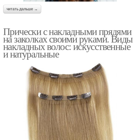
читать дальше →
Прически с накладными прядями
на заколках своими руками. Виды
накладных волос: искусственные
и натуральные