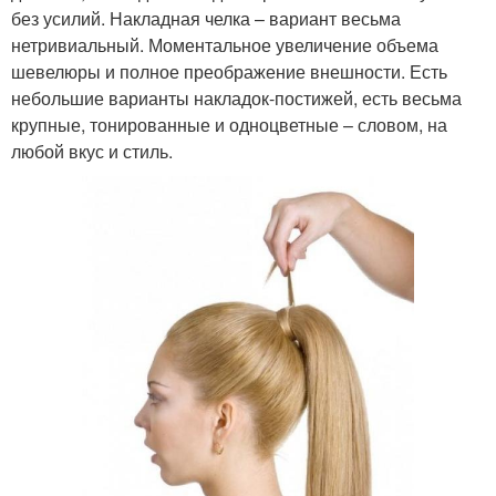
без усилий. Накладная челка – вариант весьма
нетривиальный. Моментальное увеличение объема
шевелюры и полное преображение внешности. Есть
небольшие варианты накладок-постижей, есть весьма
крупные, тонированные и одноцветные – словом, на
любой вкус и стиль.