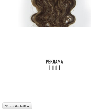
читать дальше →