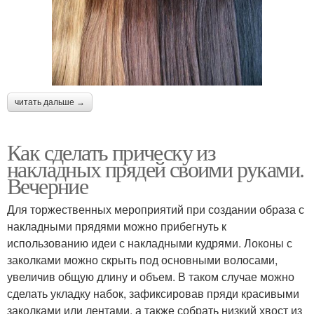
читать дальше →
Как сделать прическу из
накладных прядей своими руками.
Вечерние
Для торжественных мероприятий при создании образа с
накладными прядями можно прибегнуть к
использованию идеи с накладными кудрями. Локоны с
заколками можно скрыть под основными волосами,
увеличив общую длину и объем. В таком случае можно
сделать укладку набок, зафиксировав пряди красивыми
заколками или лентами, а также собрать низкий хвост из