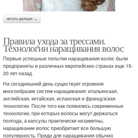
читать дальше →
Правила ухода за трессами.
Технологии наращивания волос
Первые успешные попытки наращивания волос были
предприняты в различных европейских странах еще 15-
20 лет назад.
На сегодняшний день существует огромное
многообразие систем наращивания: итальянская,
английская, китайская, испанская и французская
технологии. После того как появились современные
технологии, при которых волосы могут держаться
полгода, а капсулы практически незаметны,
наращивание волос приобретает все большую
популярность. Пряди для наращивания обычно