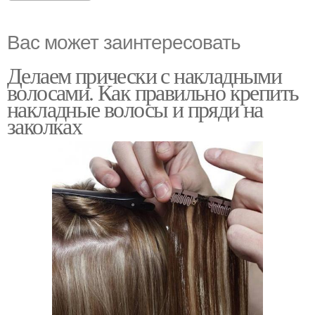
Вас может заинтересовать
Делаем прически с накладными
волосами. Как правильно крепить
накладные волосы и пряди на
заколках