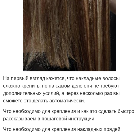
На первый взгляд кажется, что накладные волосы
сложно крепить, но на самом деле они не требуют
дополнительных усилий, а через несколько раз вы
сможете это делать автоматически.
Что необходимо для крепления и как это сделать быстро,
рассказываем в пошаговой инструкции.
Что необходимо для крепления накладных прядей: