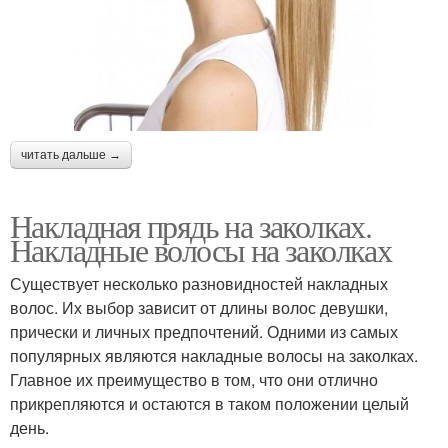
читать дальше →
Накладная прядь на заколках.
Накладные волосы на заколках
Существует несколько разновидностей накладных
волос. Их выбор зависит от длины волос девушки,
прически и личных предпочтений. Одними из самых
популярных являются накладные волосы на заколках.
Главное их преимущество в том, что они отлично
прикрепляются и остаются в таком положении целый
день.