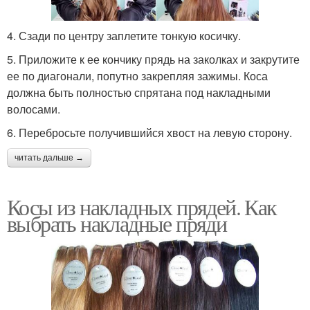
4. Сзади по центру заплетите тонкую косичку.
5. Приложите к ее кончику прядь на заколках и закрутите
ее по диагонали, попутно закрепляя зажимы. Коса
должна быть полностью спрятана под накладными
волосами.
6. Перебросьте получившийся хвост на левую сторону.
читать дальше →
Косы из накладных прядей. Как
выбрать накладные пряди