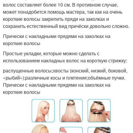
волос составляет более 10 см. В противном случае,
может понадобится помощь мастера, так как на очень
короткие волосы закрепить пряди на заколках и
сохранить естественный вид причёски довольно сложно.
Прически с накладными прядями на заколках на
короткие волосы
Простые укладки, которые можно сделать с
использованием накладных волос на короткую стрижку:
распущенные волосы;хвосты (конский, низкий, боковой,
«рыбий»);различные косы и плетения;объёмные пучки.
Прически с накладными прядями на заколках на
короткие волосы