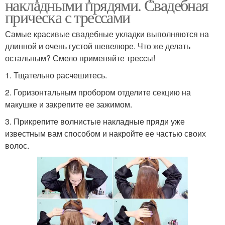
накладными прядями. Свадебная
прическа с трессами
Самые красивые свадебные укладки выполняются на
длинной и очень густой шевелюре. Что же делать
остальным? Смело применяйте трессы!
1. Тщательно расчешитесь.
2. Горизонтальным пробором отделите секцию на
макушке и закрепите ее зажимом.
3. Прикрепите волнистые накладные пряди уже
известным вам способом и накройте ее частью своих
волос.