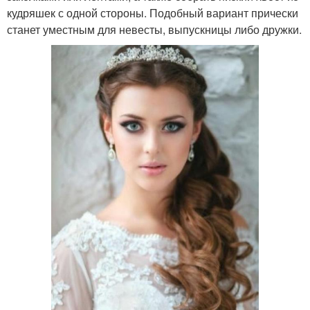
кудряшек с одной стороны. Подобный вариант прически
станет уместным для невесты, выпускницы либо дружки.