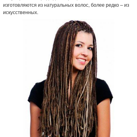
изготовляются из натуральных волос, более редко – из
искусственных.