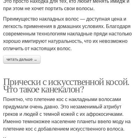
Это просто находка для тех, кто любит менять имидж и
при этом не хочет портить свои волосы.
Преимущество накладных волос — доступная цена и
легкость применения в домашних условиях. Благодаря
современным технологиям накладные пряди настолько
хорошо имитируют натуральность, что их невозможно
отличить от настоящих волос.
читать дальше →
Прически с искусственной косой.
Что такое канекалон?
Понятно, что плетение кос с накладными волосами
придумали очень давно. Это незаменимый атрибут
греков и людей с темной кожей с их афрокосичками.
Именно темнокожее население планеты ввело моду на
плетение кос с добавлением искусственного волоса.