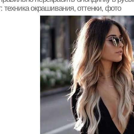
: техника окрашивания, оттенки, фото