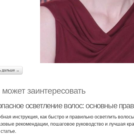
ь дальше →
 может заинтересовать
опасное осветление волос: основные прав
бная инструкция, как быстро и правильно осветлить волосы
азовые рекомендации, пошаговое руководство и лучшая кра
 статье.