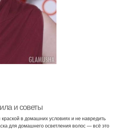
ила и советы
 краской в домашних условиях и не навредить
ска для домашнего осветления волос — всё это