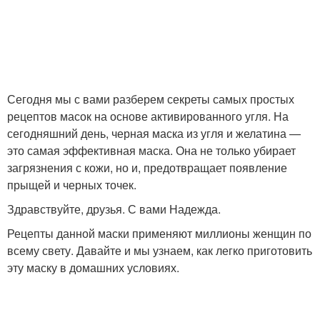
Сегодня мы с вами разберем секреты самых простых
рецептов масок на основе активированного угля. На
сегодняшний день, черная маска из угля и желатина —
это самая эффективная маска. Она не только убирает
загрязнения с кожи, но и, предотвращает появление
прыщей и черных точек.
Здравствуйте, друзья. С вами Надежда.
Рецепты данной маски применяют миллионы женщин по
всему свету. Давайте и мы узнаем, как легко приготовить
эту маску в домашних условиях.