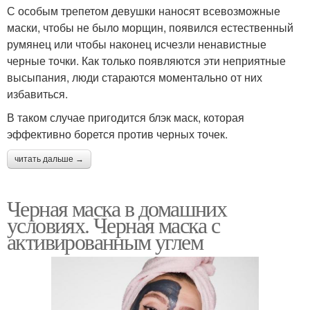
С особым трепетом девушки наносят всевозможные
маски, чтобы не было морщин, появился естественный
румянец или чтобы наконец исчезли ненавистные
черные точки. Как только появляются эти неприятные
высыпания, люди стараются моментально от них
избавиться.
В таком случае пригодится блэк маск, которая
эффективно борется против черных точек.
читать дальше →
Черная маска в домашних
условиях. Черная маска с
активированным углем