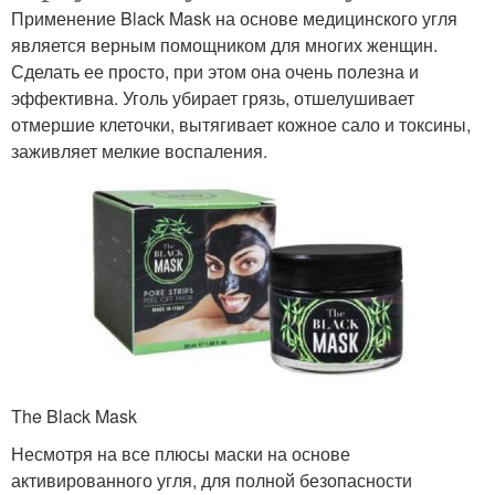
Применение Black Mask на основе медицинского угля
является верным помощником для многих женщин.
Сделать ее просто, при этом она очень полезна и
эффективна. Уголь убирает грязь, отшелушивает
отмершие клеточки, вытягивает кожное сало и токсины,
заживляет мелкие воспаления.
The Black Mask
Несмотря на все плюсы маски на основе
активированного угля, для полной безопасности