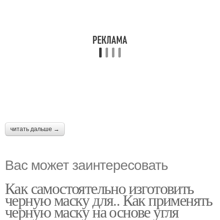
читать дальше →
Вас может заинтересовать
Как самостоятельно изготовить
черную маску для.. Как применять
черную маску на основе угля