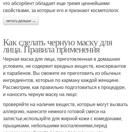
что абсорбент обладает еще тремя ценнейшими
свойствами, за которые его и признают косметологи:
читать дальше →
Как сделать черную маску для
лица. Правила применения
Черная маска для лица, приготовленная в домашних
условиях, не содержит вредных веществ, консервантов
и парабенов. Вы сможете ее приготовить из обычных
ингредиентов, которые по карману каждой женщине.
Рассмотрим, как правильно подготовиться к процедуре,
и наносить черную маску на лицо:
проверяйте на наличие веществ, которые могут вызвать
аллергию, нанесите немного готовой смеси на
запястье,используйте для жирной кожи с комедонами,
прыщиками, небольшими воспалениями,перед