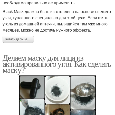
необходимо правильно ее применять.
Black Mask должна быть изготовлена на основе свежего
угля, купленного специально для этой цели. Если взять
уголь из домашней аптечки, пылящийся там уже много
месяцев, можно не достичь нужного эффекта.
читать дальше →
Делаем маску для лица из
активированного угля. Как сделать
маску?