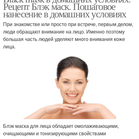
Рецепт Блэк маск. Пошаговое
нанесение в домашних условиях
При знакомстве или просто при встрече, первым делом,
люди обращают внимание на лицо. Именно поэтому
большая часть людей уделяют много внимания коже
лица.
Блэк маска для лица обладает омолаживающими,
очищающими и тонизирующими свойствами