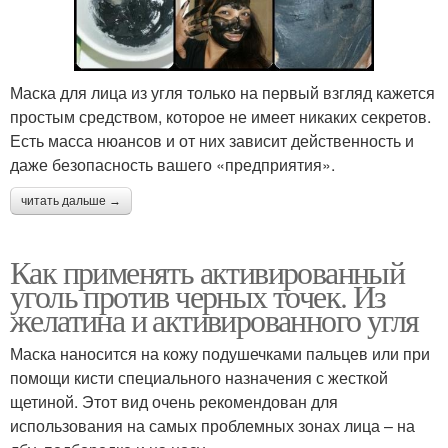
Маска для лица из угля только на первый взгляд кажется
простым средством, которое не имеет никаких секретов.
Есть масса нюансов и от них зависит действенность и
даже безопасность вашего «предприятия».
читать дальше →
Как применять активированный
уголь против черных точек. Из
желатина и активированного угля
Маска наносится на кожу подушечками пальцев или при
помощи кисти специального назначения с жесткой
щетиной. Этот вид очень рекомендован для
использования на самых проблемных зонах лица – на