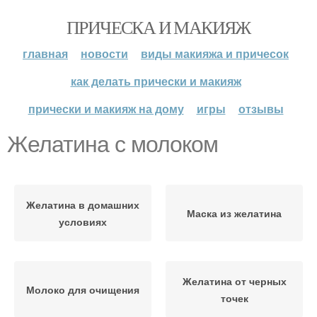
ПРИЧЕСКА И МАКИЯЖ
главная
новости
виды макияжа и причесок
как делать прически и макияж
прически и макияж на дому
игры
отзывы
Желатина с молоком
Желатина в домашних
Маска из желатина
условиях
Желатина от черных
Молоко для очищения
точек