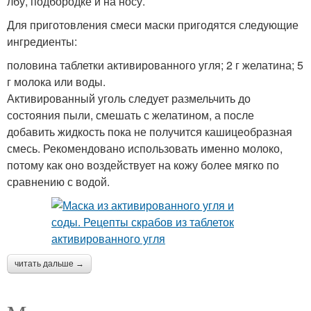
лбу, подбородке и на носу.
Для приготовления смеси маски пригодятся следующие
ингредиенты:
половина таблетки активированного угля; 2 г желатина; 5
г молока или воды.
Активированный уголь следует размельчить до
состояния пыли, смешать с желатином, а после
добавить жидкость пока не получится кашицеобразная
смесь. Рекомендовано использовать именно молоко,
потому как оно воздействует на кожу более мягко по
сравнению с водой.
читать дальше →