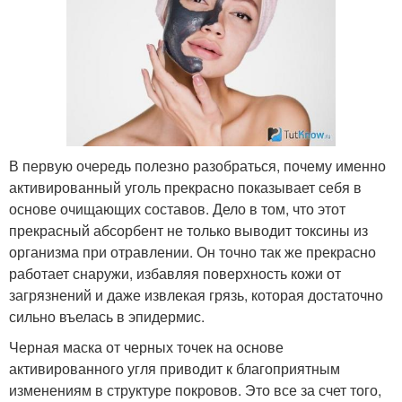
В первую очередь полезно разобраться, почему именно
активированный уголь прекрасно показывает себя в
основе очищающих составов. Дело в том, что этот
прекрасный абсорбент не только выводит токсины из
организма при отравлении. Он точно так же прекрасно
работает снаружи, избавляя поверхность кожи от
загрязнений и даже извлекая грязь, которая достаточно
сильно въелась в эпидермис.
Черная маска от черных точек на основе
активированного угля приводит к благоприятным
изменениям в структуре покровов. Это все за счет того,