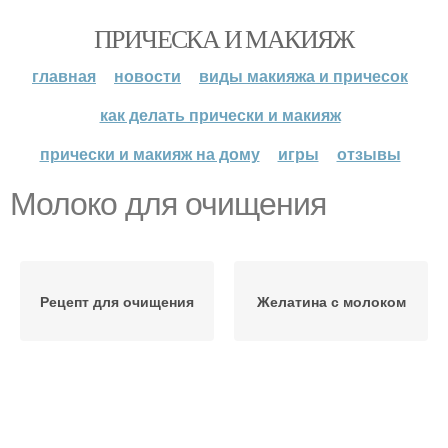
ПРИЧЕСКА И МАКИЯЖ
главная
новости
виды макияжа и причесок
как делать прически и макияж
прически и макияж на дому
игры
отзывы
Молоко для очищения
Рецепт для очищения
Желатина с молоком