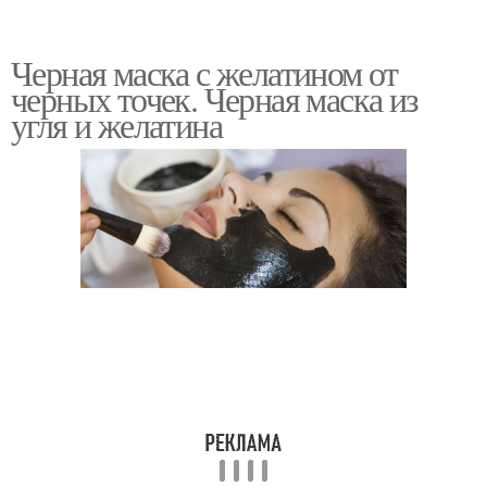
Черная маска с желатином от
черных точек. Черная маска из
угля и желатина