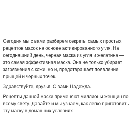
Сегодня мы с вами разберем секреты самых простых
рецептов масок на основе активированного угля. На
сегодняшний день, черная маска из угля и желатина —
это самая эффективная маска. Она не только убирает
загрязнения с кожи, но и, предотвращает появление
прыщей и черных точек.
Здравствуйте, друзья. С вами Надежда.
Рецепты данной маски применяют миллионы женщин по
всему свету. Давайте и мы узнаем, как легко приготовить
эту маску в домашних условиях.