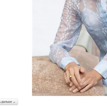
ь дальше →