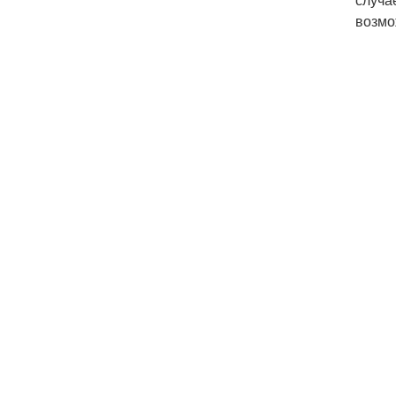
возмо