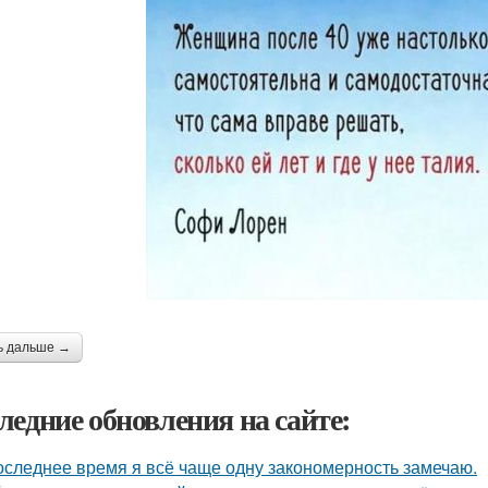
ь дальше →
ледние обновления на сайте:
оследнее время я всё чаще одну закономерность замечаю.