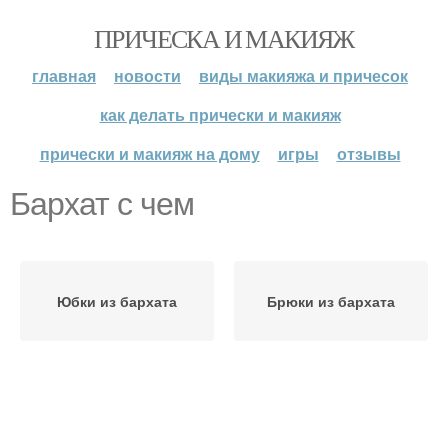
ПРИЧЕСКА И МАКИЯЖ
главная
новости
виды макияжа и причесок
как делать прически и макияж
прически и макияж на дому
игры
отзывы
Бархат с чем
Юбки из бархата
Брюки из бархата