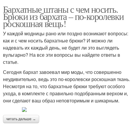
Бархатные штаны с чем носить.
Брюки из бархата – по-королевки
роскошная вещь!
У каждой модницы рано или поздно возникают вопросы:
как и с чем носить бархатные брюки? И можно ли
надевать их каждый день, не будет ли это выглядеть
вульгарно? На все эти вопросы вы найдете ответы в
статье.
Сегодня бархат завоевал мир моды, что совершенно
неудивительно, ведь это по-королевски роскошная ткань.
Несмотря на то, что бархатные брюки требуют особого
ухода, в комплекте с правильно подобранным верхом и,
они сделают ваш образ неповторимым и шикарным.
читать дальше →