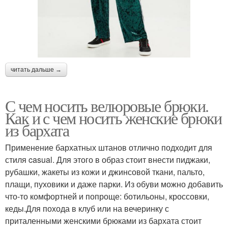
читать дальше →
С чем носить велюровые брюки.
Как и с чем носить женские брюки
из бархата
Применение бархатных штанов отлично подходит для
стиля casual. Для этого в образ стоит внести пиджаки,
рубашки, жакеты из кожи и джинсовой ткани, пальто,
плащи, пуховики и даже парки. Из обуви можно добавить
что-то комфортней и попроще: ботильоны, кроссовки,
кеды.Для похода в клуб или на вечеринку с
приталенными женскими брюками из бархата стоит