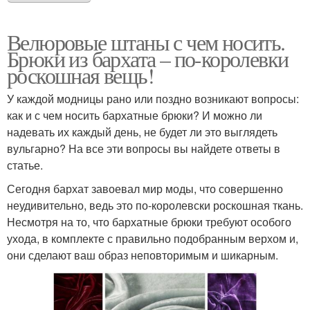
Велюровые штаны с чем носить.
Брюки из бархата – по-королевки
роскошная вещь!
У каждой модницы рано или поздно возникают вопросы:
как и с чем носить бархатные брюки? И можно ли
надевать их каждый день, не будет ли это выглядеть
вульгарно? На все эти вопросы вы найдете ответы в
статье.
Сегодня бархат завоевал мир моды, что совершенно
неудивительно, ведь это по-королевски роскошная ткань.
Несмотря на то, что бархатные брюки требуют особого
ухода, в комплекте с правильно подобранным верхом и,
они сделают ваш образ неповторимым и шикарным.