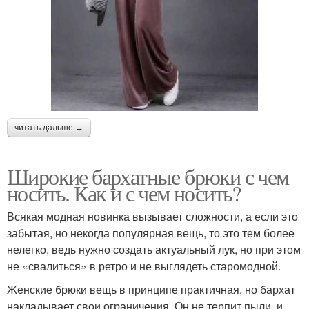
читать дальше →
Широкие бархатные брюки с чем
носить. Как и с чем носить?
Всякая модная новинка вызывает сложности, а если это
забытая, но некогда популярная вещь, то это тем более
нелегко, ведь нужно создать актуальный лук, но при этом
не «свалиться» в ретро и не выглядеть старомодной.
Женские брюки вещь в принципе практичная, но бархат
накладывает свои ограничения. Он не терпит пыли, и