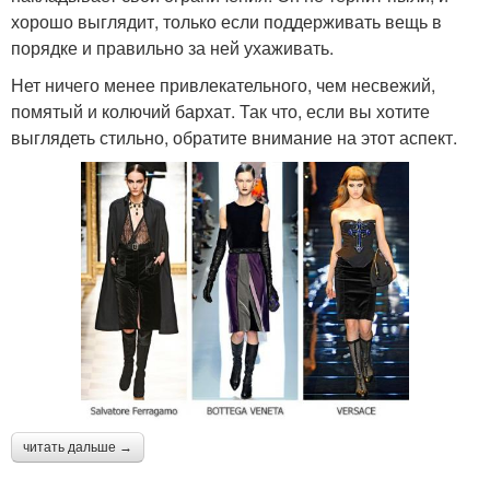
хорошо выглядит, только если поддерживать вещь в
порядке и правильно за ней ухаживать.
Нет ничего менее привлекательного, чем несвежий,
помятый и колючий бархат. Так что, если вы хотите
выглядеть стильно, обратите внимание на этот аспект.
читать дальше →