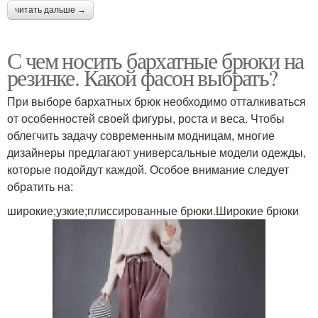
читать дальше →
С чем носить бархатные брюки на
резинке. Какой фасон выбрать?
При выборе бархатных брюк необходимо отталкиваться
от особенностей своей фигуры, роста и веса. Чтобы
облегчить задачу современным модницам, многие
дизайнеры предлагают универсальные модели одежды,
которые подойдут каждой. Особое внимание следует
обратить на:
широкие;узкие;плиссированные брюки.Широкие брюки