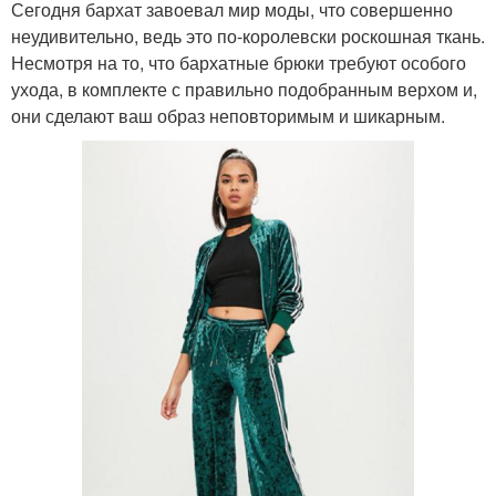
Сегодня бархат завоевал мир моды, что совершенно
неудивительно, ведь это по-королевски роскошная ткань.
Несмотря на то, что бархатные брюки требуют особого
ухода, в комплекте с правильно подобранным верхом и,
они сделают ваш образ неповторимым и шикарным.