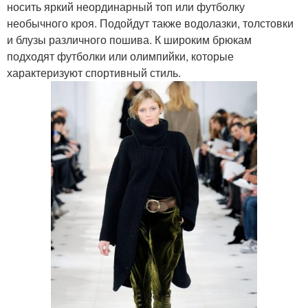
носить яркий неординарный топ или футболку
необычного кроя. Подойдут также водолазки, толстовки
и блузы различного пошива. К широким брюкам
подходят футболки или олимпийки, которые
характеризуют спортивный стиль.