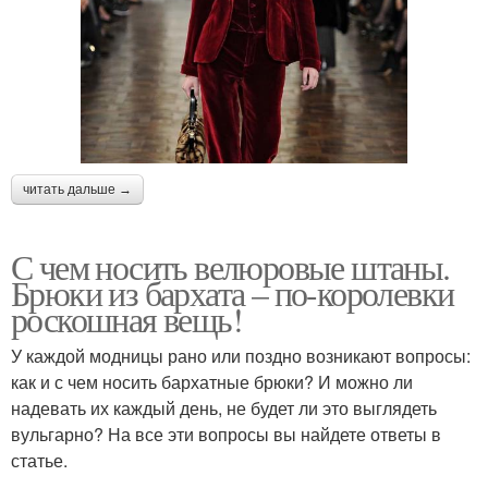
читать дальше →
С чем носить велюровые штаны.
Брюки из бархата – по-королевки
роскошная вещь!
У каждой модницы рано или поздно возникают вопросы:
как и с чем носить бархатные брюки? И можно ли
надевать их каждый день, не будет ли это выглядеть
вульгарно? На все эти вопросы вы найдете ответы в
статье.