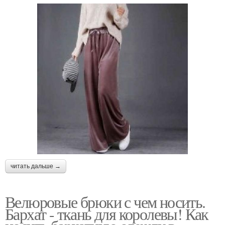
читать дальше →
Велюровые брюки с чем носить.
Бархат - ткань для королевы! Как