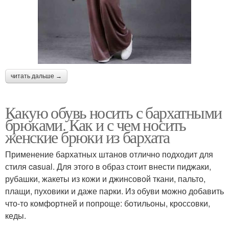
читать дальше →
Какую обувь носить с бархатными
брюками. Как и с чем носить
женские брюки из бархата
Применение бархатных штанов отлично подходит для
стиля casual. Для этого в образ стоит внести пиджаки,
рубашки, жакеты из кожи и джинсовой ткани, пальто,
плащи, пуховики и даже парки. Из обуви можно добавить
что-то комфортней и попроще: ботильоны, кроссовки,
кеды.