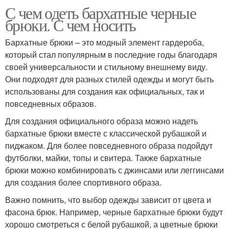
С чем одеть бархатные черные
брюки. С чем носить
Бархатные брюки – это модный элемент гардероба,
который стал популярным в последние годы благодаря
своей универсальности и стильному внешнему виду.
Они подходят для разных стилей одежды и могут быть
использованы для создания как официальных, так и
повседневных образов.
Для создания официального образа можно надеть
бархатные брюки вместе с классической рубашкой и
пиджаком. Для более повседневного образа подойдут
футболки, майки, топы и свитера. Также бархатные
брюки можно комбинировать с джинсами или леггинсами
для создания более спортивного образа.
Важно помнить, что выбор одежды зависит от цвета и
фасона брюк. Например, черные бархатные брюки будут
хорошо смотреться с белой рубашкой, а цветные брюки