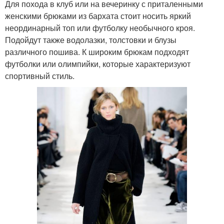
Для похода в клуб или на вечеринку с приталенными
женскими брюками из бархата стоит носить яркий
неординарный топ или футболку необычного кроя.
Подойдут также водолазки, толстовки и блузы
различного пошива. К широким брюкам подходят
футболки или олимпийки, которые характеризуют
спортивный стиль.