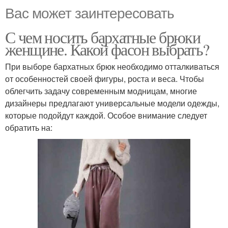
Вас может заинтересовать
С чем носить бархатные брюки
женщине. Какой фасон выбрать?
При выборе бархатных брюк необходимо отталкиваться
от особенностей своей фигуры, роста и веса. Чтобы
облегчить задачу современным модницам, многие
дизайнеры предлагают универсальные модели одежды,
которые подойдут каждой. Особое внимание следует
обратить на: