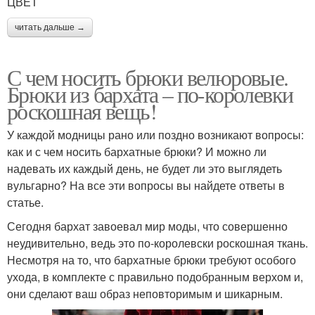
ЦВЕТ
читать дальше →
С чем носить брюки велюровые.
Брюки из бархата – по-королевки
роскошная вещь!
У каждой модницы рано или поздно возникают вопросы:
как и с чем носить бархатные брюки? И можно ли
надевать их каждый день, не будет ли это выглядеть
вульгарно? На все эти вопросы вы найдете ответы в
статье.
Сегодня бархат завоевал мир моды, что совершенно
неудивительно, ведь это по-королевски роскошная ткань.
Несмотря на то, что бархатные брюки требуют особого
ухода, в комплекте с правильно подобранным верхом и,
они сделают ваш образ неповторимым и шикарным.