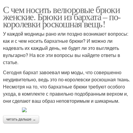
С чем носить велюровые брюки
женские. Брюки из бархата – по-
королевки роскошная вещь!
У каждой модницы рано или поздно возникают вопросы:
как и с чем носить бархатные брюки? И можно ли
надевать их каждый день, не будет ли это выглядеть
вульгарно? На все эти вопросы вы найдете ответы в
статье.
Сегодня бархат завоевал мир моды, что совершенно
неудивительно, ведь это по-королевски роскошная ткань.
Несмотря на то, что бархатные брюки требуют особого
ухода, в комплекте с правильно подобранным верхом и,
они сделают ваш образ неповторимым и шикарным.
читать дальше →