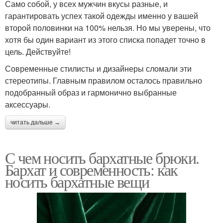
Само собой, у всех мужчин вкусы разные, и
гарантировать успех такой одежды именно у вашей
второй половинки на 100% нельзя. Но мы уверены, что
хотя бы один вариант из этого списка попадет точно в
цель. Действуйте!
Современные стилисты и дизайнеры сломали эти
стереотипы. Главным правилом осталось правильно
подобранный образ и гармонично выбранные
аксессуары.
читать дальше →
С чем носить бархатные брюки.
Бархат и современность: как
носить бархатные вещи