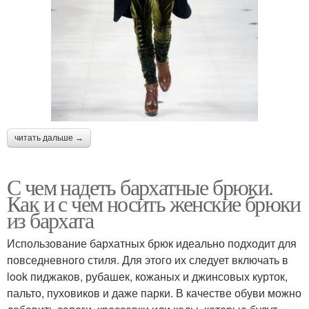
читать дальше →
С чем надеть бархатные брюки.
Как и с чем носить женские брюки
из бархата
Использование бархатных брюк идеально подходит для
повседневного стиля. Для этого их следует включать в
look пиджаков, рубашек, кожаных и джинсовых курток,
пальто, пуховиков и даже парки. В качестве обуви можно