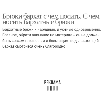
Брюки бархат с чем носить. С чем
носить бархатные брюки
Бархатные брюки и нарядные, и уютные одновременно.
Главное, обрати внимание на материал – он не должен
быть совсем плюшевым и блестящим, ведь настоящий
бархат смотрится очень благородно.