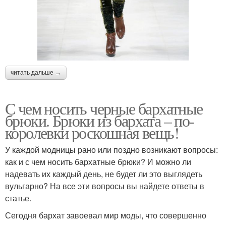
читать дальше →
С чем носить черные бархатные
брюки. Брюки из бархата – по-
королевки роскошная вещь!
У каждой модницы рано или поздно возникают вопросы:
как и с чем носить бархатные брюки? И можно ли
надевать их каждый день, не будет ли это выглядеть
вульгарно? На все эти вопросы вы найдете ответы в
статье.
Сегодня бархат завоевал мир моды, что совершенно