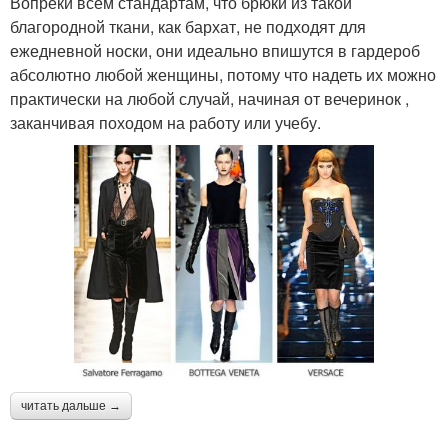
Вопреки всем стандартам, что брюки из такой
благородной ткани, как бархат, не подходят для
ежедневной носки, они идеально впишутся в гардероб
абсолютно любой женщины, потому что надеть их можно
практически на любой случай, начиная от вечеринок ,
заканчивая походом на работу или учебу.
читать дальше →