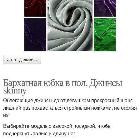
читать дальше →
Бархатная юбка в пол. Джинсы
skinny
Облегающие джинсы дают девушкам прекрасный шанс
лишний раз похвастаться стройными ножками, не оголяя
их.
Выбирайте модель с высокой посадкой, чтобы
подчеркнуть талию и длину ног.