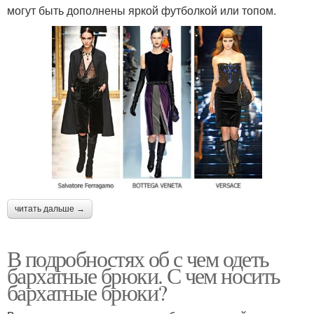
могут быть дополнены яркой футболкой или топом.
читать дальше →
В подробностях об с чем одеть
бархатные брюки. С чем носить
бархатные брюки?