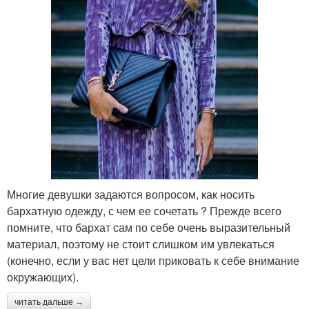
Многие девушки задаются вопросом, как носить
бархатную одежду, с чем ее сочетать ? Прежде всего
помните, что бархат сам по себе очень выразительный
материал, поэтому не стоит слишком им увлекаться
(конечно, если у вас нет цели приковать к себе внимание
окружающих).
читать дальше →