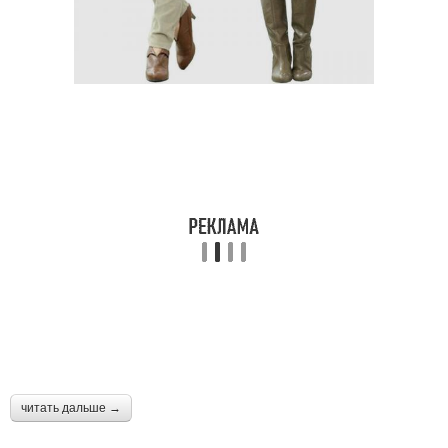
читать дальше →