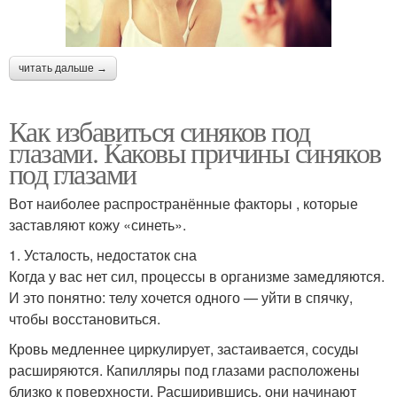
читать дальше →
Как избавиться синяков под
глазами. Каковы причины синяков
под глазами
Вот наиболее распространённые факторы , которые
заставляют кожу «синеть».
1. Усталость, недостаток сна
Когда у вас нет сил, процессы в организме замедляются.
И это понятно: телу хочется одного — уйти в спячку,
чтобы восстановиться.
Кровь медленнее циркулирует, застаивается, сосуды
расширяются. Капилляры под глазами расположены
близко к поверхности. Расширившись, они начинают