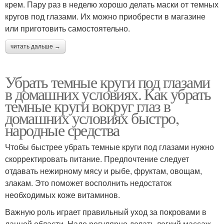
крем. Пару раз в неделю хорошо делать маски от темных
кругов под глазами. Их можно приобрести в магазине
или приготовить самостоятельно.
читать дальше →
Убрать темные круги под глазами
в домашних условиях. Как убрать
темные круги вокруг глаз в
домашних условиях быстро,
народные средства
Чтобы быстрее убрать темные круги под глазами нужно
скорректировать питание. Предпочтение следует
отдавать нежирному мясу и рыбе, фруктам, овощам,
злакам. Это поможет восполнить недостаток
необходимых коже витаминов.
Важную роль играет правильный уход за покровами в
данной области. Надо регулярно делать легкий массаж,