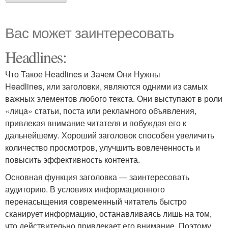
Вас может заинтересовать
Headlines:
Что Такое Headlines и Зачем Они Нужны
Headlines, или заголовки, являются одними из самых
важных элементов любого текста. Они выступают в роли
«лица» статьи, поста или рекламного объявления,
привлекая внимание читателя и побуждая его к
дальнейшему. Хороший заголовок способен увеличить
количество просмотров, улучшить вовлеченность и
повысить эффективность контента.
Основная функция заголовка — заинтересовать
аудиторию. В условиях информационного
перенасыщения современный читатель быстро
сканирует информацию, останавливаясь лишь на том,
что действительно привлекает его внимание. Поэтому