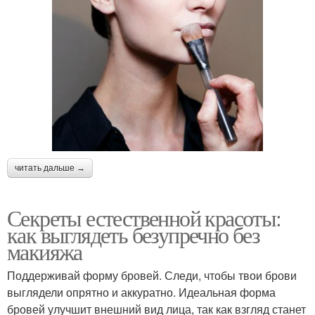
читать дальше →
Секреты естественной красоты:
как выглядеть безупречно без
макияжа
Поддерживай форму бровей. Следи, чтобы твои брови
выглядели опрятно и аккуратно. Идеальная форма
бровей улучшит внешний вид лица, так как взгляд станет