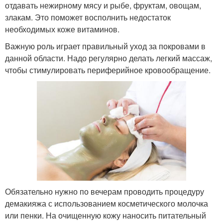
отдавать нежирному мясу и рыбе, фруктам, овощам,
злакам. Это поможет восполнить недостаток
необходимых коже витаминов.
Важную роль играет правильный уход за покровами в
данной области. Надо регулярно делать легкий массаж,
чтобы стимулировать периферийное кровообращение.
Обязательно нужно по вечерам проводить процедуру
демакияжа с использованием косметического молочка
или пенки. На очищенную кожу наносить питательный