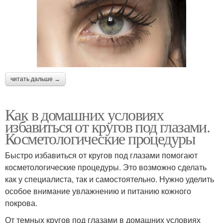
читать дальше →
Как в домашних условиях
избавиться от кругов под глазами.
Косметологические процедуры
Быстро избавиться от кругов под глазами помогают
косметологические процедуры. Это возможно сделать
как у специалиста, так и самостоятельно. Нужно уделить
особое внимание увлажнению и питанию кожного
покрова.
От темных кругов под глазами в домашних условиях