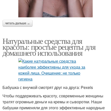
читать дальше →
Натуральные средства для
красоты: простые рецепты для
домашнего использования
Бабушка с внучкой смотрят друг на друга: Pexels
Чтобы поддерживать красоту, современные женщины
тратят огромные деньги на кремы и сыворотки. Наши
бабушки применяли для этого эффективные народные