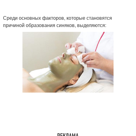
Среди основных факторов, которые становятся
причиной образования синяков, выделяются: