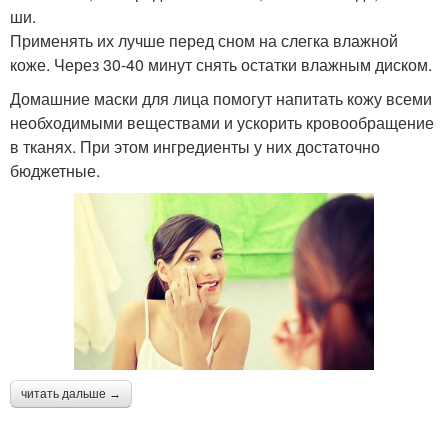
ши.
Применять их лучше перед сном на слегка влажной
коже. Через 30-40 минут снять остатки влажным диском.
Домашние маски для лица помогут напитать кожу всеми
необходимыми веществами и ускорить кровообращение
в тканях. При этом ингредиенты у них достаточно
бюджетные.
читать дальше →