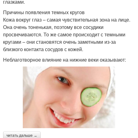
глазками.
Причины появления темных кругов
Кожа вокруг глаз – самая чувствительная зона на лице.
Она очень тоненькая, поэтому все сосудики
просвечиваются. То же самое происходит с темными
кругами – они становятся очень заметными из-за
близкого контакта сосудов с кожей.
Неблаготворное влияние на нижние веки оказывают:
читать дальше →