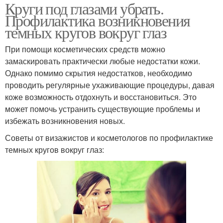
Круги под глазами убрать.
Профилактика возникновения
темных кругов вокруг глаз
При помощи косметических средств можно
замаскировать практически любые недостатки кожи.
Однако помимо скрытия недостатков, необходимо
проводить регулярные ухаживающие процедуры, давая
коже возможность отдохнуть и восстановиться. Это
может помочь устранить существующие проблемы и
избежать возникновения новых.
Советы от визажистов и косметологов по профилактике
темных кругов вокруг глаз: