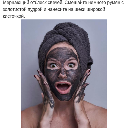
Мерцающий отблеск свечей. Смешайте немного румян с
золотистой пудрой и нанесите на щеки широкой
кисточкой.