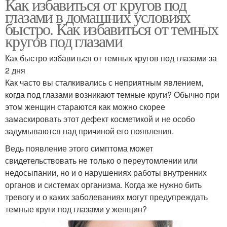
Как избавиться от кругов под
глазами в домашних условиях
быстро. Как избавиться от темных
кругов под глазами
Как быстро избавиться от темных кругов под глазами за
2 дня
Как часто вы сталкивались с неприятным явлением,
когда под глазами возникают темные круги? Обычно при
этом женщин стараются как можно скорее
замаскировать этот дефект косметикой и не особо
задумываются над причиной его появления.
Ведь появление этого симптома может
свидетельствовать не только о переутомлении или
недосыпании, но и о нарушениях работы внутренних
органов и системах организма. Когда же нужно бить
тревогу и о каких заболеваниях могут предупреждать
темные круги под глазами у женщин?