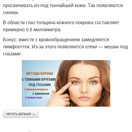
просвечивать из‑под тончайшей кожи. Так появляются
синяки.
В области глаз толщина кожного покрова составляет
примерно 0,5 миллиметра.
Бонус: вместе с кровообращением замедляется
лимфоотток. Из‑за этого появляются отёки — мешки под
глазами .
читать дальше →