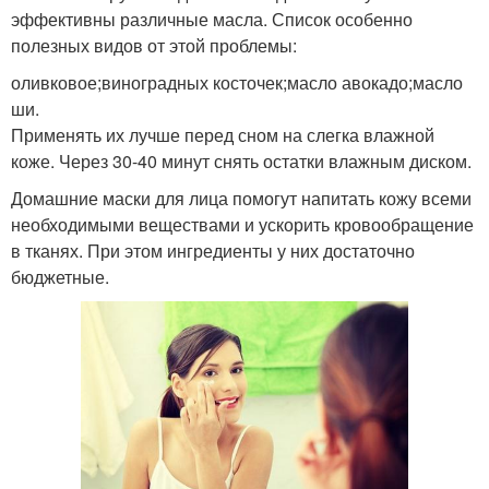
эффективны различные масла. Список особенно
полезных видов от этой проблемы:
оливковое;виноградных косточек;масло авокадо;масло
ши.
Применять их лучше перед сном на слегка влажной
коже. Через 30-40 минут снять остатки влажным диском.
Домашние маски для лица помогут напитать кожу всеми
необходимыми веществами и ускорить кровообращение
в тканях. При этом ингредиенты у них достаточно
бюджетные.