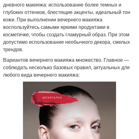
дневного макияжа: использование более темных и
глубоких оттенков, блестящие акценты, идеальный тон
кожи. При выполнении вечернего макияжа
воспользуйтесь самыми яркими продуктами в
косметичке, чтобы создать гламурный образ. При этом
допустимо использование необычного декора, смелых
трендов.
Вариантов вечернего макияжа множество. Главное —
соблюдать несколько базовых правил, актуальных для
любого вида вечернего макияжа: