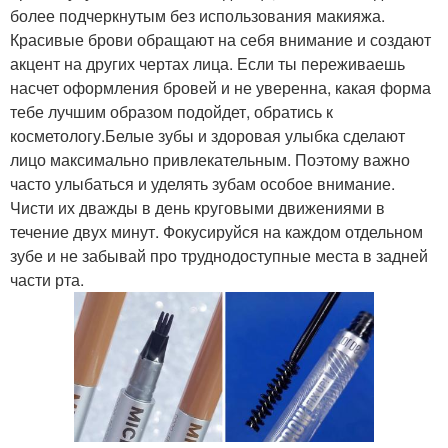
более подчеркнутым без использования макияжа.
Красивые брови обращают на себя внимание и создают
акцент на других чертах лица. Если ты переживаешь
насчет оформления бровей и не уверенна, какая форма
тебе лучшим образом подойдет, обратись к
косметологу.Белые зубы и здоровая улыбка сделают
лицо максимально привлекательным. Поэтому важно
часто улыбаться и уделять зубам особое внимание.
Чисти их дважды в день круговыми движениями в
течение двух минут. Фокусируйся на каждом отдельном
зубе и не забывай про труднодоступные места в задней
части рта.