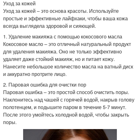
Уход за кожей
Уход за кожей – это основа красоты. Используйте
простые и эффективные лайфхаки, чтобы ваша кожа
всегда выглядела здоровой и сияющей.
1. Удаление макияжа с помощью кокосового масла
Кокосовое масло – это отличный натуральный продукт
для удаления макияжа. Оно не только эффективно
удаляет даже стойкий макияж, но и питает кожу.
Нанесите небольшое количество масла на ватный диск
и аккуратно протрите лицо.
2. Паровая ошибка для очистки пор
Паровая ошибка – это простой способ очистить поры.
Наклонитесь над чашей с горячей водой, накрыв голову
полотенцем, и подышите паром в течение 5-7 минут.
После этого умойтесь холодной водой, чтобы закрыть
поры.