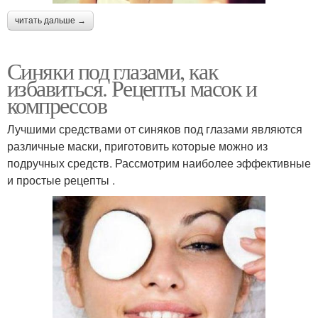
читать дальше →
Синяки под глазами, как
избавиться. Рецепты масок и
компрессов
Лучшими средствами от синяков под глазами являются
различные маски, приготовить которые можно из
подручных средств. Рассмотрим наиболее эффективные
и простые рецепты .