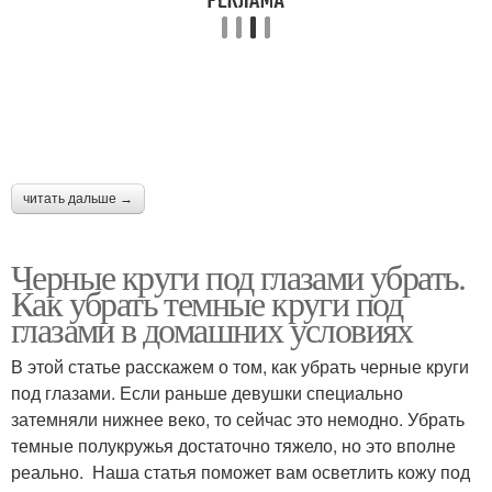
читать дальше →
Черные круги под глазами убрать.
Как убрать темные круги под
глазами в домашних условиях
В этой статье расскажем о том, как убрать черные круги
под глазами. Если раньше девушки специально
затемняли нижнее веко, то сейчас это немодно. Убрать
темные полукружья достаточно тяжело, но это вполне
реально. Наша статья поможет вам осветлить кожу под