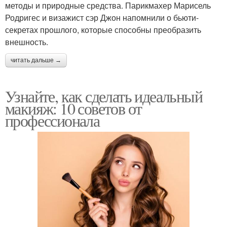
методы и природные средства. Парикмахер Марисель
Родригес и визажист сэр Джон напомнили о бьюти-
секретах прошлого, которые способны преобразить
внешность.
читать дальше →
Узнайте, как сделать идеальный
макияж: 10 советов от
профессионала