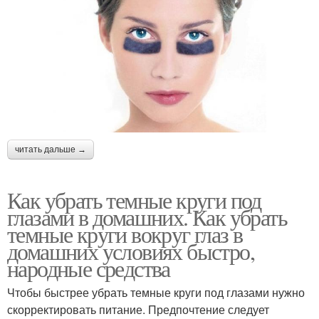
читать дальше →
Как убрать темные круги под
глазами в домашних. Как убрать
темные круги вокруг глаз в
домашних условиях быстро,
народные средства
Чтобы быстрее убрать темные круги под глазами нужно
скорректировать питание. Предпочтение следует