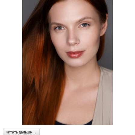
читать дальше →