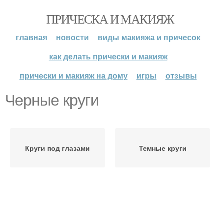
ПРИЧЕСКА И МАКИЯЖ
главная
новости
виды макияжа и причесок
как делать прически и макияж
прически и макияж на дому
игры
отзывы
Черные круги
Круги под глазами
Темные круги