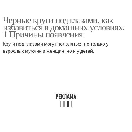
Черные круги под глазами, как
избавиться в домашних условиях.
1 Причины появления
Круги под глазами могут появляться не только у
взрослых мужчин и женщин, но и у детей.