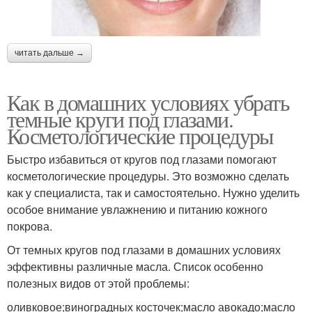
читать дальше →
Как в домашних условиях убрать
темные круги под глазами.
Косметологические процедуры
Быстро избавиться от кругов под глазами помогают
косметологические процедуры. Это возможно сделать
как у специалиста, так и самостоятельно. Нужно уделить
особое внимание увлажнению и питанию кожного
покрова.
От темных кругов под глазами в домашних условиях
эффективны различные масла. Список особенно
полезных видов от этой проблемы:
оливковое;виноградных косточек;масло авокадо;масло