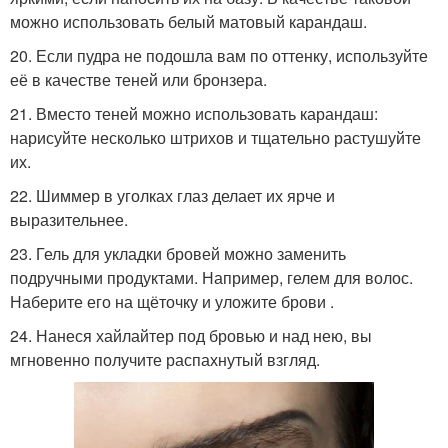
можно использовать белый матовый карандаш.
20. Если пудра не подошла вам по оттенку, используйте
её в качестве теней или бронзера.
21. Вместо теней можно использовать карандаш:
нарисуйте несколько штрихов и тщательно растушуйте
их.
22. Шиммер в уголках глаз делает их ярче и
выразительнее.
23. Гель для укладки бровей можно заменить
подручными продуктами. Например, гелем для волос.
Наберите его на щёточку и уложите брови .
24. Нанеся хайлайтер под бровью и над нею, вы
мгновенно получите распахнутый взгляд.