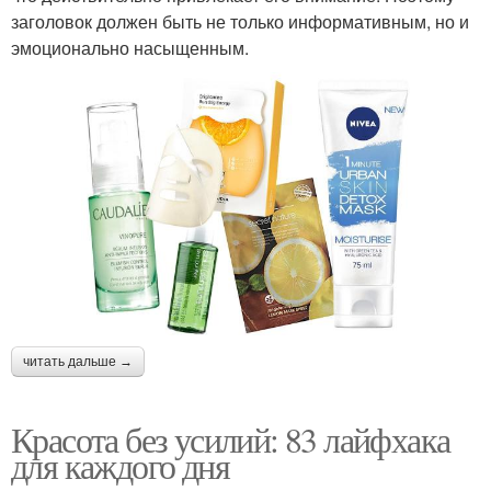
заголовок должен быть не только информативным, но и
эмоционально насыщенным.
читать дальше →
Красота без усилий: 83 лайфхака
для каждого дня