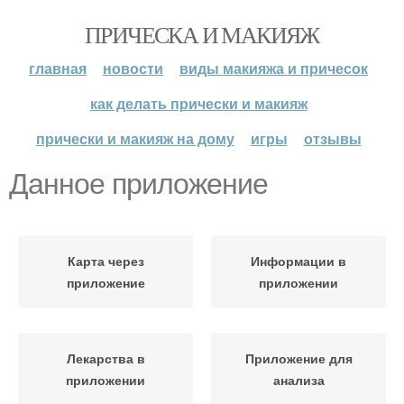
ПРИЧЕСКА И МАКИЯЖ
главная
новости
виды макияжа и причесок
как делать прически и макияж
прически и макияж на дому
игры
отзывы
Данное приложение
Карта через
Информации в
приложение
приложении
Лекарства в
Приложение для
приложении
анализа