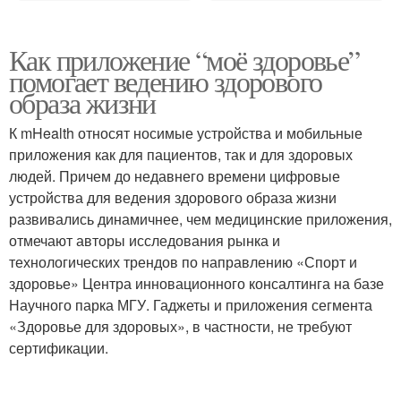
Как приложение “моё здоровье”
помогает ведению здорового
образа жизни
К mHealth относят носимые устройства и мобильные
приложения как для пациентов, так и для здоровых
людей. Причем до недавнего времени цифровые
устройства для ведения здорового образа жизни
развивались динамичнее, чем медицинские приложения,
отмечают авторы исследования рынка и
технологических трендов по направлению «Спорт и
здоровье» Центра инновационного консалтинга на базе
Научного парка МГУ. Гаджеты и приложения сегмента
«Здоровье для здоровых», в частности, не требуют
сертификации.