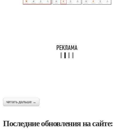
читать дальше →
Последние обновления на сайте: