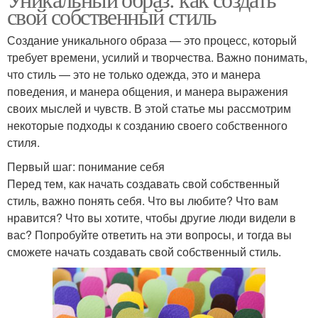
свой собственный стиль
Создание уникального образа — это процесс, который
требует времени, усилий и творчества. Важно понимать,
что стиль — это не только одежда, это и манера
поведения, и манера общения, и манера выражения
своих мыслей и чувств. В этой статье мы рассмотрим
некоторые подходы к созданию своего собственного
стиля.
Первый шаг: понимание себя
Перед тем, как начать создавать свой собственный
стиль, важно понять себя. Что вы любите? Что вам
нравится? Что вы хотите, чтобы другие люди видели в
вас? Попробуйте ответить на эти вопросы, и тогда вы
сможете начать создавать свой собственный стиль.