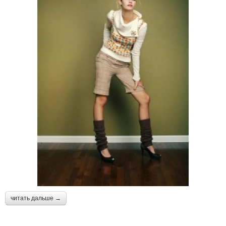
читать дальше →