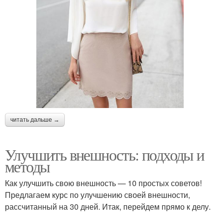
читать дальше →
Улучшить внешность: подходы и
методы
Как улучшить свою внешность — 10 простых советов!
Предлагаем курс по улучшению своей внешности,
рассчитанный на 30 дней. Итак, перейдем прямо к делу.