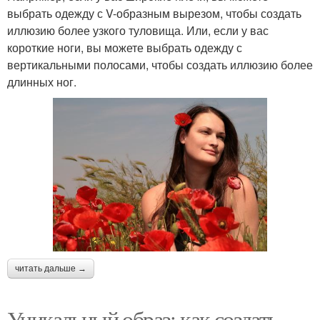
выбрать одежду с V-образным вырезом, чтобы создать
иллюзию более узкого туловища. Или, если у вас
короткие ноги, вы можете выбрать одежду с
вертикальными полосами, чтобы создать иллюзию более
длинных ног.
читать дальше →
Уникальный образ: как создать