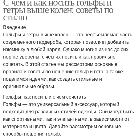
С чем и как носить гольфы и
гетры выше колен: советы по
стилю
Введение
Гольфы и гетры выше колен — это неотъемлемая часть
современного гардероба, которая позволяет добавить
изюминку в любой наряд. Однако многие из нас до сих
пор не уверены, с чем их носить и как правильно
сочетать. В этой статье мы рассмотрим основные
правила и советы по ношению гольф и гетр, а также
поделимся идеями, как создать стильные и
оригинальные образы.
Гольфы: как носить и с чем сочетать
Гольфы — это универсальный аксессуар, который
подходит для различных стилей одежды. Они могут быть
как спортивными, так и элегантными, в зависимости от
материала и цвета. Давайте рассмотрим основные
способы ношения гольф.