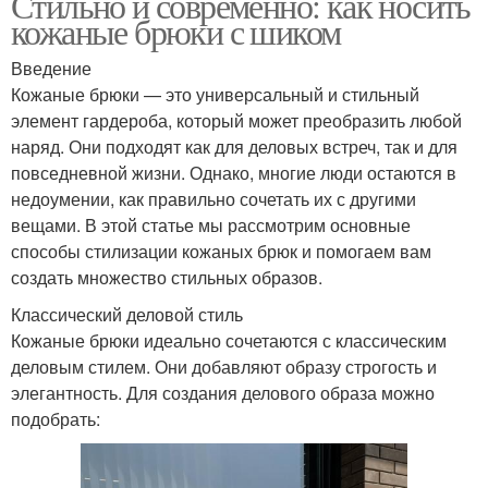
Стильно и современно: как носить
кожаные брюки с шиком
Введение
Кожаные брюки — это универсальный и стильный
элемент гардероба, который может преобразить любой
наряд. Они подходят как для деловых встреч, так и для
повседневной жизни. Однако, многие люди остаются в
недоумении, как правильно сочетать их с другими
вещами. В этой статье мы рассмотрим основные
способы стилизации кожаных брюк и помогаем вам
создать множество стильных образов.
Классический деловой стиль
Кожаные брюки идеально сочетаются с классическим
деловым стилем. Они добавляют образу строгость и
элегантность. Для создания делового образа можно
подобрать: