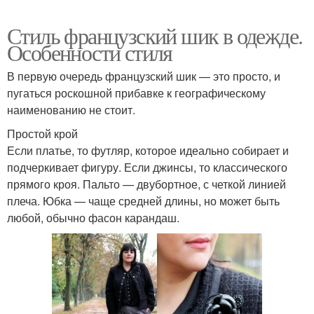
Стиль французский шик в одежде.
Особенности стиля
В первую очередь французский шик — это просто, и
пугаться роскошной прибавке к географическому
наименованию не стоит.
Простой крой
Если платье, то футляр, которое идеально собирает и
подчеркивает фигуру. Если джинсы, то классического
прямого кроя. Пальто — двубортное, с четкой линией
плеча. Юбка — чаще средней длины, но может быть
любой, обычно фасон карандаш.