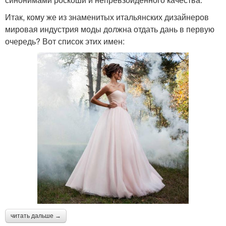
Итак, кому же из знаменитых итальянских дизайнеров
мировая индустрия моды должна отдать дань в первую
очередь? Вот список этих имен:
читать дальше →