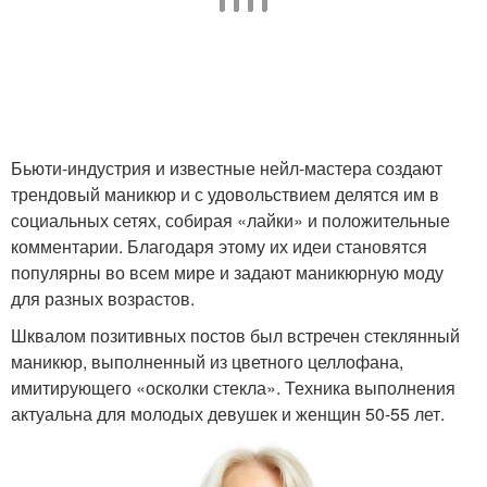
Французский макияж
Бьюти-индустрия и известные нейл-мастера создают
трендовый маникюр и с удовольствием делятся им в
социальных сетях, собирая «лайки» и положительные
комментарии. Благодаря этому их идеи становятся
популярны во всем мире и задают маникюрную моду
для разных возрастов.
Шквалом позитивных постов был встречен стеклянный
маникюр, выполненный из цветного целлофана,
имитирующего «осколки стекла». Техника выполнения
актуальна для молодых девушек и женщин 50-55 лет.