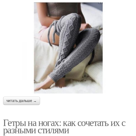
читать дальше →
Гетры на ногах: как сочетать их с
разными стилями