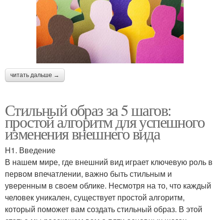
читать дальше →
Стильный образ за 5 шагов:
простой алгоритм для успешного
изменения внешнего вида
H1. Введение
В нашем мире, где внешний вид играет ключевую роль в
первом впечатлении, важно быть стильным и
уверенным в своем облике. Несмотря на то, что каждый
человек уникален, существует простой алгоритм,
который поможет вам создать стильный образ. В этой