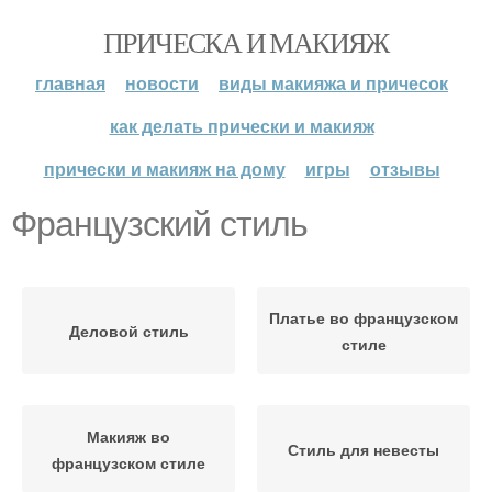
ПРИЧЕСКА И МАКИЯЖ
главная
новости
виды макияжа и причесок
как делать прически и макияж
прически и макияж на дому
игры
отзывы
Французский стиль
Платье во французском
Деловой стиль
стиле
Макияж во
Стиль для невесты
французском стиле