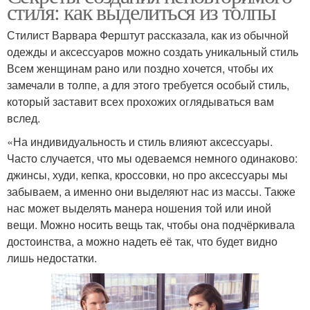
стиля: как выделиться из толпы
Стилист Варвара Ферштут рассказала, как из обычной
одежды и аксессуаров можно создать уникальный стиль
Всем женщинам рано или поздно хочется, чтобы их
замечали в толпе, а для этого требуется особый стиль,
который заставит всех прохожих оглядываться вам
вслед.
«На индивидуальность и стиль влияют аксессуары.
Часто случается, что мы одеваемся немного одинаково:
джинсы, худи, кепка, кроссовки, но про аксессуары мы
забываем, а именно они выделяют нас из массы. Также
нас может выделять манера ношения той или иной
вещи. Можно носить вещь так, чтобы она подчёркивала
достоинства, а можно надеть её так, что будет видно
лишь недостатки.