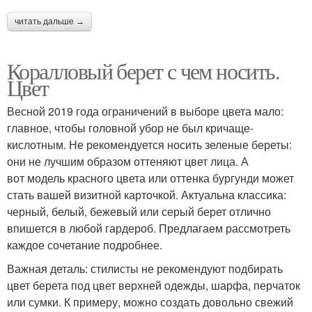
читать дальше →
Коралловый берет с чем носить.
Цвет
Весной 2019 года ограничений в выборе цвета мало:
главное, чтобы головной убор не был кричаще-
кислотным. Не рекомендуется носить зеленые береты:
они не лучшим образом оттеняют цвет лица. А
вот модель красного цвета или оттенка бургунди может
стать вашей визитной карточкой. Актуальна классика:
черный, белый, бежевый или серый берет отлично
впишется в любой гардероб. Предлагаем рассмотреть
каждое сочетание подробнее.
Важная деталь: стилисты не рекомендуют подбирать
цвет берета под цвет верхней одежды, шарфа, перчаток
или сумки. К примеру, можно создать довольно свежий