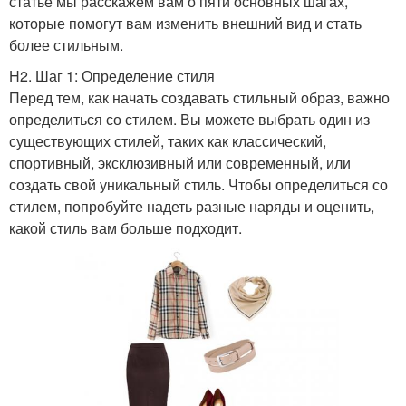
статье мы расскажем вам о пяти основных шагах,
которые помогут вам изменить внешний вид и стать
более стильным.
H2. Шаг 1: Определение стиля
Перед тем, как начать создавать стильный образ, важно
определиться со стилем. Вы можете выбрать один из
существующих стилей, таких как классический,
спортивный, эксклюзивный или современный, или
создать свой уникальный стиль. Чтобы определиться со
стилем, попробуйте надеть разные наряды и оценить,
какой стиль вам больше подходит.