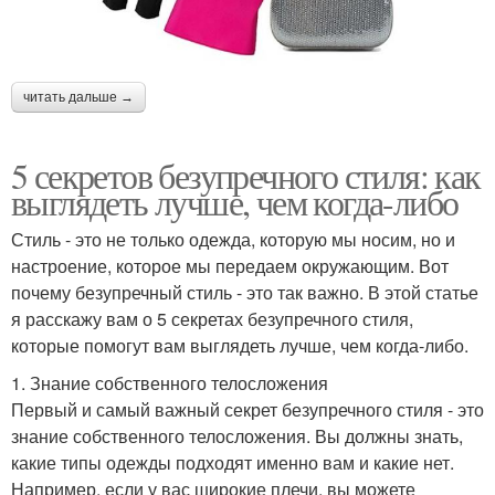
читать дальше →
5 секретов безупречного стиля: как
выглядеть лучше, чем когда-либо
Стиль - это не только одежда, которую мы носим, но и
настроение, которое мы передаем окружающим. Вот
почему безупречный стиль - это так важно. В этой статье
я расскажу вам о 5 секретах безупречного стиля,
которые помогут вам выглядеть лучше, чем когда-либо.
1. Знание собственного телосложения
Первый и самый важный секрет безупречного стиля - это
знание собственного телосложения. Вы должны знать,
какие типы одежды подходят именно вам и какие нет.
Например, если у вас широкие плечи, вы можете