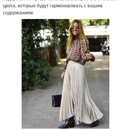
цвета, которые будут гармонировать с вашим
содержанием.