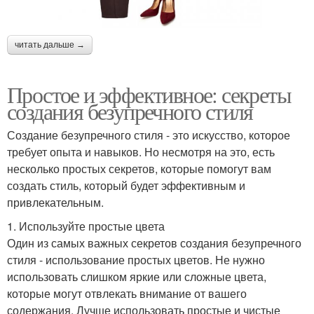
читать дальше →
Простое и эффективное: секреты
создания безупречного стиля
Создание безупречного стиля - это искусство, которое
требует опыта и навыков. Но несмотря на это, есть
несколько простых секретов, которые помогут вам
создать стиль, который будет эффективным и
привлекательным.
1. Используйте простые цвета
Один из самых важных секретов создания безупречного
стиля - использование простых цветов. Не нужно
использовать слишком яркие или сложные цвета,
которые могут отвлекать внимание от вашего
содержания. Лучше использовать простые и чистые