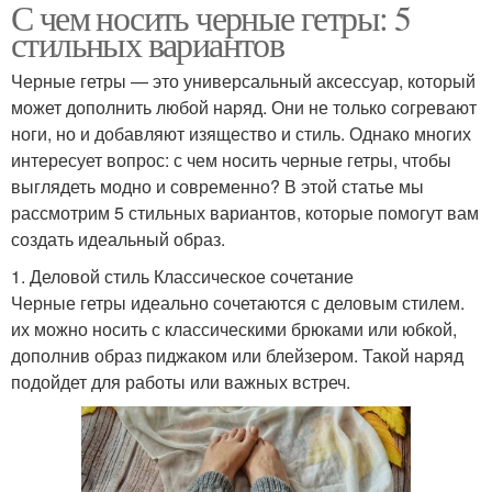
С чем носить черные гетры: 5
стильных вариантов
Черные гетры — это универсальный аксессуар, который
может дополнить любой наряд. Они не только согревают
ноги, но и добавляют изящество и стиль. Однако многих
интересует вопрос: с чем носить черные гетры, чтобы
выглядеть модно и современно? В этой статье мы
рассмотрим 5 стильных вариантов, которые помогут вам
создать идеальный образ.
1. Деловой стиль Классическое сочетание
Черные гетры идеально сочетаются с деловым стилем.
их можно носить с классическими брюками или юбкой,
дополнив образ пиджаком или блейзером. Такой наряд
подойдет для работы или важных встреч.