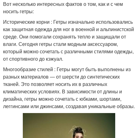
Вот несколько интересных фактов о том, как и с чем
носить гетры:
Исторические корни : Гетры изначально использовались
как защитная одежда для ног в военной и альпинистской
среде. Они помогали сохранять тепло и защищали от
влаги. Сегодня гетры стали модным аксессуаром,
который можно сочетать с различными стилями одежды,
от спортивного до кэжуал.
Многообразие стилей : Гетры могут быть выполнены из
разных материалов — от шерсти до синтетических
тканей. Это позволяет носить их в различных
климатических условиях. В зависимости от длины и
дизайна, гетры можно сочетать с юбками, шортами,
леггинсами или джинсами, создавая уникальные образы.