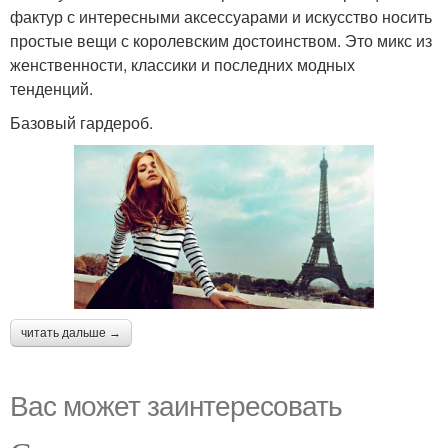
фактур с интересными аксессуарами и искусство носить
простые вещи с королевским достоинством. Это микс из
женственности, классики и последних модных
тенденций.
Базовый гардероб.
читать дальше →
Вас может заинтересовать