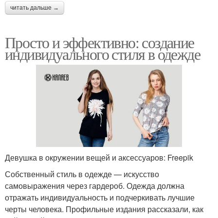
читать дальше →
Просто и эффективно: создание
индивидуального стиля в одежде
Девушка в окружении вещей и аксессуаров: Freepik
Собственный стиль в одежде — искусство
самовыражения через гардероб. Одежда должна
отражать индивидуальность и подчеркивать лучшие
черты человека. Профильные издания рассказали, как