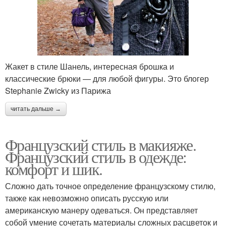
Жакет в стиле Шанель, интересная брошка и
классические брюки — для любой фигуры. Это блогер
Stephanie Zwicky из Парижа
читать дальше →
Французский стиль в макияже.
Французский стиль в одежде:
комфорт и шик.
Сложно дать точное определение французскому стилю,
также как невозможно описать русскую или
американскую манеру одеваться. Он представляет
собой умение сочетать материалы сложных расцветок и