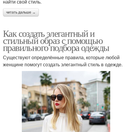
найти свой стиль.
читать дальше →
Как создать элегантный и
стильный образ с помощью
правильного подбора одежды
Существуют определённые правила, которые любой
женщине помогут создать элегантный стиль в одежде.