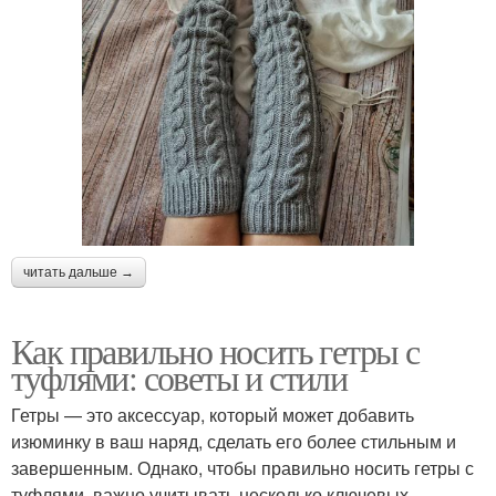
читать дальше →
Как правильно носить гетры с
туфлями: советы и стили
Гетры — это аксессуар, который может добавить
изюминку в ваш наряд, сделать его более стильным и
завершенным. Однако, чтобы правильно носить гетры с
туфлями, важно учитывать несколько ключевых