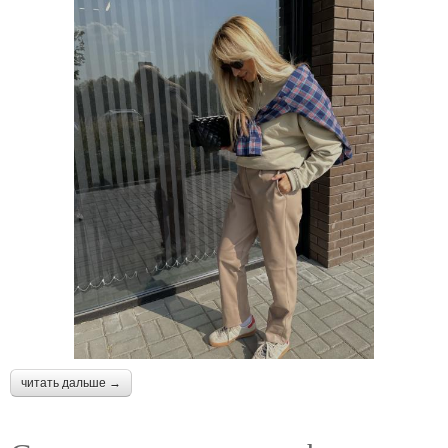
читать дальше →