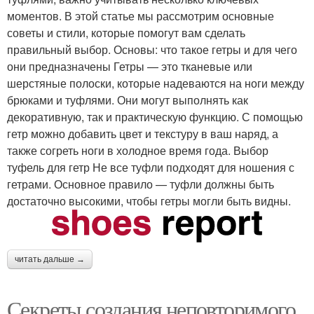
моментов. В этой статье мы рассмотрим основные
советы и стили, которые помогут вам сделать
правильный выбор. Основы: что такое гетры и для чего
они предназначены Гетры — это тканевые или
шерстяные полоски, которые надеваются на ноги между
брюками и туфлями. Они могут выполнять как
декоративную, так и практическую функцию. С помощью
гетр можно добавить цвет и текстуру в ваш наряд, а
также согреть ноги в холодное время года. Выбор
туфель для гетр Не все туфли подходят для ношения с
гетрами. Основное правило — туфли должны быть
достаточно высокими, чтобы гетры могли быть видны.
читать дальше →
Секреты создания неповторимого