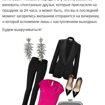
виноваты спонтанные друзья, которые пригласили на
праздник за 24 часа, а может быть, это вы в последний
момент загорелись желанием отправится на вечеринку,
о которой вспомнили лишь с наступлением выходных.
Будем выкручиваться!