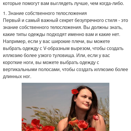
которые помогут вам выглядеть лучше, чем когда-либо.
1. Знание собственного телосложения
Первый и самый важный секрет безупречного стиля - это
знание собственного телосложения. Вы должны знать,
какие типы одежды подходят именно вам и какие нет.
Например, если у вас широкие плечи, вы можете
выбрать одежду с V-образным вырезом, чтобы создать
иллюзию более узкого туловища. Или, если у вас
короткие ноги, вы можете выбрать одежду с
вертикальными полосами, чтобы создать иллюзию более
длинных ног.