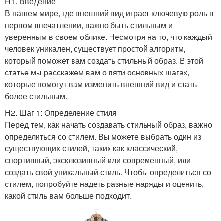
H1. Введение
В нашем мире, где внешний вид играет ключевую роль в
первом впечатлении, важно быть стильным и
уверенным в своем облике. Несмотря на то, что каждый
человек уникален, существует простой алгоритм,
который поможет вам создать стильный образ. В этой
статье мы расскажем вам о пяти основных шагах,
которые помогут вам изменить внешний вид и стать
более стильным.
H2. Шаг 1: Определение стиля
Перед тем, как начать создавать стильный образ, важно
определиться со стилем. Вы можете выбрать один из
существующих стилей, таких как классический,
спортивный, эксклюзивный или современный, или
создать свой уникальный стиль. Чтобы определиться со
стилем, попробуйте надеть разные наряды и оценить,
какой стиль вам больше подходит.