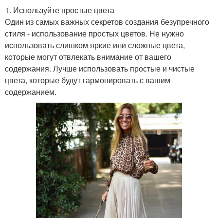
1. Используйте простые цвета
Один из самых важных секретов создания безупречного
стиля - использование простых цветов. Не нужно
использовать слишком яркие или сложные цвета,
которые могут отвлекать внимание от вашего
содержания. Лучше использовать простые и чистые
цвета, которые будут гармонировать с вашим
содержанием.