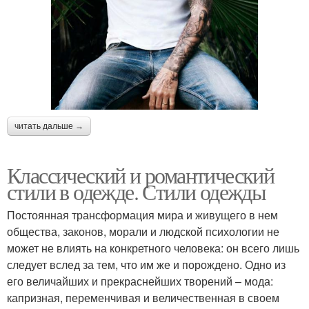
читать дальше →
Классический и романтический
стили в одежде. Стили одежды
Постоянная трансформация мира и живущего в нем
общества, законов, морали и людской психологии не
может не влиять на конкретного человека: он всего лишь
следует вслед за тем, что им же и порождено. Одно из
его величайших и прекраснейших творений – мода:
капризная, переменчивая и величественная в своем