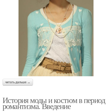
читать дальше →
История моды и костюм в период
романтизма. Введение