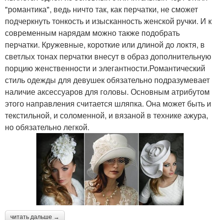
"романтика", ведь ничто так, как перчатки, не сможет
подчеркнуть тонкость и изысканность женской ручки. И к
современным нарядам можно также подобрать
перчатки. Кружевные, короткие или длиной до локтя, в
светлых тонах перчатки внесут в образ дополнительную
порцию женственности и элегантности.Романтический
стиль одежды для девушек обязательно подразумевает
наличие аксессуаров для головы. Основным атрибутом
этого направления считается шляпка. Она может быть и
текстильной, и соломенной, и вязаной в технике ажура,
но обязательно легкой.
читать дальше →