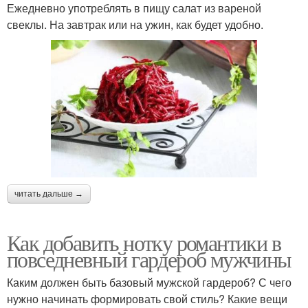
Ежедневно употреблять в пищу салат из вареной
свеклы. На завтрак или на ужин, как будет удобно.
читать дальше →
Как добавить нотку романтики в
повседневный гардероб мужчины
Каким должен быть базовый мужской гардероб? С чего
нужно начинать формировать свой стиль? Какие вещи