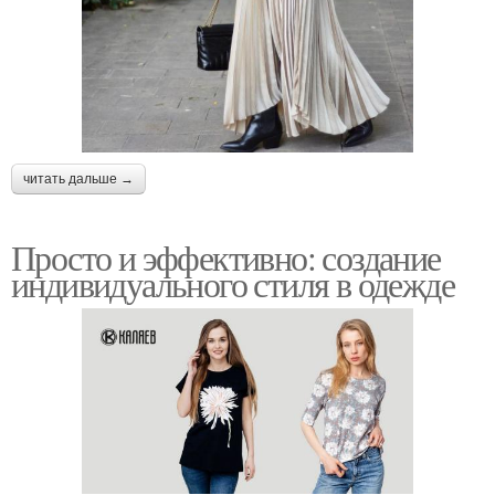
читать дальше →
Просто и эффективно: создание
индивидуального стиля в одежде