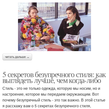
читать дальше →
5 секретов безупречного стиля: как
выглядеть лучше, чем когда-либо
Стиль - это не только одежда, которую мы носим, но и
настроение, которое мы передаем окружающим. Вот
почему безупречный стиль - это так важно. В этой статье
я расскажу вам о 5 секретах безупречного стиля,