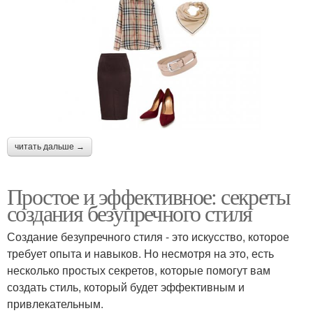
читать дальше →
Простое и эффективное: секреты
создания безупречного стиля
Создание безупречного стиля - это искусство, которое
требует опыта и навыков. Но несмотря на это, есть
несколько простых секретов, которые помогут вам
создать стиль, который будет эффективным и
привлекательным.