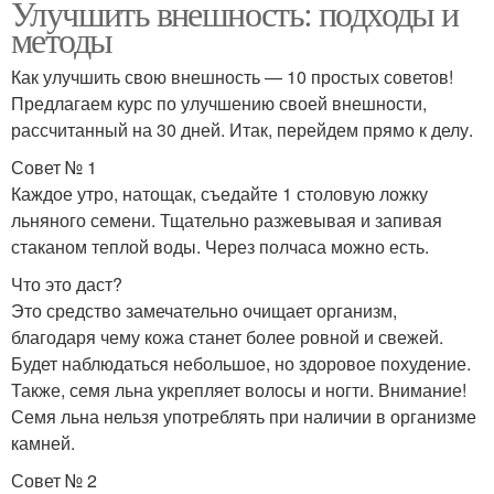
Улучшить внешность: подходы и
методы
Как улучшить свою внешность — 10 простых советов!
Предлагаем курс по улучшению своей внешности,
рассчитанный на 30 дней. Итак, перейдем прямо к делу.
Совет № 1
Каждое утро, натощак, съедайте 1 столовую ложку
льняного семени. Тщательно разжевывая и запивая
стаканом теплой воды. Через полчаса можно есть.
Что это даст?
Это средство замечательно очищает организм,
благодаря чему кожа станет более ровной и свежей.
Будет наблюдаться небольшое, но здоровое похудение.
Также, семя льна укрепляет волосы и ногти. Внимание!
Семя льна нельзя употреблять при наличии в организме
камней.
Совет № 2