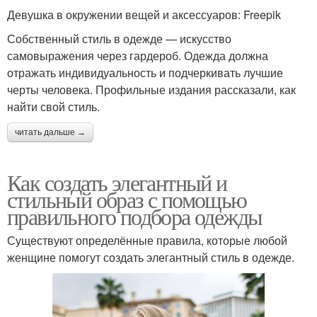
Девушка в окружении вещей и аксессуаров: Freepik
Собственный стиль в одежде — искусство
самовыражения через гардероб. Одежда должна
отражать индивидуальность и подчеркивать лучшие
черты человека. Профильные издания рассказали, как
найти свой стиль.
читать дальше →
Как создать элегантный и
стильный образ с помощью
правильного подбора одежды
Существуют определённые правила, которые любой
женщине помогут создать элегантный стиль в одежде.