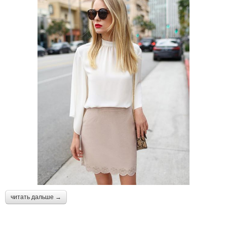
читать дальше →