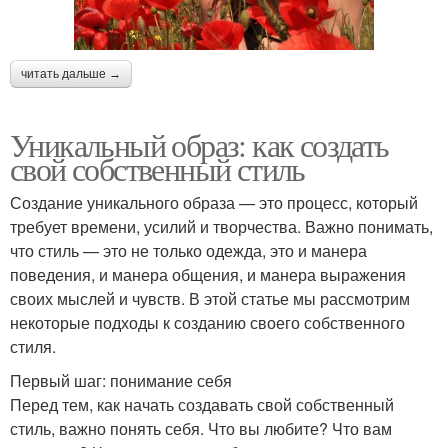
читать дальше →
Уникальный образ: как создать
свой собственный стиль
Создание уникального образа — это процесс, который
требует времени, усилий и творчества. Важно понимать,
что стиль — это не только одежда, это и манера
поведения, и манера общения, и манера выражения
своих мыслей и чувств. В этой статье мы рассмотрим
некоторые подходы к созданию своего собственного
стиля.
Первый шаг: понимание себя
Перед тем, как начать создавать свой собственный
стиль, важно понять себя. Что вы любите? Что вам