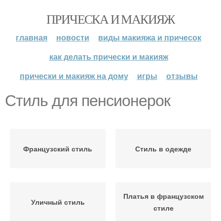
ПРИЧЕСКА И МАКИЯЖ
главная
новости
виды макияжа и причесок
как делать прически и макияж
прически и макияж на дому
игры
отзывы
Стиль для пенсионерок
Французский стиль
Стиль в одежде
Платья в французском
Уличный стиль
стиле