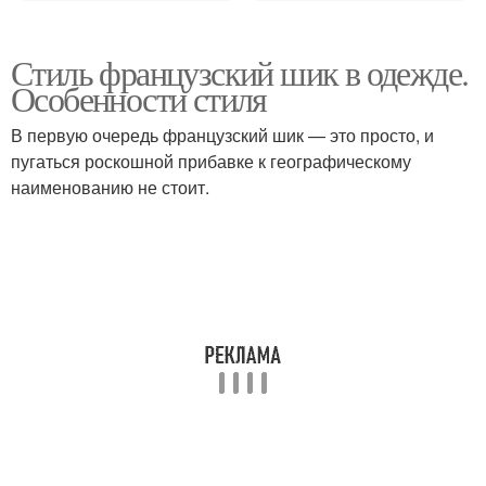
Стиль французский шик в одежде.
Особенности стиля
В первую очередь французский шик — это просто, и
пугаться роскошной прибавке к географическому
наименованию не стоит.