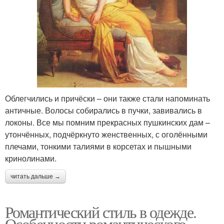
Облегчились и причёски – они также стали напоминать
античные. Волосы собирались в пучки, завивались в
локоны. Все мы помним прекрасных пушкинских дам –
утончённых, подчёркнуто женственных, с оголёнными
плечами, тонкими талиями в корсетах и пышными
кринолинами.
читать дальше →
Романтический стиль в одежде.
Особенности романтического