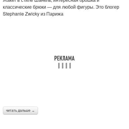
классические брюки — для любой фигуры. Это блогер
Stephanie Zwicky из Парижа
читать дальше →