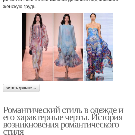
женскую грудь.
читать дальше →
Романтический стиль в одежде и
его характерные черты. История
возникновения романтического
стиля