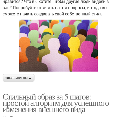
нравится? Что вы хотите, чтобы другие люди видели в
вас? Попробуйте ответить на эти вопросы, и тогда вы
сможете начать создавать свой собственный стиль.
читать дальше →
Стильный образ за 5 шагов:
простой алгоритм для успешного
изменения внешнего вида