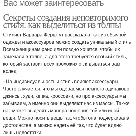
Вас может заинтересовать
Секреты создания неповторимого
стиля: как выделиться из толпы
Стилист Варвара Ферштут рассказала, как из обычной
одежды и аксессуаров можно создать уникальный стиль
Всем женщинам рано или поздно хочется, чтобы их
замечали в толпе, а для этого требуется особый стиль,
который заставит всех прохожих оглядываться вам
вслед.
«На индивидуальность и стиль влияют аксессуары.
Часто случается, что мы одеваемся немного одинаково:
джинсы, худи, кепка, кроссовки, но про аксессуары мы
забываем, а именно они выделяют нас из массы. Также
нас может выделять манера ношения той или иной
вещи. Можно носить вещь так, чтобы она подчёркивала
достоинства, а можно надеть её так, что будет видно
лишь недостатки.