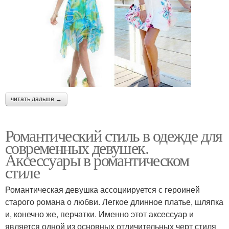
читать дальше →
Романтический стиль в одежде для
современных девушек.
Аксессуары в романтическом
стиле
Романтическая девушка ассоциируется с героиней
старого романа о любви. Легкое длинное платье, шляпка
и, конечно же, перчатки. Именно этот аксессуар и
является одной из основных отличительных черт стиля