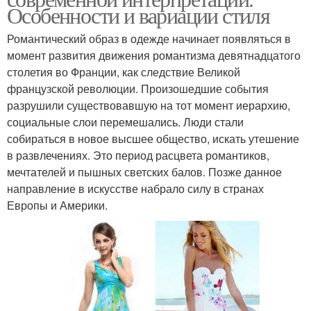
Особенности и вариации стиля
Романтический образ в одежде начинает появляться в
момент развития движения романтизма девятнадцатого
столетия во Франции, как следствие Великой
французской революции. Произошедшие события
разрушили существовавшую на тот момент иерархию,
социальные слои перемешались. Люди стали
собираться в новое высшее общество, искать утешение
в развлечениях. Это период расцвета романтиков,
мечтателей и пышных светских балов. Позже данное
направление в искусстве набрало силу в странах
Европы и Америки.