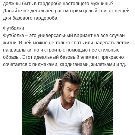
должны быть в гардеробе настоящего мужчины?
Давайте же детальнее рассмотрим целый список вещей
для базового гардероба.
Футболки
Футболка – это универсальный вариант на все случаи
жизни. В ней можно не только спать или надевать летом
на шашлыки, но и строить с помощью нее стильные
образы. Этот идеальный базовый элемент прекрасно
сочетается с пиджаками, кардиганами, жилетками и тд.