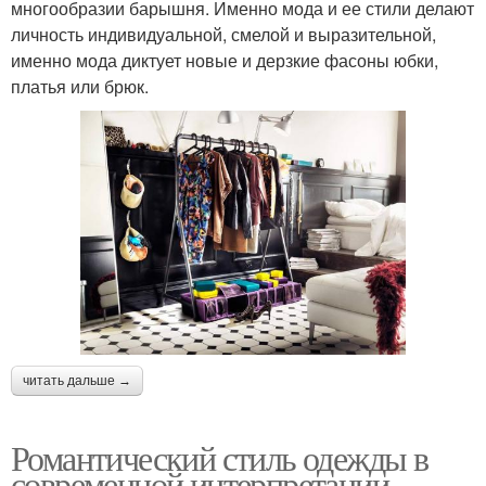
многообразии барышня. Именно мода и ее стили делают
личность индивидуальной, смелой и выразительной,
именно мода диктует новые и дерзкие фасоны юбки,
платья или брюк.
читать дальше →
Романтический стиль одежды в
современной интерпретации.