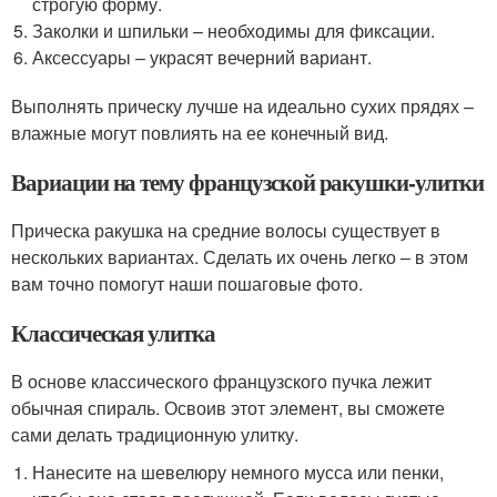
строгую форму.
Заколки и шпильки – необходимы для фиксации.
Аксессуары – украсят вечерний вариант.
Выполнять прическу лучше на идеально сухих прядях –
влажные могут повлиять на ее конечный вид.
Вариации на тему французской ракушки-улитки
Прическа ракушка на средние волосы существует в
нескольких вариантах. Сделать их очень легко – в этом
вам точно помогут наши пошаговые фото.
Классическая улитка
В основе классического французского пучка лежит
обычная спираль. Освоив этот элемент, вы сможете
сами делать традиционную улитку.
Нанесите на шевелюру немного мусса или пенки,