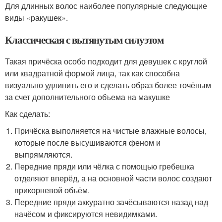
Для длинных волос наиболее популярные следующие
виды «ракушек».
Классическая с вытянутым силуэтом
Такая причёска особо подходит для девушек с круглой
или квадратной формой лица, так как способна
визуально удлинить его и сделать образ более точёным
за счет дополнительного объема на макушке
Как сделать:
Причёска выполняется на чистые влажные волосы,
которые после высушиваются феном и
выпрямляются.
Передние пряди или чёлка с помощью гребешка
отделяют вперёд, а на основной части волос создают
прикорневой объём.
Передние пряди аккуратно зачёсываются назад над
начёсом и фиксируются невидимками.