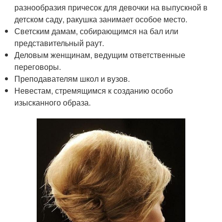
разнообразия причесок для девочки на выпускной в
детском саду, ракушка занимает особое место.
Светским дамам, собирающимся на бал или
представительный раут.
Деловым женщинам, ведущим ответственные
переговоры.
Преподавателям школ и вузов.
Невестам, стремящимся к созданию особо
изысканного образа.