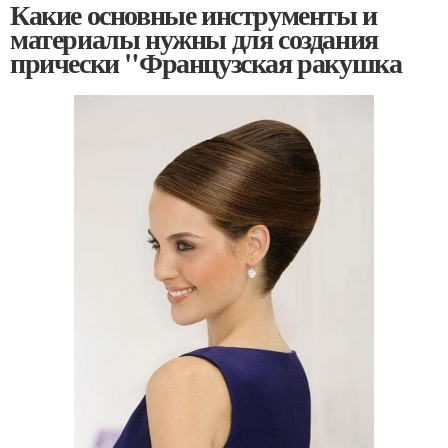
Какие основные инструменты и
материалы нужны для создания
прически "Французская ракушка