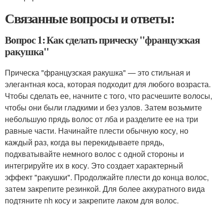
Связанные вопросы и ответы:
Вопрос 1: Как сделать прическу "французская
ракушка"
Прическа "французская ракушка" — это стильная и
элегантная коса, которая подходит для любого возраста.
Чтобы сделать ее, начните с того, что расчешите волосы,
чтобы они были гладкими и без узлов. Затем возьмите
небольшую прядь волос от лба и разделите ее на три
равные части. Начинайте плести обычную косу, но
каждый раз, когда вы перекидываете прядь,
подхватывайте немного волос с одной стороны и
интегрируйте их в косу. Это создает характерный
эффект "ракушки". Продолжайте плести до конца волос,
затем закрепите резинкой. Для более аккуратного вида
подтяните nh косу и закрепите лаком для волос.