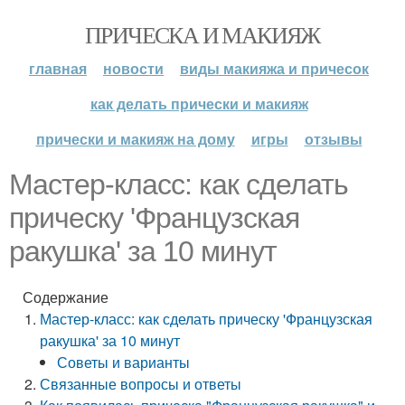
ПРИЧЕСКА И МАКИЯЖ
главная
новости
виды макияжа и причесок
как делать прически и макияж
прически и макияж на дому
игры
отзывы
Мастер-класс: как сделать
прическу 'Французская
ракушка' за 10 минут
Содержание
Мастер-класс: как сделать прическу 'Французская
ракушка' за 10 минут
Советы и варианты
Связанные вопросы и ответы