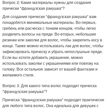
Вопрос 2: Какие материалы нужны для создания
прически "французская ракушка"?
Для создания прически "французская ракушка" вам
понадобятся минимальные материалы. Во-первых,
гребень или расческа с тонким концом, чтобы легко
разделить волосы на пряди. Во-вторых, небольшие
резинки или заколки для волос, чтобы закрепить косу в
конце. Также можно использовать лак для волос, чтобы
зафиксировать прическу и убрать непослушные пряди.
Если вы хотите добавить украшение, можно
использовать заколки с украшениями или повязку на
голову. Все остальное зависит от вашей фантазии и
желаемого стиля.
Вопрос 3: Для какого типа волос подходит прическа
"французская ракушка"?
Прическа "французская ракушка" подходит практически
для любого типа волос. Она идеальна для девушек с