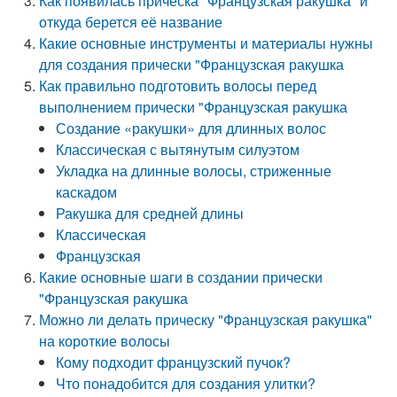
Как появилась прическа "Французская ракушка" и
откуда берется её название
Какие основные инструменты и материалы нужны
для создания прически "Французская ракушка
Как правильно подготовить волосы перед
выполнением прически "Французская ракушка
Создание «ракушки» для длинных волос
Классическая с вытянутым силуэтом
Укладка на длинные волосы, стриженные
каскадом
Ракушка для средней длины
Классическая
Французская
Какие основные шаги в создании прически
"Французская ракушка
Можно ли делать прическу "Французская ракушка"
на короткие волосы
Кому подходит французский пучок?
Что понадобится для создания улитки?