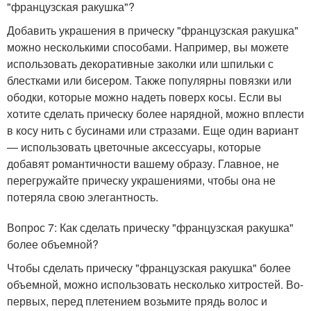
"французская ракушка"?
Добавить украшения в прическу "французская ракушка"
можно несколькими способами. Например, вы можете
использовать декоративные заколки или шпильки с
блестками или бисером. Также популярны повязки или
ободки, которые можно надеть поверх косы. Если вы
хотите сделать прическу более нарядной, можно вплести
в косу нить с бусинами или стразами. Еще один вариант
— использовать цветочные аксессуары, которые
добавят романтичности вашему образу. Главное, не
перегружайте прическу украшениями, чтобы она не
потеряла свою элегантность.
Вопрос 7: Как сделать прическу "французская ракушка"
более объемной?
Чтобы сделать прическу "французская ракушка" более
объемной, можно использовать несколько хитростей. Во-
первых, перед плетением возьмите прядь волос и