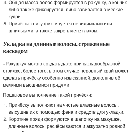
Общая масса волос формируется в ракушку, а кончик
либо так же фиксируется, либо завивается в мелкие
кудри.
Причёска снизу фиксируется невидимками или
шпильками, а также закрепляется лаком.
Укладка на длинные волосы, стриженные
каскадом
«Ракушку» можно создать даже при каскадообразной
стрижке, более того, в этом случае неровный край может
сделать причёску особенно изысканной, дополнив её
мелкими вьющимися прядями
Пошаговое выполнение такой причёски:
Причёску выполняют на чистые влажные волосы,
высушив их с помощью фена и средств для укладки.
Короткие пряди формуются в шапочку на макушке,
длинные волосы расчёсываются и аккуратно ровной