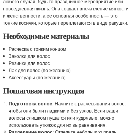
любого случая, будь то праздничное мероприятие или
повседневная жизнь. Она создает впечатление мягкости
и женственности, а ее основная особенность — это
тонкие косички, которые переплетаются в виде ракушки.
Необходимые материалы
Расческа с тонким концом
Заколки для волос
Резинки для волос
Лак для волос (по желанию)
Аксессуары (по желанию)
Пошаговая инструкция
Подготовка волос
: Начните с расчесывания волос,
чтобы они были гладкими и без узлов. Если ваши
волосы слишком пушатся или кудрявые, можно
использовать утюжок для их выравнивания.
Разделение волос
: Отделите небольшую прядь