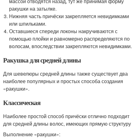
массой отводятся назад, тут же принимая форму
ракушки на затылке.
Нижняя часть причёски закрепляется невидимками
или шпильками.
Оставшиеся спереди локоны накручиваются с
помощью плойки и равномерно распределяются по
волосам, впоследствии закрепляются невидимками.
Ракушка для средней длины
Для шевелюры средней длины также существует два
наиболее популярных и простых способа создания
«ракушки».
Классическая
Наиболее простой способ причёски отлично подходит
для средней длины волос, имеющих прямую структуру
Выполнение «ракушки»: