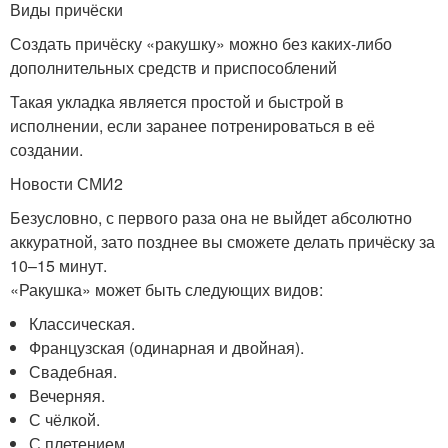
Виды причёски
Создать причёску «ракушку» можно без каких-либо
дополнительных средств и приспособлений
Такая укладка является простой и быстрой в
исполнении, если заранее потренироваться в её
создании.
Новости СМИ2
Безусловно, с первого раза она не выйдет абсолютно
аккуратной, зато позднее вы сможете делать причёску за
10–15 минут.
«Ракушка» может быть следующих видов:
Классическая.
Французская (одинарная и двойная).
Свадебная.
Вечерняя.
С чёлкой.
С плетением.