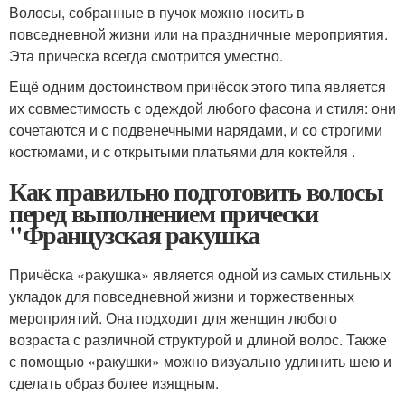
Волосы, собранные в пучок можно носить в
повседневной жизни или на праздничные мероприятия.
Эта прическа всегда смотрится уместно.
Ещё одним достоинством причёсок этого типа является
их совместимость с одеждой любого фасона и стиля: они
сочетаются и с подвенечными нарядами, и со строгими
костюмами, и с открытыми платьями для коктейля .
Как правильно подготовить волосы
перед выполнением прически
"Французская ракушка
Причёска «ракушка» является одной из самых стильных
укладок для повседневной жизни и торжественных
мероприятий. Она подходит для женщин любого
возраста с различной структурой и длиной волос. Также
с помощью «ракушки» можно визуально удлинить шею и
сделать образ более изящным.