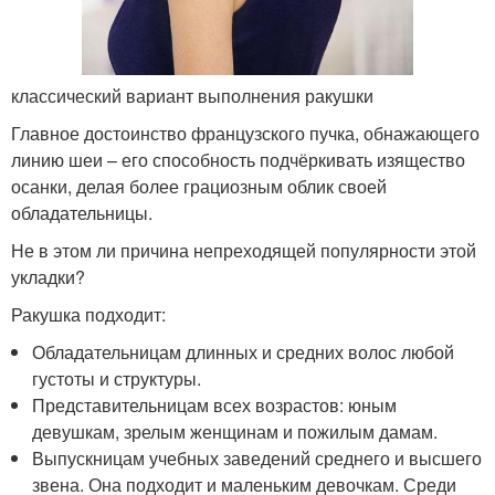
классический вариант выполнения ракушки
Главное достоинство французского пучка, обнажающего
линию шеи – его способность подчёркивать изящество
осанки, делая более грациозным облик своей
обладательницы.
Не в этом ли причина непреходящей популярности этой
укладки?
Ракушка подходит:
Обладательницам длинных и средних волос любой
густоты и структуры.
Представительницам всех возрастов: юным
девушкам, зрелым женщинам и пожилым дамам.
Выпускницам учебных заведений среднего и высшего
звена. Она подходит и маленьким девочкам. Среди