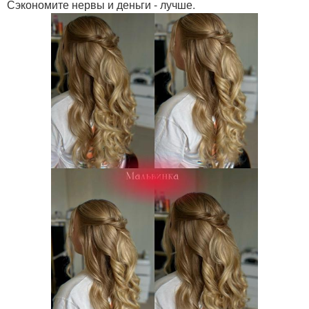
Сэкономите нервы и деньги - лучше.