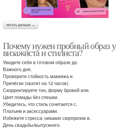
читать дальше →
Почему нужен пробный образ у
визажиста и стилиста?
Увидите себя в готовом образе до.
Важного дня.
Проверите стойкость макияжа и.
Причёски (хватит на 12 часов).
Скорректируете тон, форму бровей или.
Цвет помады без спешки.
Убедитесь, что стиль сочетается с.
Платьем и аксессуарами.
Избежите стресса: никаких сюрпризов в.
День свадьбы/выпускного.