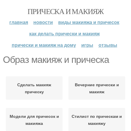
ПРИЧЕСКА И МАКИЯЖ
главная
новости
виды макияжа и причесок
как делать прически и макияж
прически и макияж на дому
игры
отзывы
Образ макияж и прическа
Сделать макияж
Вечерние прически и
прическу
макияж
Модели для причесок и
Стилист по прическам и
макияжа
макияжу