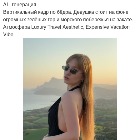
AI - генерация.
Вертикальный кадр по бёдра. Девушка стоит на фоне
огромных зелёных гор и морского побережья на закате.
Атмосфера Luxury Travel Aesthetic, Expensive Vacation
Vibe.