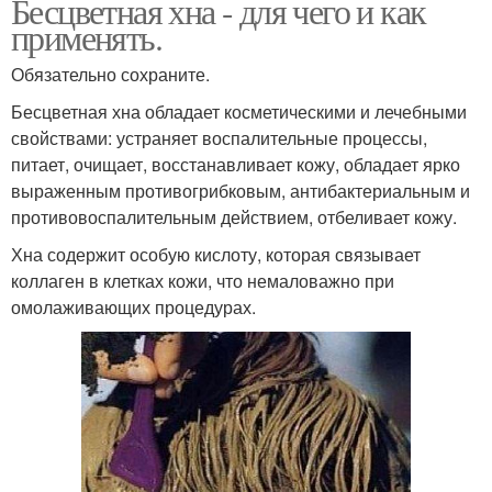
Бесцветная хна - для чего и как
применять.
Обязательно сохраните.
Бесцветная хна обладает косметическими и лечебными
свойствами: устраняет воспалительные процессы,
питает, очищает, восстанавливает кожу, обладает ярко
выраженным противогрибковым, антибактериальным и
противовоспалительным действием, отбеливает кожу.
Хна содержит особую кислоту, которая связывает
коллаген в клетках кожи, что немаловажно при
омолаживающих процедурах.