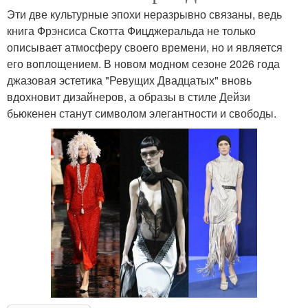
Эти две культурные эпохи неразрывно связаны, ведь
книга Фрэнсиса Скотта Фицджеральда не только
описывает атмосферу своего времени, но и является
его воплощением. В новом модном сезоне 2026 года
джазовая эстетика "Ревущих Двадцатых" вновь
вдохновит дизайнеров, а образы в стиле Дейзи
бьюкенен станут символом элегантности и свободы.