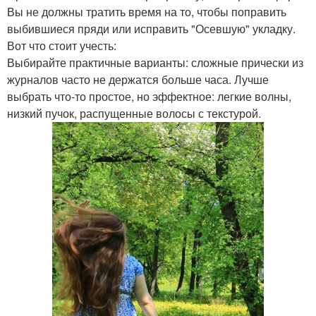
Вы не должны тратить время на то, чтобы поправить
выбившиеся пряди или исправить "Осевшую" укладку.
Вот что стоит учесть:
Выбирайте практичные варианты: сложные прически из
журналов часто не держатся больше часа. Лучше
выбрать что-то простое, но эффектное: легкие волны,
низкий пучок, распущенные волосы с текстурой.