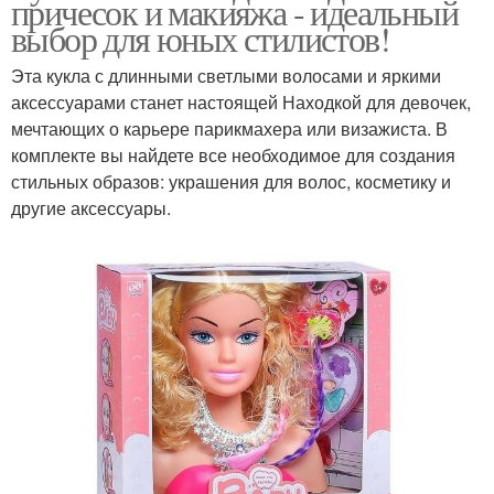
причесок и макияжа - идеальный
выбор для юных стилистов!
Эта кукла с длинными светлыми волосами и яркими
аксессуарами станет настоящей Находкой для девочек,
мечтающих о карьере парикмахера или визажиста. В
комплекте вы найдете все необходимое для создания
стильных образов: украшения для волос, косметику и
другие аксессуары.