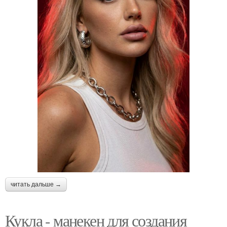
читать дальше →
Кукла - манекен для создания