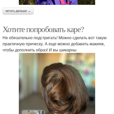
читать дальше →
Хотите попробовать каре?
Не обязательно подстригать! Можно сделать вот такую
практичную прическу. А еще можно добавить макияж,
чтобы дополнить образ! И вы шикарны