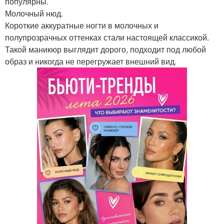
популярны.
Молочный нюд.
Короткие аккуратные ногти в молочных и
полупрозрачных оттенках стали настоящей классикой.
Такой маникюр выглядит дорого, подходит под любой
образ и никогда не перегружает внешний вид.