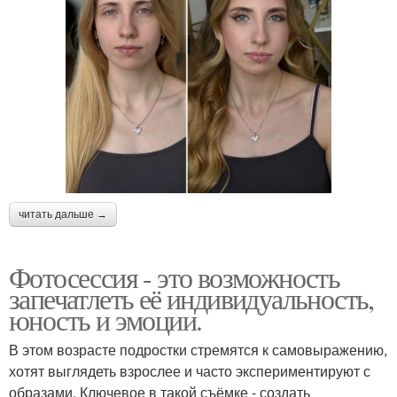
читать дальше →
Фотосессия - это возможность
запечатлеть её индивидуальность,
юность и эмоции.
В этом возрасте подростки стремятся к самовыражению,
хотят выглядеть взрослее и часто экспериментируют с
образами. Ключевое в такой съёмке - создать