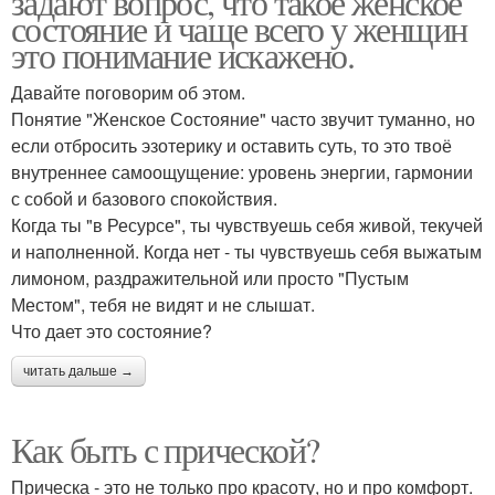
задают вопрос, что такое женское
состояние и чаще всего у женщин
это понимание искажено.
Давайте поговорим об этом.
Понятие "Женское Состояние" часто звучит туманно, но
если отбросить эзотерику и оставить суть, то это твоё
внутреннее самоощущение: уровень энергии, гармонии
с собой и базового спокойствия.
Когда ты "в Ресурсе", ты чувствуешь себя живой, текучей
и наполненной. Когда нет - ты чувствуешь себя выжатым
лимоном, раздражительной или просто "Пустым
Местом", тебя не видят и не слышат.
Что дает это состояние?
читать дальше →
Как быть с прической?
Прическа - это не только про красоту, но и про комфорт.