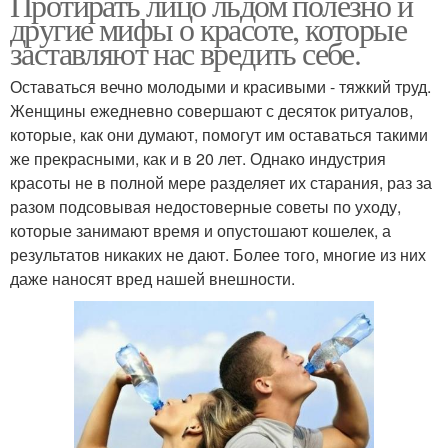
Протирать лицо льдом полезно и
другие мифы о красоте, которые
заставляют нас вредить себе.
Оставаться вечно молодыми и красивыми - тяжкий труд.
Женщины ежедневно совершают с десяток ритуалов,
которые, как они думают, помогут им оставаться такими
же прекрасными, как и в 20 лет. Однако индустрия
красоты не в полной мере разделяет их старания, раз за
разом подсовывая недостоверные советы по уходу,
которые занимают время и опустошают кошелек, а
результатов никаких не дают. Более того, многие из них
даже наносят вред нашей внешности.