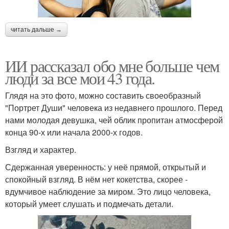
читать дальше →
ИИ рассказал обо мне больше чем
люди за все мои 43 года.
Глядя на это фото, можно составить своеобразный
"Портрет Души" человека из недавнего прошлого. Перед
нами молодая девушка, чей облик пропитан атмосферой
конца 90-х или начала 2000-х годов.
Взгляд и характер.
Сдержанная уверенность: у неё прямой, открытый и
спокойный взгляд. В нём нет кокетства, скорее -
вдумчивое наблюдение за миром. Это лицо человека,
который умеет слушать и подмечать детали.