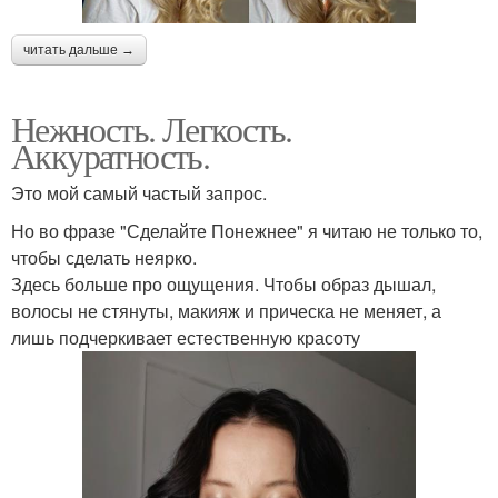
читать дальше →
Нежность. Легкость.
Аккуратность.
Это мой самый частый запрос.
Но во фразе "Сделайте Понежнее" я читаю не только то,
чтобы сделать неярко.
Здесь больше про ощущения. Чтобы образ дышал,
волосы не стянуты, макияж и прическа не меняет, а
лишь подчеркивает естественную красоту