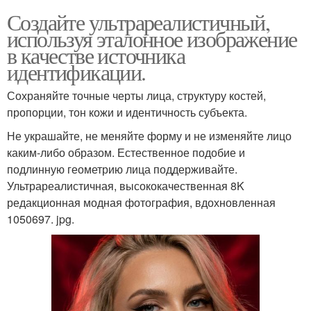
Создайте ультрареалистичный,
используя эталонное изображение
в качестве источника
идентификации.
Сохраняйте точные черты лица, структуру костей,
пропорции, тон кожи и идентичность субъекта.
Не украшайте, не меняйте форму и не изменяйте лицо
каким-либо образом. Естественное подобие и
подлинную геометрию лица поддерживайте.
Ультрареалистичная, высококачественная 8K
редакционная модная фотография, вдохновленная
1050697. jpg.