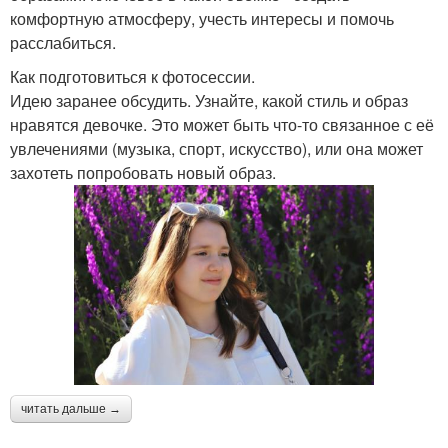
комфортную атмосферу, учесть интересы и помочь
расслабиться.
Как подготовиться к фотосессии.
Идею заранее обсудить. Узнайте, какой стиль и образ
нравятся девочке. Это может быть что-то связанное с её
увлечениями (музыка, спорт, искусство), или она может
захотеть попробовать новый образ.
читать дальше →