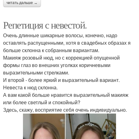
читать дальше →
Репетиция с невестой.
Очень длинные шикарные волосы, конечно, надо
оставлять распущенными, хотя в свадебных образах я
больше склонна к собранным вариантам.
Макияж розовый нюд, но с коррекцией опущенной
формы глаз во внешних уголках коричневыми
выразительными стрелками.
И второй - более яркий и выразительный вариант.
Невеста к нюд склонна.
А вам какой больше нравится выразительный макияж
или более светлый и спокойный?
Здесь, скажу, восприятие себя очень индивидуально.