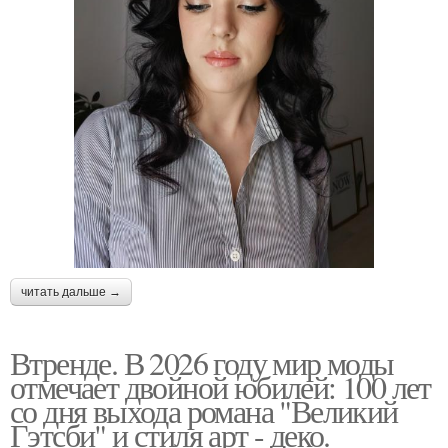
читать дальше →
Втренде. В 2026 году мир моды
отмечает двойной юбилей: 100 лет
со дня выхода романа "Великий
Гэтсби" и стиля арт - деко.