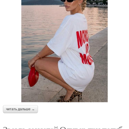
Прическа и макияж
бесплатно
читать дальше →