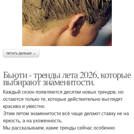
читать дальше →
Бьюти - тренды лета 2026, которые
выбирают знаменитости.
Каждый сезон появляются десятки новых трендов, но
остаются только те, которые действительно выглядят
красиво и уместно.
Этим летом знаменитости всё чаще делают ставку не на
яркость, а на ухоженность.
Мы рассказываем, какие тренды сейчас особенно