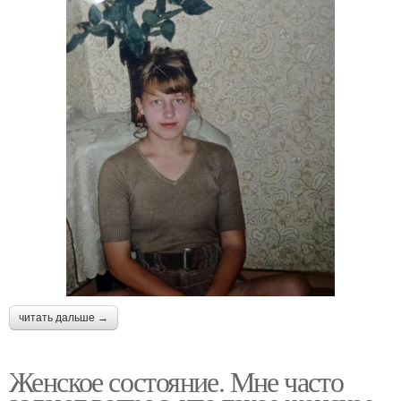
читать дальше →
Женское состояние. Мне часто