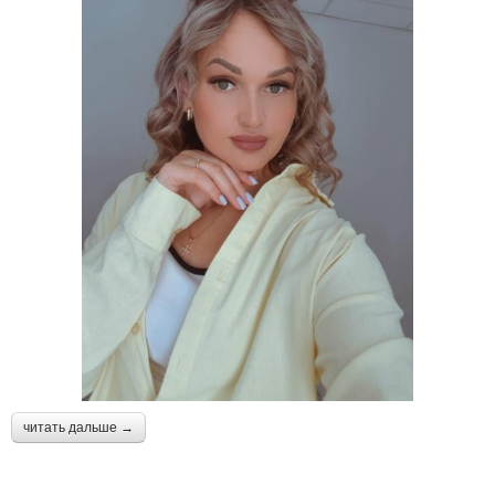
читать дальше →