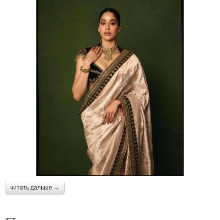
читать дальше →