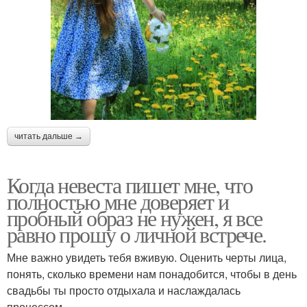
читать дальше →
Когда невеста пишет мне, что
полностью мне доверяет и
пробный образ не нужен, я все
равно прошу о личной встрече.
Мне важно увидеть тебя вживую. Оценить черты лица,
понять, сколько времени нам понадобится, чтобы в день
свадьбы ты просто отдыхала и наслаждалась
процессом.