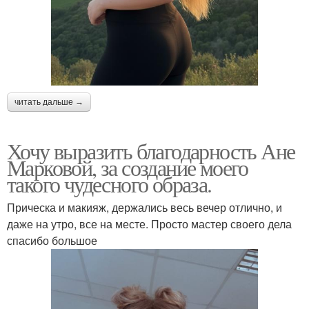
читать дальше →
Хочу выразить благодарность Ане
Марковой, за создание моего
такого чудесного образа.
Прическа и макияж, держались весь вечер отлично, и
даже на утро, все на месте. Просто мастер своего дела
спасибо большое