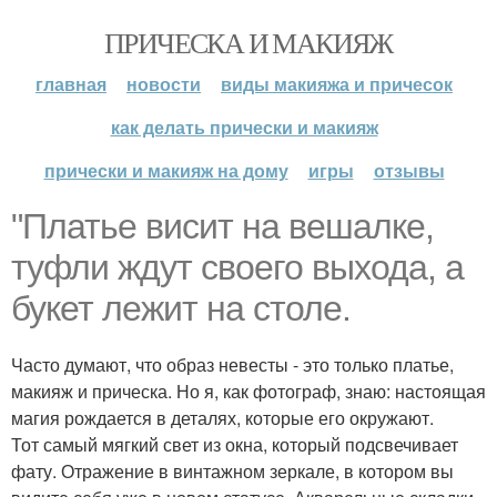
ПРИЧЕСКА И МАКИЯЖ
главная
новости
виды макияжа и причесок
как делать прически и макияж
прически и макияж на дому
игры
отзывы
"Платье висит на вешалке,
туфли ждут своего выхода, а
букет лежит на столе.
Часто думают, что образ невесты - это только платье,
макияж и прическа. Но я, как фотограф, знаю: настоящая
магия рождается в деталях, которые его окружают.
Тот самый мягкий свет из окна, который подсвечивает
фату. Отражение в винтажном зеркале, в котором вы