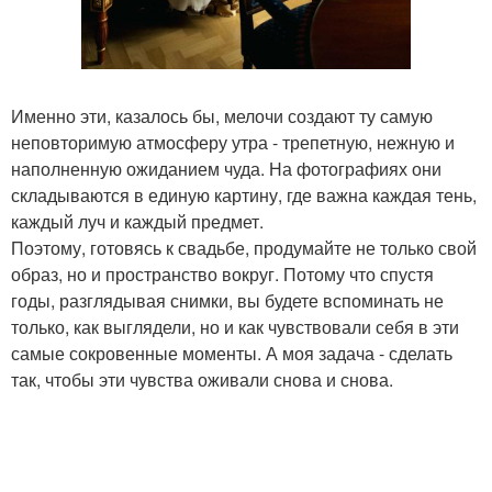
Именно эти, казалось бы, мелочи создают ту самую
неповторимую атмосферу утра - трепетную, нежную и
наполненную ожиданием чуда. На фотографиях они
складываются в единую картину, где важна каждая тень,
каждый луч и каждый предмет.
Поэтому, готовясь к свадьбе, продумайте не только свой
образ, но и пространство вокруг. Потому что спустя
годы, разглядывая снимки, вы будете вспоминать не
только, как выглядели, но и как чувствовали себя в эти
самые сокровенные моменты. А моя задача - сделать
так, чтобы эти чувства оживали снова и снова.