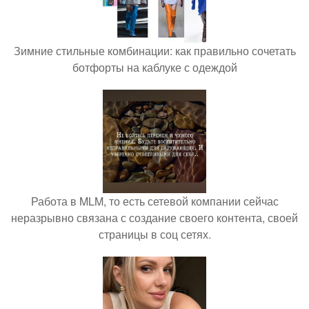
Зимние стильные комбинации: как правильно сочетать
ботфорты на каблуке с одеждой
Работа в MLM, то есть сетевой компании сейчас
неразрывно связана с создание своего контента, своей
страницы в соц сетях.