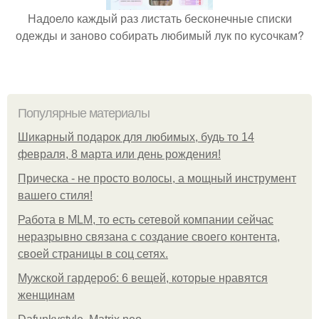
Надоело каждый раз листать бесконечные списки
одежды и заново собирать любимый лук по кусочкам?
Популярные материалы
Шикарный подарок для любимых, будь то 14
февраля, 8 марта или день рождения!
Прическа - не просто волосы, а мощный инструмент
вашего стиля!
Работа в MLM, то есть сетевой компании сейчас
неразрывно связана с создание своего контента,
своей страницы в соц сетях.
Мужской гардероб: 6 вещей, которые нравятся
женщинам