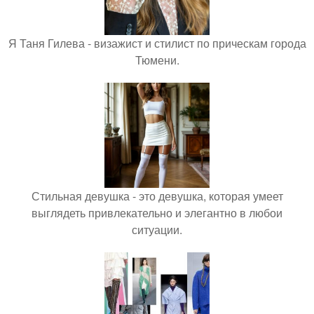
Я Таня Гилева - визажист и стилист по прическам города
Тюмени.
Стильная девушка - это девушка, которая умеет
выглядеть привлекательно и элегантно в любои
ситуации.