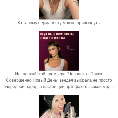
К старому перманенту можно привыкнуть.
На шанхайской премьере "Человека - Паука:
Совершенно Новый День" зендея выбрала не просто
очередной наряд, а настоящий артефакт высокой моды.