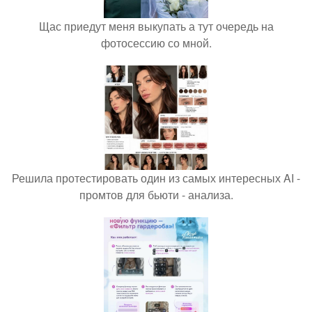
Щас приедут меня выкупать а тут очередь на
фотосессию со мной.
Решила протестировать один из самых интересных AI -
промтов для бьюти - анализа.