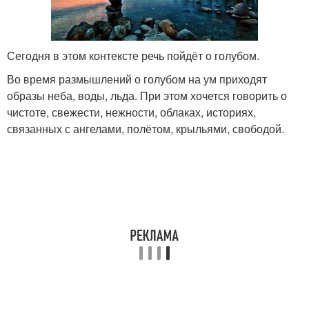
Сегодня в этом контексте речь пойдёт о голубом.
Во время размышлений о голубом на ум приходят
образы неба, воды, льда. При этом хочется говорить о
чистоте, свежести, нежности, облаках, историях,
связанных с ангелами, полётом, крыльями, свободой.