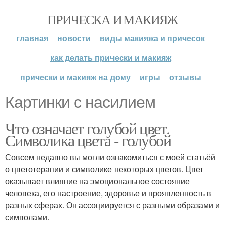
ПРИЧЕСКА И МАКИЯЖ
главная
новости
виды макияжа и причесок
как делать прически и макияж
прически и макияж на дому
игры
отзывы
Картинки с насилием
Что означает голубой цвет.
Символика цвета - голубой
Совсем недавно вы могли ознакомиться с моей статьёй
о цветотерапии и символике некоторых цветов. Цвет
оказывает влияние на эмоциональное состояние
человека, его настроение, здоровье и проявленность в
разных сферах. Он ассоциируется с разными образами и
символами.