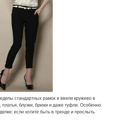
еделы стандартных рамок и ввели кружево в
 платья, блузки, брюки и даже туфли. Особенно
тделке: если хотите быть в тренде и прослыть