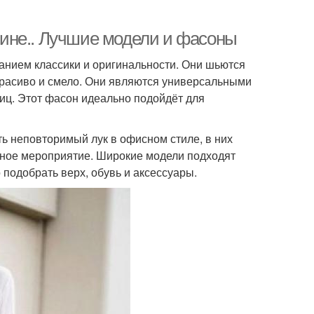
ине.. Лучшие модели и фасоны
нием классики и оригинальности. Они шьются
 красиво и смело. Они являются универсальными
иц. Этот фасон идеально подойдёт для
ть неповторимый лук в офисном стиле, в них
енное мероприятие. Широкие модели подходят
подобрать верх, обувь и аксессуары.