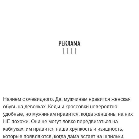
Начнем с очевидного. Да, мужчинам нравится женская
обувь на девочках. Кеды и кроссовки невероятно
удобные, но мужчинам нравится, когда женщины на них
НЕ похожи. Они не могут ловко передвигаться на
каблуках, им нравится наша хрупкость и изящность,
которые появляются, когда дама встает на шпильки.