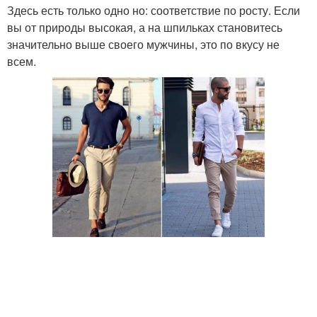
Здесь есть только одно но: соответствие по росту. Если
вы от природы высокая, а на шпильках становитесь
значительно выше своего мужчины, это по вкусу не
всем.