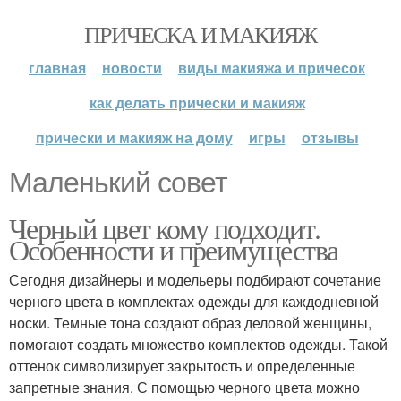
ПРИЧЕСКА И МАКИЯЖ
главная
новости
виды макияжа и причесок
как делать прически и макияж
прически и макияж на дому
игры
отзывы
Маленький совет
Черный цвет кому подходит.
Особенности и преимущества
Сегодня дизайнеры и модельеры подбирают сочетание
черного цвета в комплектах одежды для каждодневной
носки. Темные тона создают образ деловой женщины,
помогают создать множество комплектов одежды. Такой
оттенок символизирует закрытость и определенные
запретные знания. С помощью черного цвета можно