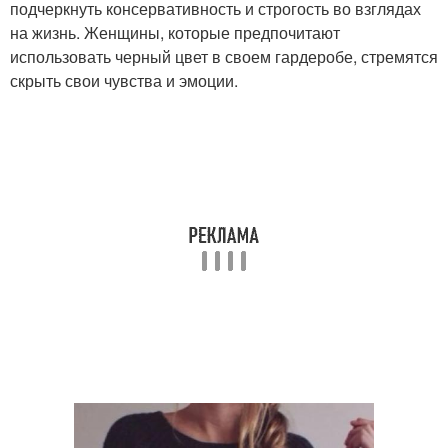
подчеркнуть консервативность и строгость во взглядах
на жизнь. Женщины, которые предпочитают
использовать черный цвет в своем гардеробе, стремятся
скрыть свои чувства и эмоции.