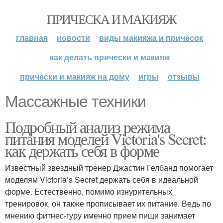
ПРИЧЕСКА И МАКИЯЖ
главная
новости
виды макияжа и причесок
как делать прически и макияж
прически и макияж на дому
игры
отзывы
Массажные техники
Подробный анализ режима
питания моделей Victoria's Secret:
как держать себя в форме
Известный звездный тренер Джастин Гелбанд помогает
моделям Victoria’s Secret держать себя в идеальной
форме. Естественно, помимо изнурительных
тренировок, он также прописывает их питание. Ведь по
мнению фитнес-гуру именно прием пищи занимает