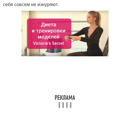
себя совсем не изнуряют.