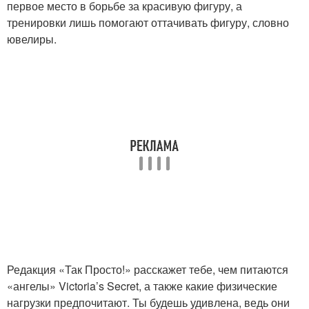
первое место в борьбе за красивую фигуру, а
тренировки лишь помогают оттачивать фигуру, словно
ювелиры.
Редакция «Так Просто!» расскажет тебе, чем питаются
«ангелы» Victoria’s Secret, а также какие физические
нагрузки предпочитают. Ты будешь удивлена, ведь они