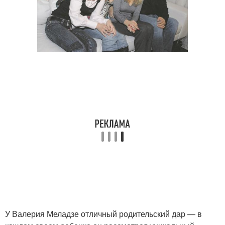
У Валерия Меладзе отличный родительский дар — в