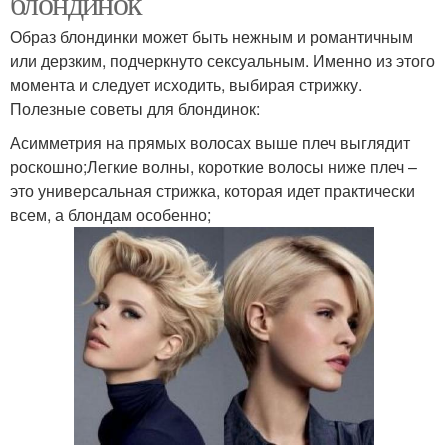
блондинок
Образ блондинки может быть нежным и романтичным
или дерзким, подчеркнуто сексуальным. Именно из этого
момента и следует исходить, выбирая стрижку.
Полезные советы для блондинок:
Асимметрия на прямых волосах выше плеч выглядит
роскошно;Легкие волны, короткие волосы ниже плеч –
это универсальная стрижка, которая идет практически
всем, а блондам особенно;