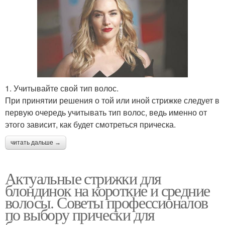
1. Учитывайте свой тип волос.
При принятии решения о той или иной стрижке следует в
первую очередь учитывать тип волос, ведь именно от
этого зависит, как будет смотреться прическа.
читать дальше →
Актуальные стрижки для
блондинок на короткие и средние
волосы. Советы профессионалов
по выбору прически для