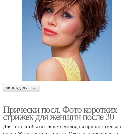
читать дальше →
Прически посл. Фото коротких
стрижек для женщин после 30
Для того, чтобы выглядеть молодо и привлекательно
после 30 лет, нужна стрижка. Однако следует учесть