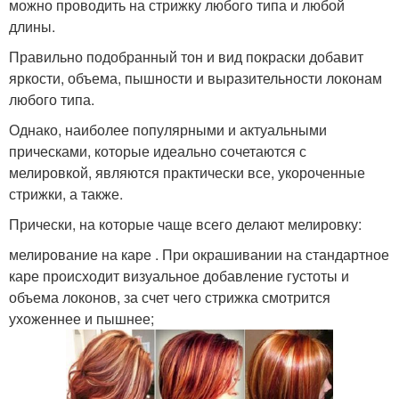
можно проводить на стрижку любого типа и любой
длины.
Правильно подобранный тон и вид покраски добавит
яркости, объема, пышности и выразительности локонам
любого типа.
Однако, наиболее популярными и актуальными
прическами, которые идеально сочетаются с
мелировкой, являются практически все, укороченные
стрижки, а также.
Прически, на которые чаще всего делают мелировку:
мелирование на каре . При окрашивании на стандартное
каре происходит визуальное добавление густоты и
объема локонов, за счет чего стрижка смотрится
ухоженнее и пышнее;