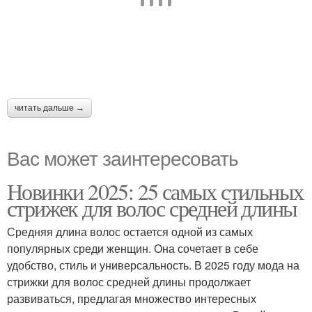
читать дальше →
Вас может заинтересовать
Новинки 2025: 25 самых стильных
стрижек для волос средней длины
Средняя длина волос остается одной из самых
популярных среди женщин. Она сочетает в себе
удобство, стиль и универсальность. В 2025 году мода на
стрижки для волос средней длины продолжает
развиваться, предлагая множество интересных