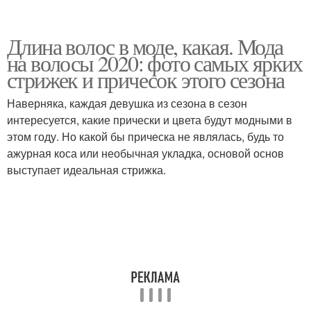
Длина волос в моде, какая. Мода
на волосы 2020: фото самых ярких
стрижек и причесок этого сезона
Наверняка, каждая девушка из сезона в сезон
интересуется, какие прически и цвета будут модными в
этом году. Но какой бы прическа не являлась, будь то
ажурная коса или необычная укладка, основой основ
выступает идеальная стрижка.