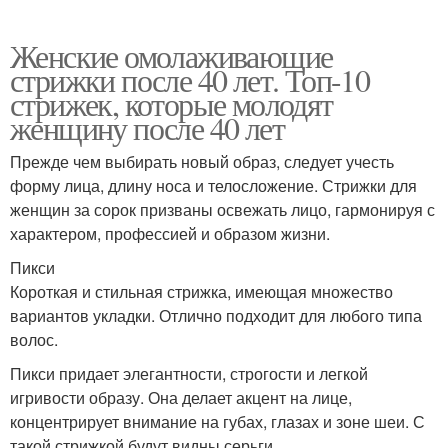
Женские омолаживающие
стрижки после 40 лет. Топ-10
стрижек, которые молодят
женщину после 40 лет
Прежде чем выбирать новый образ, следует учесть
форму лица, длину носа и телосложение. Стрижки для
женщин за сорок призваны освежать лицо, гармонируя с
характером, профессией и образом жизни.
Пикси
Короткая и стильная стрижка, имеющая множество
вариантов укладки. Отлично подходит для любого типа
волос.
Пикси придает элегантности, строгости и легкой
игривости образу. Она делает акцент на лице,
концентрирует внимание на губах, глазах и зоне шеи. С
такой стрижкой будут видны серьги.