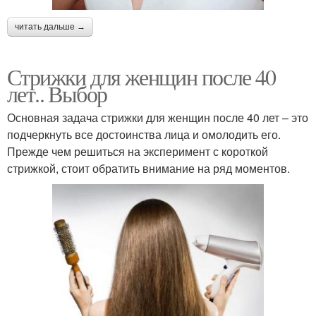
читать дальше →
Стрижки для женщин после 40
лет.. Выбор
Основная задача стрижки для женщин после 40 лет – это
подчеркнуть все достоинства лица и омолодить его.
Прежде чем решиться на эксперимент с короткой
стрижкой, стоит обратить внимание на ряд моментов.