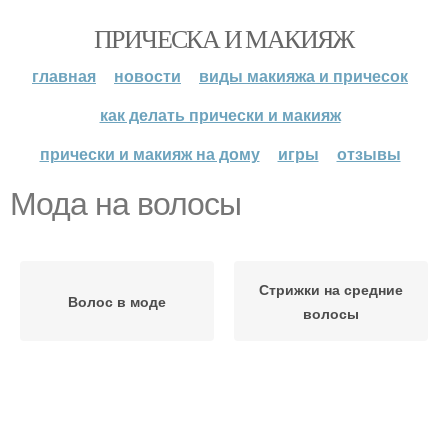
ПРИЧЕСКА И МАКИЯЖ
главная
новости
виды макияжа и причесок
как делать прически и макияж
прически и макияж на дому
игры
отзывы
Мода на волосы
Стрижки на средние
Волос в моде
волосы