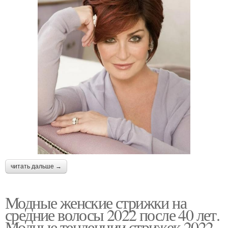
читать дальше →
Модные женские стрижки на
средние волосы 2022 после 40 лет.
Модные тенденции стрижек 2022