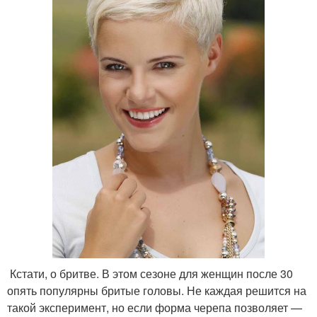
Кстати, о бритве. В этом сезоне для женщин после 30
опять популярны бритые головы. Не каждая решится на
такой эксперимент, но если форма черепа позволяет —