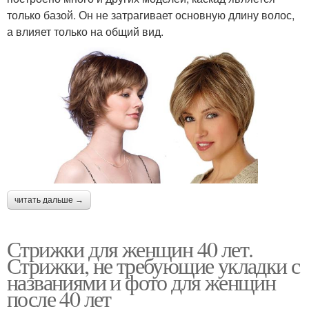
только базой. Он не затрагивает основную длину волос,
а влияет только на общий вид.
читать дальше →
Стрижки для женщин 40 лет.
Стрижки, не требующие укладки с
названиями и фото для женщин
после 40 лет