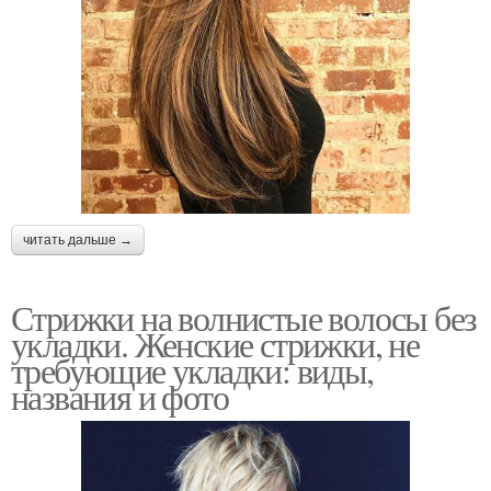
читать дальше →
Стрижки на волнистые волосы без
укладки. Женские стрижки, не
требующие укладки: виды,
названия и фото