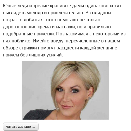
Юные леди и зрелые красивые дамы одинаково хотят
выглядеть молодо и привлекательно. В солидном
возрасте добиться этого помогают не только
дорогостоящие крема и массажи, но и правильно
подобранные прически. Познакомимся с некоторыми из
них поближе. Имейте ввиду: перечисленные в нашем
обзоре стрижки помогут расцвести каждой женщине,
причем без лишних усилий.
читать дальше →