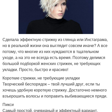
Сделала эффектную стрижку из глянца или Инстаграма,
но в реальной жизни она выглядит совсем иначе? А все
потому, что многие из них нуждаются в тщательном
уходе, а на это не всегда есть время. Поэтому делимся
большой подборкой женских стрижек, не требующих
укладки. Просто, быстро и красиво!
Короткие стрижки, не требующие укладки
Творческий беспорядок – твой лучший друг, если ты
хочешь удобную короткую стрижку. Достаточно немного
взъерошить волосы и поправить выбивающиеся пряди.
Пикси
Самый простой, очевидный и эффектный вариант.