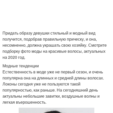
Придать образу девушки стильный и модный вид
получится, подобрав правильную прическу, и она,
несомненно, должна украшать свою хозяйку. Смотрите
подборку фото моды на красивые волосы, актуальных
на 2020 год.
Модные тенденции
Естественность в моде уже не первый сезон, и очень
популярна она на длинных и средней длины волосах.
Локоны сегодня уже не пользуются такой
популярностью, как раньше. На сегодняшний день
актуальны небольшие завитки, воздушные волны и
легкая въерошенность.