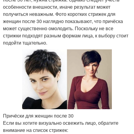
особенности внешности, иначе результат может
получиться неважным. Фото коротких стрижек для
женщин после 30 наглядно показывают, что причёска
может существенно омолодить. Поскольку не все
стрижки подходят разным формам лица, к выбору стоит
подойти тщательно.
Причёски для женщин после 30
Если вы хотите визуально освежить лицо, обратите
внимание на список стрижек: