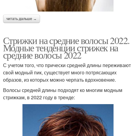
читать дальше →
Стрижки на средние волосы 2022.
Модные тенденции стрижек на
средние волосы 2022
С учетом того, что прически средней длины переживают
свой модный пик, существует много потрясающих
образов, из которых можно черпать вдохновение.
Волосы средней длины подходят ко многим модным
стрижкам, в 2022 году в тренде: