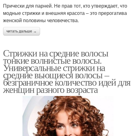
Прически для парней. Не прав тот, кто утверждает, что
модные стрижки и внешняя красота – это прерогатива
женской половины человечества.
читать дальше →
Стрижки на средние волосы
тонкие волнистые волосы.
Универсальные стрижки на
средние вьющиеся волосы –
безграничное количество идей для
женщин разного возраста