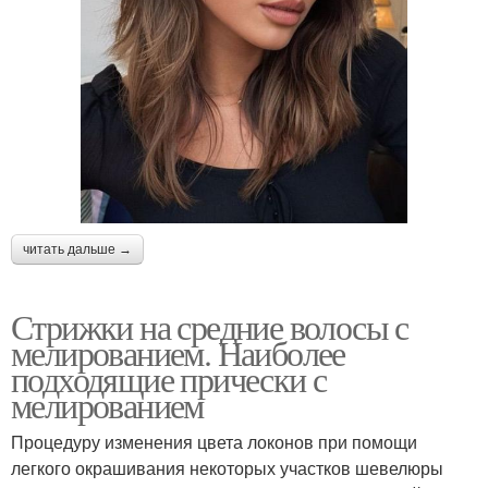
читать дальше →
Стрижки на средние волосы с
мелированием. Наиболее
подходящие прически с
мелированием
Процедуру изменения цвета локонов при помощи
легкого окрашивания некоторых участков шевелюры