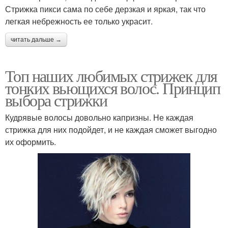
Стрижка пикси сама по себе дерзкая и яркая, так что
легкая небрежность ее только украсит.
читать дальше →
Топ наших любимых стрижек для
тонких вьющихся волос. Принцип
выбора стрижки
Кудрявые волосы довольно капризны. Не каждая
стрижка для них подойдет, и не каждая сможет выгодно
их оформить.