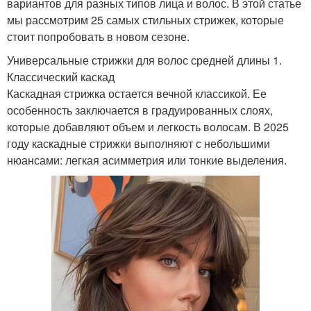
вариантов для разных типов лица и волос. В этой статье
мы рассмотрим 25 самых стильных стрижек, которые
стоит попробовать в новом сезоне.
Универсальные стрижки для волос средней длины 1.
Классический каскад
Каскадная стрижка остается вечной классикой. Ее
особенность заключается в градуированных слоях,
которые добавляют объем и легкость волосам. В 2025
году каскадные стрижки выполняют с небольшими
нюансами: легкая асимметрия или тонкие выделения.