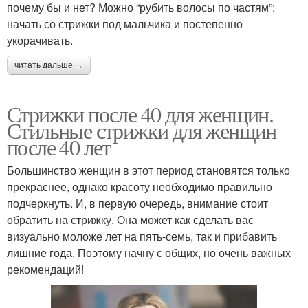
почему бы и нет? Можно “рубить волосы по частям”:
начать со стрижки под мальчика и постепенно
укорачивать.
читать дальше →
Стрижки после 40 для женщин.
Стильные стрижки для женщин
после 40 лет
Большинство женщин в этот период становятся только
прекраснее, однако красоту необходимо правильно
подчеркнуть. И, в первую очередь, внимание стоит
обратить на стрижку. Она может как сделать вас
визуально моложе лет на пять-семь, так и прибавить
лишние года. Поэтому начну с общих, но очень важных
рекомендаций!