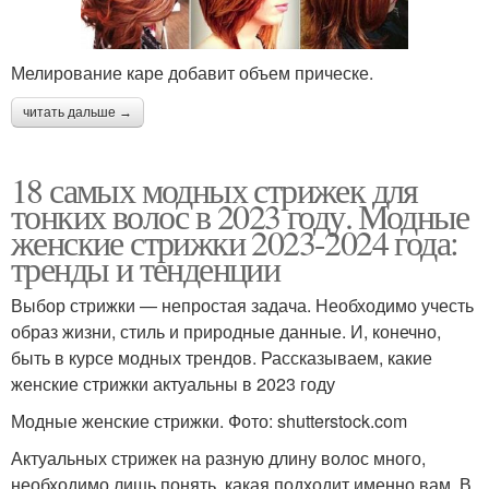
Мелирование каре добавит объем прическе.
читать дальше →
18 самых модных стрижек для
тонких волос в 2023 году. Модные
женские стрижки 2023-2024 года:
тренды и тенденции
Выбор стрижки — непростая задача. Необходимо учесть
образ жизни, стиль и природные данные. И, конечно,
быть в курсе модных трендов. Рассказываем, какие
женские стрижки актуальны в 2023 году
Модные женские стрижки. Фото: shutterstock.com
Актуальных стрижек на разную длину волос много,
необходимо лишь понять, какая подходит именно вам. В