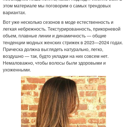
этом материале мы поговорим о самых трендовых
вариантах.
Вот уже несколько сезонов в моде естественность и
легкая небрежность. Текстурированность, прикорневой
объем, плавные линии и динамичность — общие
тенденции модных женских стрижек в 2023—2024 годах.
Прическа должна выглядеть натурально, легко,
воздушно — так, будто укладки на них совсем нет.
Немаловажно, чтобы волосы были здоровыми и
ухоженными.