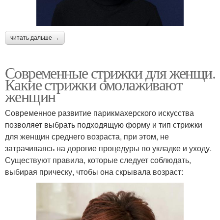
читать дальше →
Современные стрижки для женщи.
Какие стрижки омолаживают
женщин
Современное развитие парикмахерского искусства
позволяет выбрать подходящую форму и тип стрижки
для женщин среднего возраста, при этом, не
затрачиваясь на дорогие процедуры по укладке и уходу.
Существуют правила, которые следует соблюдать,
выбирая прическу, чтобы она скрывала возраст: