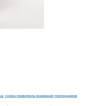
.
ица, снова привлекла внимание поклонников