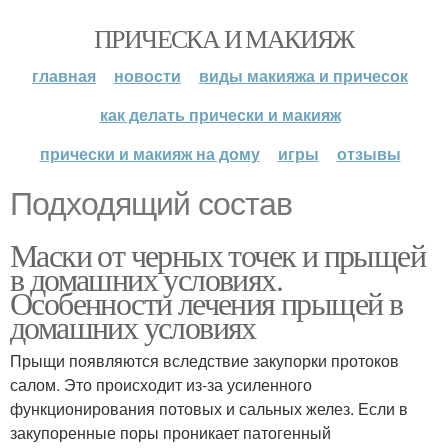
ПРИЧЕСКА И МАКИЯЖ
главная
новости
виды макияжа и причесок
как делать прически и макияж
прически и макияж на дому
игры
отзывы
Подходящий состав
Маски от черных точек и прыщей
в домашних условиях.
Особенности лечения прыщей в
домашних условиях
Прыщи появляются вследствие закупорки протоков
салом. Это происходит из-за усиленного
функционирования потовых и сальных желез. Если в
закупоренные поры проникает патогенный