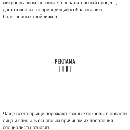
микроорганизм, возникает воспалительный процесс,
достаточно часто приводящий к образованию
болезненных гнойничков.
Чаще всего прыщи поражают кожные покровы в области
лица и спины. К основным причинам их появления
специалисты относят: