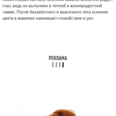
глаз, ведь он выполнен в теплой и жизнерадостной
гамме. После беззаботного и красочного лета осенние
цвета в макияже навеивают спокойствие и уют.