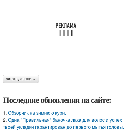
читать дальше →
Последние обновления на сайте:
1.
Обзорчик на зимнюю курн.
2.
Одна "Правильная" баночка лака для волос и успех
твоей укладки гарантирован до первого мытья головы.