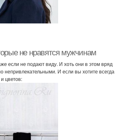
оторые не нравятся мужчинам
 если не подают виду. И хоть они в этом вряд
о непривлекательными. И если вы хотите всегда
и цветов: