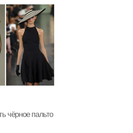
ть чёрное пальто