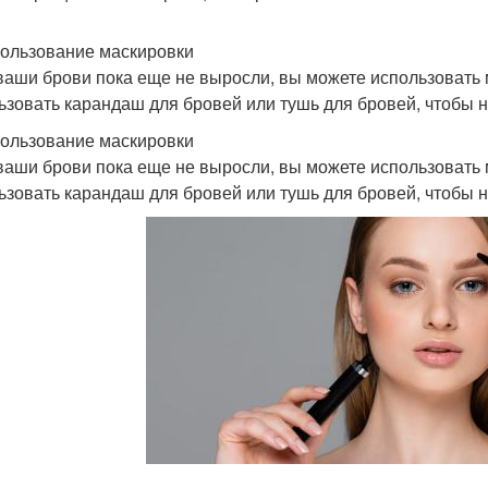
пользование маскировки
ваши брови пока еще не выросли, вы можете использовать 
ьзовать карандаш для бровей или тушь для бровей, чтобы н
пользование маскировки
ваши брови пока еще не выросли, вы можете использовать 
ьзовать карандаш для бровей или тушь для бровей, чтобы н