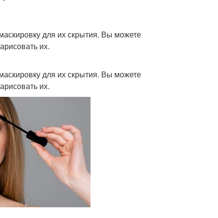
маскировку для их скрытия. Вы можете
арисовать их.
маскировку для их скрытия. Вы можете
арисовать их.