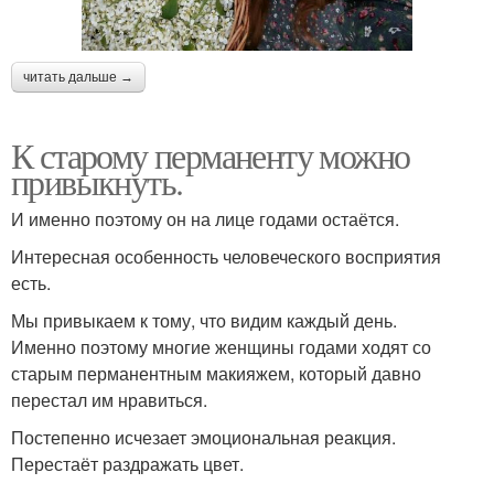
читать дальше →
К старому перманенту можно
привыкнуть.
И именно поэтому он на лице годами остаётся.
Интересная особенность человеческого восприятия
есть.
Мы привыкаем к тому, что видим каждый день.
Именно поэтому многие женщины годами ходят со
старым перманентным макияжем, который давно
перестал им нравиться.
Постепенно исчезает эмоциональная реакция.
Перестаёт раздражать цвет.