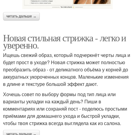
читать дальше →
Новая стильная стрижка - легко и
уверенно.
Ищешь свежий образ, который подчеркнёт черты лица и
будет прост в уходе? Новая стрижка может полностью
преобразить образ - от деликатного объёма у корней до
аккуратных укороченных концов. Маленькие изменения
в длине и текстуре большой эффект дают.
Хочешь совет по выбору формы под тип лица или
варианты укладки на каждый день? Пиши в
комментариях или сохраняй пост - поделюсь простыми
приёмами для домашнего ухода и быстрой укладки,
чтобы твоя стрижка всегда выглядела как из салона.
читать дальше →