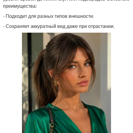
преимущества:
- Подходит для разных типов внешности.
- Сохраняет аккуратный вид даже при отрастании.