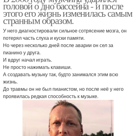
головой о дно бассейна - и после
этого его жизнь изменилась самым
странным образом.
У него диагностировали сильное сотрясение мозга, он
потерял часть слуха и куски памяти.
Но через несколько дней после аварии он сел за
пианино у друга.
И вдруг начал играть.
Не просто нажимать клавиши.
А создавать музыку так, будто занимался этим всю
жизнь.
До травмы он не был пианистом, но после неё у него
проявилась редкая способность к музыке.