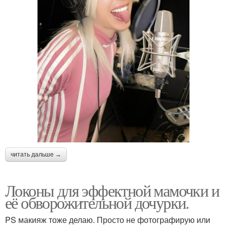
читать дальше →
Локоны для эффектной мамочки и
её обворожительной дочурки.
PS макияж тоже делаю. Просто не фотографирую или