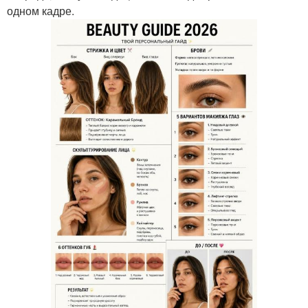
одном кадре.