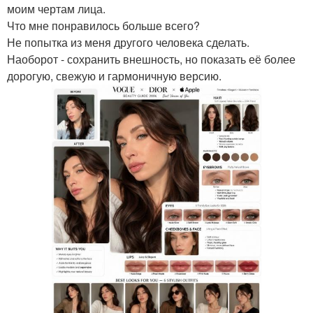
моим чертам лица.
Что мне понравилось больше всего?
Не попытка из меня другого человека сделать.
Наоборот - сохранить внешность, но показать её более
дорогую, свежую и гармоничную версию.