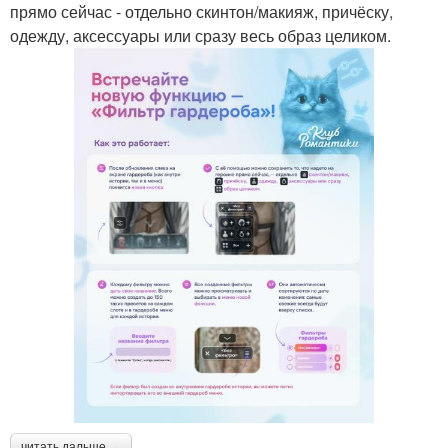
прямо сейчас - отдельно скинтон/макияж, причёску,
одежду, аксессуары или сразу весь образ целиком.
читать дальше →