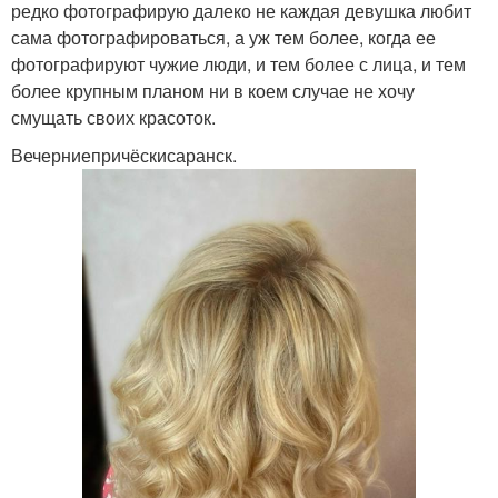
редко фотографирую далеко не каждая девушка любит
сама фотографироваться, а уж тем более, когда ее
фотографируют чужие люди, и тем более с лица, и тем
более крупным планом ни в коем случае не хочу
смущать своих красоток.
Вечерниепричёскисаранск.