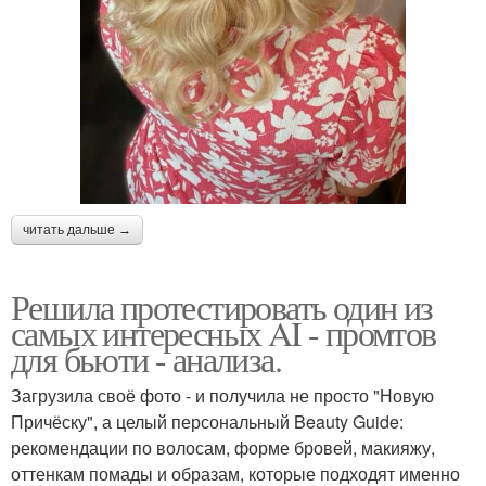
читать дальше →
Решила протестировать один из
самых интересных AI - промтов
для бьюти - анализа.
Загрузила своё фото - и получила не просто "Новую
Причёску", а целый персональный Beauty Guide:
рекомендации по волосам, форме бровей, макияжу,
оттенкам помады и образам, которые подходят именно