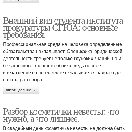
Внешний вид студента института
прокуратуры СГЮА: основные
требования.
Профессиональная среда на человека определенные
обязательства накладывает. Специфика юридической
деятельности требует не только глубоких знаний, но и
безупречного внешнего облика, ведь первое
впечатление о специалисте складывается задолго до
начала разговора
читать дальше →
Разбор косметички невесты: что
нужно, а что лишнее.
В свадебный день косметичка невесты не должна быть