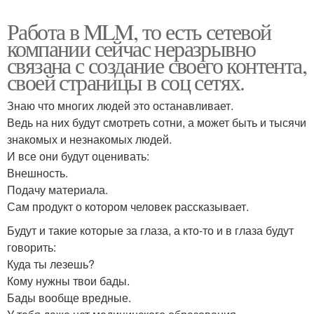
Работа в MLM, то есть сетевой
компании сейчас неразрывно
связана с создание своего контента,
своей страницы в соц сетях.
Знаю что многих людей это останавливает.
Ведь на них будут смотреть сотни, а может быть и тысячи
знакомых и незнакомых людей.
И все они будут оценивать:
Внешность.
Подачу материала.
Сам продукт о котором человек рассказывает.
Будут и такие которые за глаза, а кто-то и в глаза будут
говорить:
Куда ты лезешь?
Кому нужны твои бады.
Бады вообще вредные.