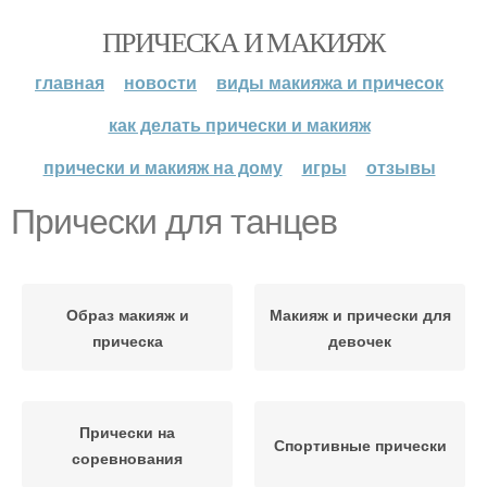
ПРИЧЕСКА И МАКИЯЖ
главная
новости
виды макияжа и причесок
как делать прически и макияж
прически и макияж на дому
игры
отзывы
Прически для танцев
Образ макияж и
Макияж и прически для
прическа
девочек
Прически на
Спортивные прически
соревнования