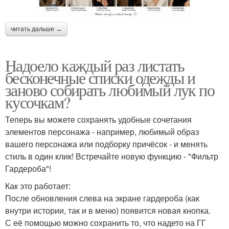
читать дальше →
Надоело каждый раз листать
бесконечные списки одежды и
заново собирать любимый лук по
кусочкам?
Теперь вы можете сохранять удобные сочетания
элементов персонажа - например, любимый образ
вашего персонажа или подборку причёсок - и менять
стиль в один клик! Встречайте новую функцию - "Фильтр
Гардероба"!
Как это работает:
После обновления слева на экране гардероба (как
внутри истории, так и в меню) появится новая кнопка.
С её помощью можно сохранить то, что надето на ГГ