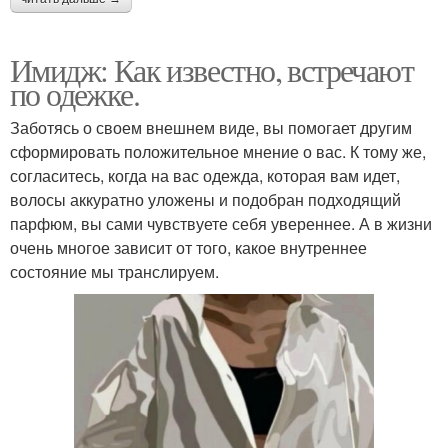
Имидж: Как известно, встречают
по одежке.
Заботясь о своем внешнем виде, вы помогает другим
сформировать положительное мнение о вас. К тому же,
согласитесь, когда на вас одежда, которая вам идет,
волосы аккуратно уложены и подобран подходящий
парфюм, вы сами чувствуете себя увереннее. А в жизни
очень многое зависит от того, какое внутреннее
состояние мы транслируем.