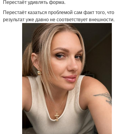
Перестаёт удивлять форма.
Перестаёт казаться проблемой сам факт того, что
результат уже давно не соответствует внешности.