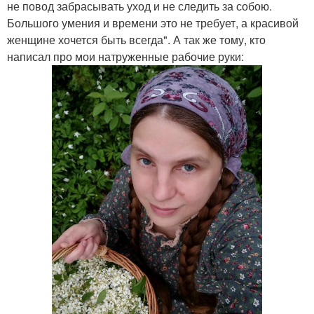
не повод забрасывать уход и не следить за собою.
Большого умения и времени это не требует, а красивой
женщине хочется быть всегда". А так же тому, кто
написал про мои натруженные рабочие руки: