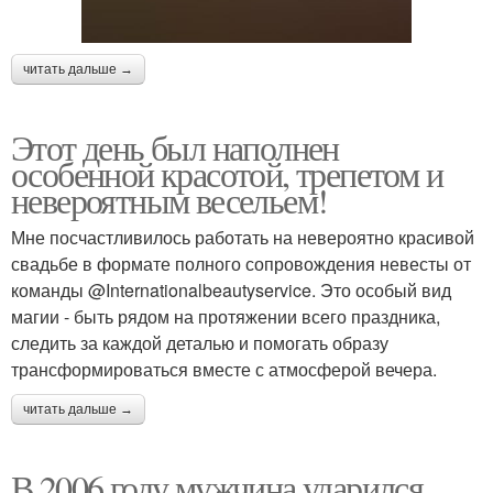
читать дальше →
Этот день был наполнен
особенной красотой, трепетом и
невероятным весельем!
Мне посчастливилось работать на невероятно красивой
свадьбе в формате полного сопровождения невесты от
команды @Internationalbeautyservice. Это особый вид
магии - быть рядом на протяжении всего праздника,
следить за каждой деталью и помогать образу
трансформироваться вместе с атмосферой вечера.
читать дальше →
В 2006 году мужчина ударился