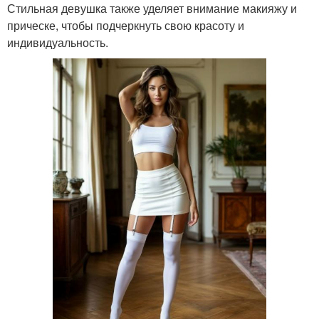
Стильная девушка также уделяет внимание макияжу и
прическе, чтобы подчеркнуть свою красоту и
индивидуальность.