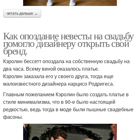
читать дальше →
Как опоздание невесты на свадьбу
помогло дизайнеру открыть свой
бренд.
Кэролин бессетт опоздала на собственную свадьбу на
два часа. Всему виной оказалось платье.
Кэролин заказала его у своего друга, тогда еще
малоизвестного дизайнера нарцисо Родригеса.
Главным пожеланием Кэролин было создать платье в
стиле минимализма, что в 90-е было настоящей
редкостью, ведь тогда в моде были пышные свадебные
фасоны.