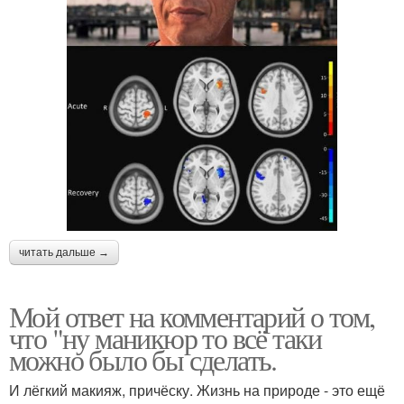
читать дальше →
Мой ответ на комментарий о том,
что "ну маникюр то всё таки
можно было бы сделать.
И лёгкий макияж, причёску. Жизнь на природе - это ещё