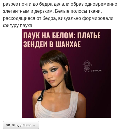
разрез почти до бедра делали образ одновременно
элегантным и дерзким. Белые полосы ткани,
расходящиеся от бедра, визуально формировали
фигуру паука.
читать дальше →