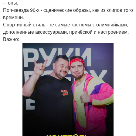
- топы.
Поп-звезда 90-х - сценические образы, как из клипов того
времени.
Спортивный стиль - те самые костюмы с олимпийками,
дополненные аксессуарами, причёской и настроением.
Важно: