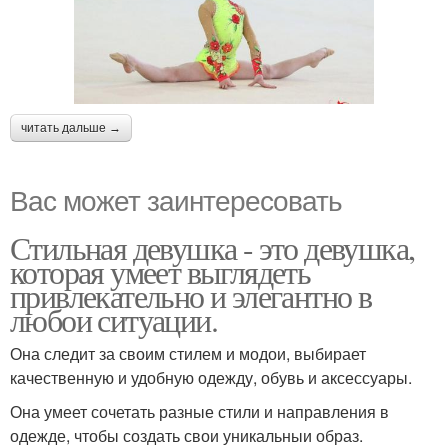
читать дальше →
Вас может заинтересовать
Стильная девушка - это девушка,
которая умеет выглядеть
привлекательно и элегантно в
любои ситуации.
Она следит за своим стилем и модои, выбирает
качественную и удобную одежду, обувь и аксессуары.
Она умеет сочетать разные стили и направления в
одежде, чтобы создать свои уникальныи образ.