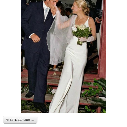
читать дальше →