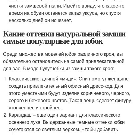
чистки замшевой ткани. Имейте ввиду, что какое-то
время на обуви останется запах уксуса, но спустя
несколько дней он исчезнет.
Какие оттенки натуральной замши
самые популярные для юбок
Среди множества моделей юбок различного кроя, вы
обязательно остановитесь на самой привлекательной
для вас. В моде будут юбки из замши такого кроя:
Классические, длиной «миди». Они помогут женщине
создать привлекательный офисный дресс-код. Для
этого уместными будут изделия коричневого, черного,
серого и бежевого цветов. Такая вещь сделает фигуру
утонченнее и стройнее.
Карандаш – еще один вариант для классического
осеннего лука. Выдержанные темные оттенки юбки
сочетаются со светлым верхом. Чтобы добавить