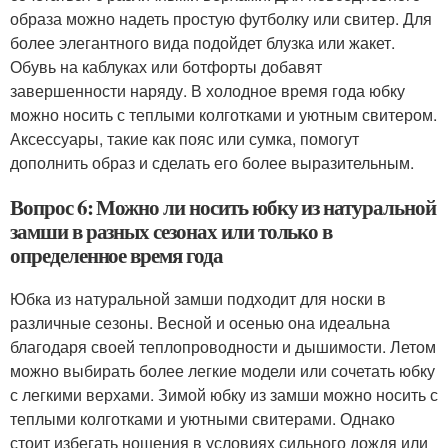
образа можно надеть простую футболку или свитер. Для
более элегантного вида подойдет блузка или жакет.
Обувь на каблуках или ботфорты добавят
завершенности наряду. В холодное время года юбку
можно носить с теплыми колготками и уютным свитером.
Аксессуары, такие как пояс или сумка, помогут
дополнить образ и сделать его более выразительным.
Вопрос 6: Можно ли носить юбку из натуральной
замши в разных сезонах или только в
определенное время года
Юбка из натуральной замши подходит для носки в
различные сезоны. Весной и осенью она идеальна
благодаря своей теплопроводности и дышимости. Летом
можно выбирать более легкие модели или сочетать юбку
с легкими верхами. Зимой юбку из замши можно носить с
теплыми колготками и уютными свитерами. Однако
стоит избегать ношения в условиях сильного дождя или