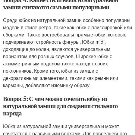
замши считаются самыми популярными
Среди юбок из натуральной замши особенно популярны
модели в стиле ретро, такие как юбки с плиссировкой или
сборками. Также востребованы прямые юбки, которые
подчеркивают стройность фигуры. Юбки midi,
доходящие до колен, являются универсальным
вариантом для разных случаев. Широкие юбки с
асимметричным подолом также находят своих
поклонников. Кроме того, юбки из замши с
декоративными элементами, такими как ремни или
карманы, добавляют изюминку образу.
Вопрос 5: С чем можно сочетать юбку из
натуральной замши для создания стильного
наряда
Юбка из натуральной замши универсальна и может
сочетаться с различными верхами. Для повседневного