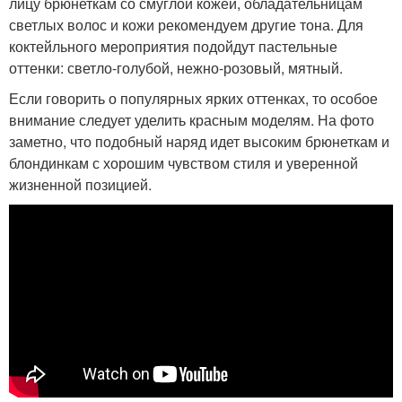
лицу брюнеткам со смуглой кожей, обладательницам
светлых волос и кожи рекомендуем другие тона. Для
коктейльного мероприятия подойдут пастельные
оттенки: светло-голубой, нежно-розовый, мятный.
Если говорить о популярных ярких оттенках, то особое
внимание следует уделить красным моделям. На фото
заметно, что подобный наряд идет высоким брюнеткам и
блондинкам с хорошим чувством стиля и уверенной
жизненной позицией.