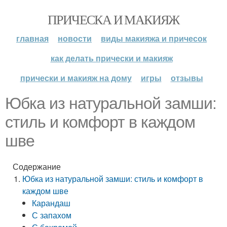
ПРИЧЕСКА И МАКИЯЖ
главная
новости
виды макияжа и причесок
как делать прически и макияж
прически и макияж на дому
игры
отзывы
Юбка из натуральной замши:
стиль и комфорт в каждом
шве
Содержание
Юбка из натуральной замши: стиль и комфорт в
каждом шве
Карандаш
С запахом