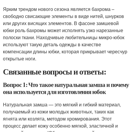
Ярким трендом нового сезона является бахрома –
свободно свисающие элементы в виде нитей, шнурков
или других висящих элементов. В фасоне замшевой
юбки роль бахромы может исполнять узко нарезанные
полоски ткани. Находчивые любительницы микро-юбок
используют такую деталь одежды в качестве
компенсации длины юбки, которая прикрывает чересчур
открытые ноги.
Связанные вопросы и ответы:
Вопрос 1: Что такое натуральная замша и почему
она используется для изготовления юбок
Натуральная замша — это мягкий и гибкий материал,
получаемый из кожи молодых животных, таких как
ягнята или козлята, методом хромирования. Этот
процесс делает кожу особенно мягкой, эластичной и