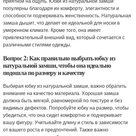
приятной на ощупь. Юбки из натуральной замши
популярны благодаря их комфорту, элегантности и
способности подчеркивать женственность. Натуральная
замша дышит, что делает ее идеальной для носки в
умеренном климате. Кроме того, она имеет
привлекательный внешний вид, который сочетается с
различными стилями одежды.
Вопрос 2: Как правильно выбрать юбку из
натуральной замши, чтобы она идеально
подошла по размеру и качеству
Выбирая юбку из натуральной замши, важно обратить
внимание на качество материала. Хорошая замша
должна быть мягкой, равномерной по текстуре и без
видимых дефектов. Попробуйте юбку на размер, чтобы
убедиться, что она сидит комфортно и подчеркивает
вашу фигуру. Учитывайте длину и стиль в зависимости
от вашего роста и предпочтений. Также важно