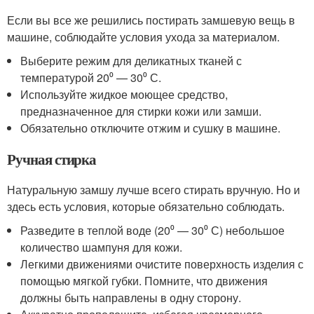
Если вы все же решились постирать замшевую вещь в
машине, соблюдайте условия ухода за материалом.
Выберите режим для деликатных тканей с
температурой 20⁰ — 30⁰ С.
Используйте жидкое моющее средство,
предназначенное для стирки кожи или замши.
Обязательно отключите отжим и сушку в машине.
Ручная стирка
Натуральную замшу лучше всего стирать вручную. Но и
здесь есть условия, которые обязательно соблюдать.
Разведите в теплой воде (20⁰ — 30⁰ С) небольшое
количество шампуня для кожи.
Легкими движениями очистите поверхность изделия с
помощью мягкой губки. Помните, что движения
должны быть направлены в одну сторону.