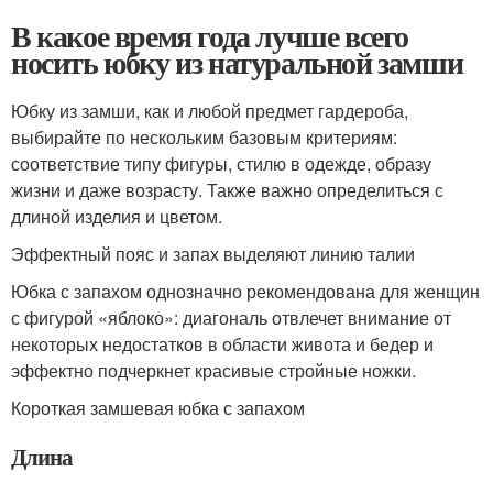
В какое время года лучше всего
носить юбку из натуральной замши
Юбку из замши, как и любой предмет гардероба,
выбирайте по нескольким базовым критериям:
соответствие типу фигуры, стилю в одежде, образу
жизни и даже возрасту. Также важно определиться с
длиной изделия и цветом.
Эффектный пояс и запах выделяют линию талии
Юбка с запахом однозначно рекомендована для женщин
с фигурой «яблоко»: диагональ отвлечет внимание от
некоторых недостатков в области живота и бедер и
эффектно подчеркнет красивые стройные ножки.
Короткая замшевая юбка с запахом
Длина