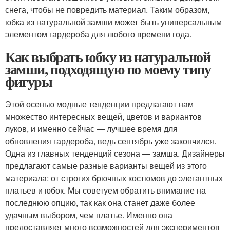
снега, чтобы не повредить материал. Таким образом,
юбка из натуральной замши может быть универсальным
элементом гардероба для любого времени года.
Как выбрать юбку из натуральной
замши, подходящую по моему типу
фигуры
Этой осенью модные тенденции предлагают нам
множество интересных вещей, цветов и вариантов
луков, и именно сейчас — лучшее время для
обновления гардероба, ведь сентябрь уже закончился.
Одна из главных тенденций сезона — замша. Дизайнеры
предлагают самые разные варианты вещей из этого
материала: от строгих брючных костюмов до элегантных
платьев и юбок. Мы советуем обратить внимание на
последнюю опцию, так как она станет даже более
удачным выбором, чем платье. Именно она
предоставляет много возможностей для экспериментов