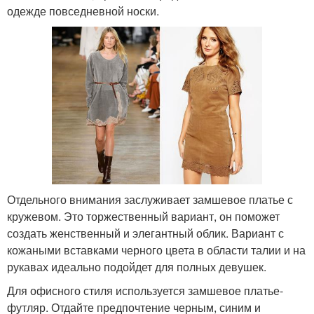
одежде повседневной носки.
Отдельного внимания заслуживает замшевое платье с
кружевом. Это торжественный вариант, он поможет
создать женственный и элегантный облик. Вариант с
кожаными вставками черного цвета в области талии и на
рукавах идеально подойдет для полных девушек.
Для офисного стиля используется замшевое платье-
футляр. Отдайте предпочтение черным, синим и