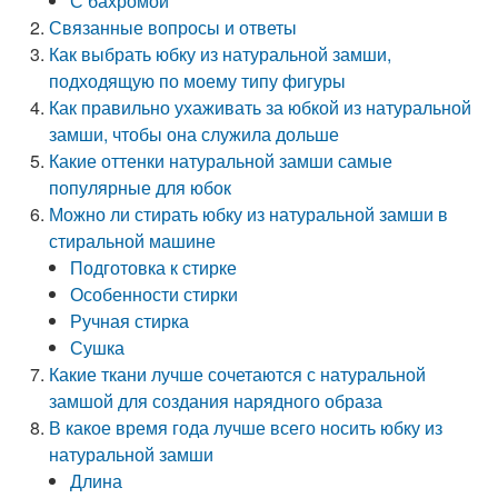
С бахромой
Связанные вопросы и ответы
Как выбрать юбку из натуральной замши,
подходящую по моему типу фигуры
Как правильно ухаживать за юбкой из натуральной
замши, чтобы она служила дольше
Какие оттенки натуральной замши самые
популярные для юбок
Можно ли стирать юбку из натуральной замши в
стиральной машине
Подготовка к стирке
Особенности стирки
Ручная стирка
Сушка
Какие ткани лучше сочетаются с натуральной
замшой для создания нарядного образа
В какое время года лучше всего носить юбку из
натуральной замши
Длина