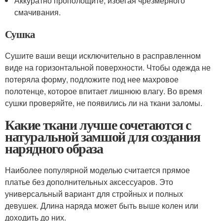
Аккуратно прополощите, избегая чрезмерного
смачивания.
Сушка
Сушите ваши вещи исключительно в расправленном
виде на горизонтальной поверхности. Чтобы одежда не
потеряла форму, подложите под нее махровое
полотенце, которое впитает лишнюю влагу. Во время
сушки проверяйте, не появились ли на ткани заломы.
Какие ткани лучше сочетаются с
натуральной замшой для создания
нарядного образа
Наиболее популярной моделью считается прямое
платье без дополнительных аксессуаров. Это
универсальный вариант для стройных и полных
девушек. Длина наряда может быть выше колен или
доходить до них.