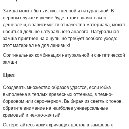
Замша может быть искусственной и натуральной. В
первом случае изделие будет стоит значительно
дешевле и, в зависимости от качества материала, может
носиться дольше натурального аналога. Натуральная
замша приятнее на ощупь, но требует особого ухода:
этот материал не для ленивых!
Оригинальная комбинация натуральной и синтетической
замши
Цвет
Создавать множество образов удастся, если юбка
выполнена в теплых древесных оттенках, в темно-
бордовом или серо-черном. Выбирая из светлых тонов,
обратите внимание на наиболее универсальные
кремовый и нежно-желтый.
Остерегайтесь ярких кричащих цветов в замшевых