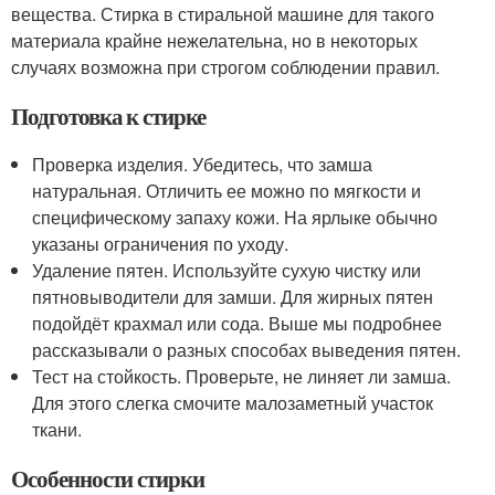
вещества. Стирка в стиральной машине для такого
материала крайне нежелательна, но в некоторых
случаях возможна при строгом соблюдении правил.
Подготовка к стирке
Проверка изделия. Убедитесь, что замша
натуральная. Отличить ее можно по мягкости и
специфическому запаху кожи. На ярлыке обычно
указаны ограничения по уходу.
Удаление пятен. Используйте сухую чистку или
пятновыводители для замши. Для жирных пятен
подойдёт крахмал или сода. Выше мы подробнее
рассказывали о разных способах выведения пятен.
Тест на стойкость. Проверьте, не линяет ли замша.
Для этого слегка смочите малозаметный участок
ткани.
Особенности стирки