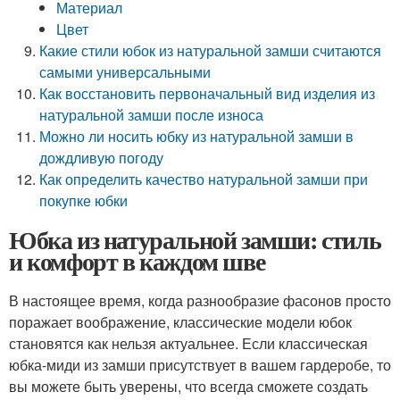
Материал
Цвет
Какие стили юбок из натуральной замши считаются
самыми универсальными
Как восстановить первоначальный вид изделия из
натуральной замши после износа
Можно ли носить юбку из натуральной замши в
дождливую погоду
Как определить качество натуральной замши при
покупке юбки
Юбка из натуральной замши: стиль
и комфорт в каждом шве
В настоящее время, когда разнообразие фасонов просто
поражает воображение, классические модели юбок
становятся как нельзя актуальнее. Если классическая
юбка-миди из замши присутствует в вашем гардеробе, то
вы можете быть уверены, что всегда сможете создать