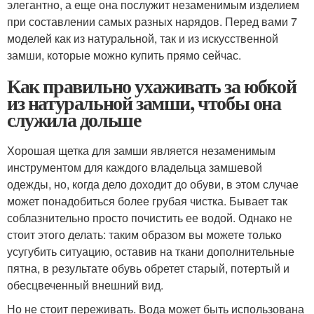
элегантно, а еще она послужит незаменимым изделием
при составлении самых разных нарядов. Перед вами 7
моделей как из натуральной, так и из искусственной
замши, которые можно купить прямо сейчас.
Как правильно ухаживать за юбкой
из натуральной замши, чтобы она
служила дольше
Хорошая щетка для замши является незаменимым
инструментом для каждого владельца замшевой
одежды, но, когда дело доходит до обуви, в этом случае
может понадобиться более грубая чистка. Бывает так
соблазнительно просто почистить ее водой. Однако не
стоит этого делать: таким образом вы можете только
усугубить ситуацию, оставив на ткани дополнительные
пятна, в результате обувь обретет старый, потертый и
обесцвеченный внешний вид.
Но не стоит переживать. Вода может быть использована