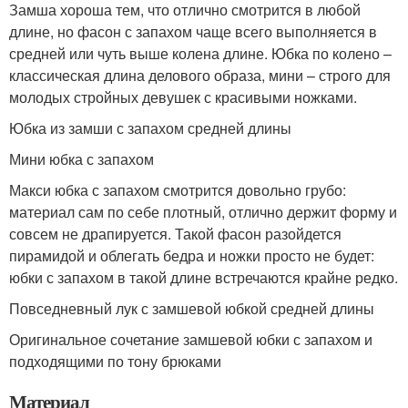
Замша хороша тем, что отлично смотрится в любой
длине, но фасон с запахом чаще всего выполняется в
средней или чуть выше колена длине. Юбка по колено –
классическая длина делового образа, мини – строго для
молодых стройных девушек с красивыми ножками.
Юбка из замши с запахом средней длины
Мини юбка с запахом
Макси юбка с запахом смотрится довольно грубо:
материал сам по себе плотный, отлично держит форму и
совсем не драпируется. Такой фасон разойдется
пирамидой и облегать бедра и ножки просто не будет:
юбки с запахом в такой длине встречаются крайне редко.
Повседневный лук с замшевой юбкой средней длины
Оригинальное сочетание замшевой юбки с запахом и
подходящими по тону брюками
Материал