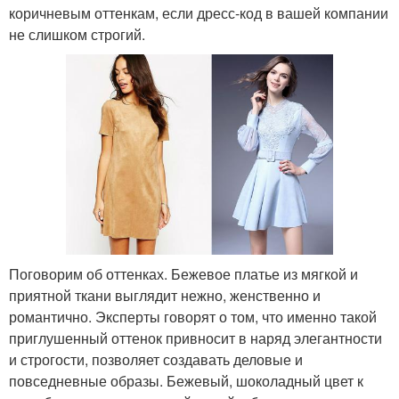
коричневым оттенкам, если дресс-код в вашей компании
не слишком строгий.
Поговорим об оттенках. Бежевое платье из мягкой и
приятной ткани выглядит нежно, женственно и
романтично. Эксперты говорят о том, что именно такой
приглушенный оттенок привносит в наряд элегантности
и строгости, позволяет создавать деловые и
повседневные образы. Бежевый, шоколадный цвет к