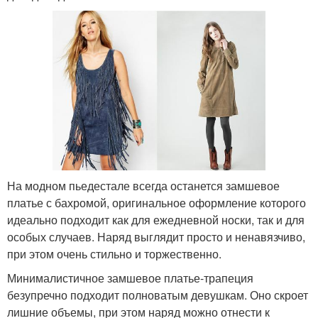
На модном пьедестале всегда останется замшевое
платье с бахромой, оригинальное оформление которого
идеально подходит как для ежедневной носки, так и для
особых случаев. Наряд выглядит просто и ненавязчиво,
при этом очень стильно и торжественно.
Минималистичное замшевое платье-трапеция
безупречно подходит полноватым девушкам. Оно скроет
лишние объемы, при этом наряд можно отнести к