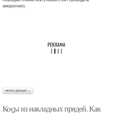
аккуратнее).
читать дальше →
Косы из накладных прядей. Как