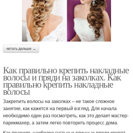
читать дальше →
Как правильно крепить накладные
волосы и пряди на заколках. Как
правильно крепить накладные
волосы
Закрепить волосы на заколках – не такое сложное
занятие, как кажется на первый взгляд. Для начала
необходимо один раз посмотреть, как это делает мастер-
парикмахер, а затем легко повторить процесс дома.
Как правило, наиболее густые и длинные пряди крепят