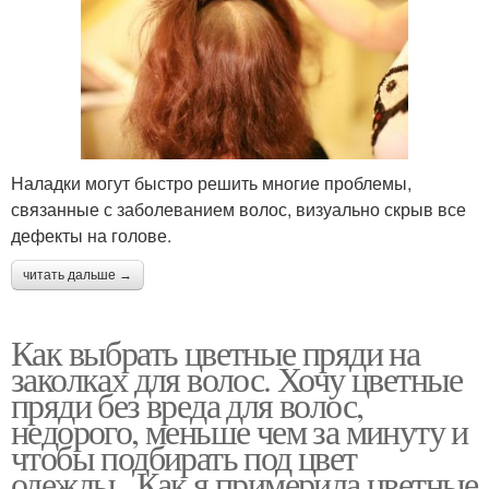
Наладки могут быстро решить многие проблемы,
связанные с заболеванием волос, визуально скрыв все
дефекты на голове.
читать дальше →
Как выбрать цветные пряди на
заколках для волос. Хочу цветные
пряди без вреда для волос,
недорого, меньше чем за минуту и
чтобы подбирать под цвет
одежды...Как я примерила цветные