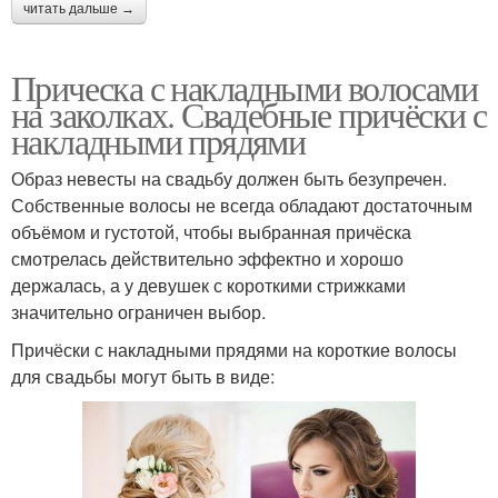
читать дальше →
Прическа с накладными волосами
на заколках. Свадебные причёски с
накладными прядями
Образ невесты на свадьбу должен быть безупречен.
Собственные волосы не всегда обладают достаточным
объёмом и густотой, чтобы выбранная причёска
смотрелась действительно эффектно и хорошо
держалась, а у девушек с короткими стрижками
значительно ограничен выбор.
Причёски с накладными прядями на короткие волосы
для свадьбы могут быть в виде: