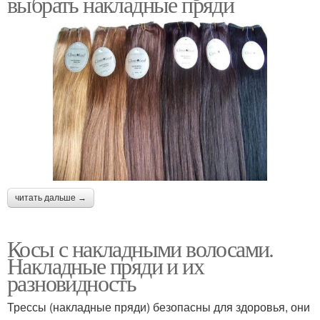
выбрать накладные пряди
читать дальше →
Косы с накладными волосами.
Накладные пряди и их
разновидность
Трессы (накладные пряди) безопасны для здоровья, они