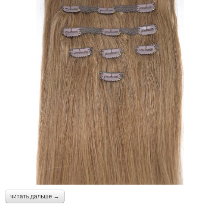
читать дальше →