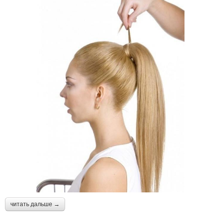
читать дальше →