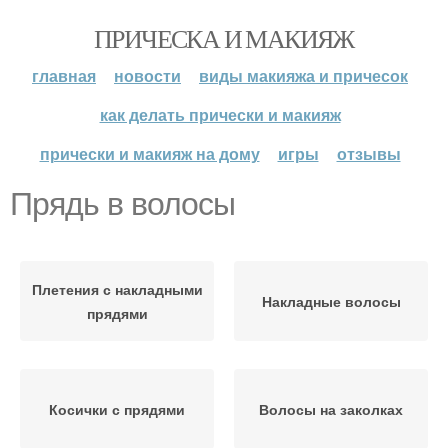
ПРИЧЕСКА И МАКИЯЖ
главная
новости
виды макияжа и причесок
как делать прически и макияж
прически и макияж на дому
игры
отзывы
Прядь в волосы
Плетения с накладными
Накладные волосы
прядями
Косички с прядями
Волосы на заколках