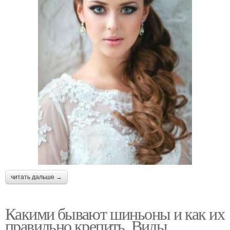
читать дальше →
Какими бывают шиньоны и как их
правильно крепить. Виды