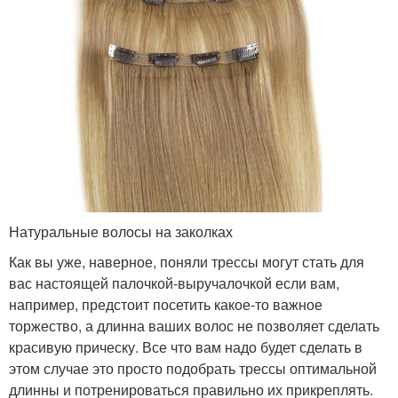
Натуральные волосы на заколках
Как вы уже, наверное, поняли трессы могут стать для
вас настоящей палочкой-выручалочкой если вам,
например, предстоит посетить какое-то важное
торжество, а длинна ваших волос не позволяет сделать
красивую прическу. Все что вам надо будет сделать в
этом случае это просто подобрать трессы оптимальной
длинны и потренироваться правильно их прикреплять.