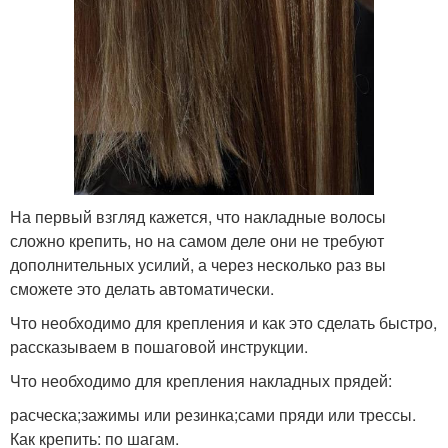
На первый взгляд кажется, что накладные волосы
сложно крепить, но на самом деле они не требуют
дополнительных усилий, а через несколько раз вы
сможете это делать автоматически.
Что необходимо для крепления и как это сделать быстро,
рассказываем в пошаговой инструкции.
Что необходимо для крепления накладных прядей:
расческа;зажимы или резинка;сами пряди или трессы.
Как крепить: по шагам.