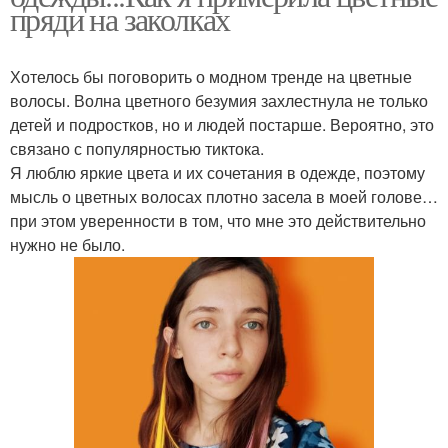
пряди на заколках
Хотелось бы поговорить о модном тренде на цветные
волосы. Волна цветного безумия захлестнула не только
детей и подростков, но и людей постарше. Вероятно, это
связано с популярностью тиктока.
Я люблю яркие цвета и их сочетания в одежде, поэтому
мысль о цветных волосах плотно засела в моей голове…
при этом уверенности в том, что мне это действительно
нужно не было.