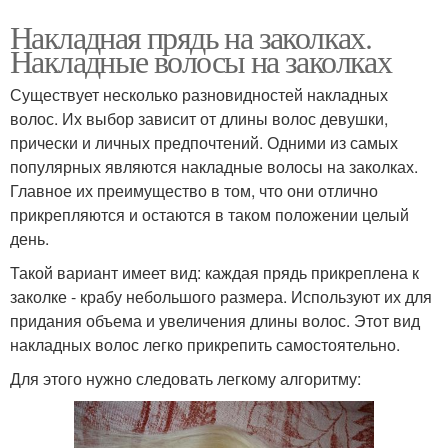
Накладная прядь на заколках.
Накладные волосы на заколках
Существует несколько разновидностей накладных
волос. Их выбор зависит от длины волос девушки,
прически и личных предпочтений. Одними из самых
популярных являются накладные волосы на заколках.
Главное их преимущество в том, что они отлично
прикрепляются и остаются в таком положении целый
день.
Такой вариант имеет вид: каждая прядь прикреплена к
заколке - крабу небольшого размера. Используют их для
придания объема и увеличения длины волос. Этот вид
накладных волос легко прикрепить самостоятельно.
Для этого нужно следовать легкому алгоритму: