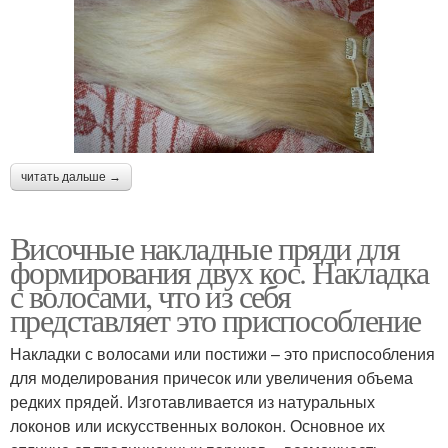
читать дальше →
Височные накладные пряди для
формирования двух кос. Накладка
с волосами, что из себя
представляет это приспособление
Накладки с волосами или постижи – это приспособления
для моделирования причесок или увеличения объема
редких прядей. Изготавливается из натуральных
локонов или искусственных волокон. Основное их