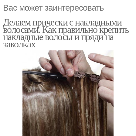
Вас может заинтересовать
Делаем прически с накладными
волосами. Как правильно крепить
накладные волосы и пряди на
заколках