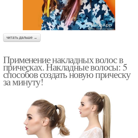
читать дальше →
Применение накладных волос в
прическах. Накладные волосы: 5
способов создать новую прическу
за минуту!