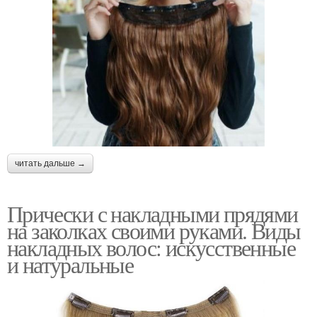
читать дальше →
Прически с накладными прядями
на заколках своими руками. Виды
накладных волос: искусственные
и натуральные