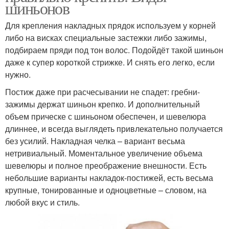
шиньонов
Для крепления накладных прядок используем у корней
либо на висках специальные застежки либо зажимы,
подбираем пряди под тон волос. Подойдёт такой шиньон
даже к супер короткой стрижке. И снять его легко, если
нужно.
Постиж даже при расчесывании не спадет: гребни-
зажимы держат шиньон крепко. И дополнительный
объем прическе с шиньоном обеспечен, и шевелюра
длиннее, и всегда выглядеть привлекательно получается
без усилий. Накладная челка – вариант весьма
нетривиальный. Моментальное увеличение объема
шевелюры и полное преображение внешности. Есть
небольшие варианты накладок-постижей, есть весьма
крупные, тонированные и одноцветные – словом, на
любой вкус и стиль.