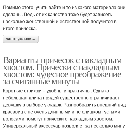
Помимо этого, учитывайте и то из какого материала они
сделаны. Ведь от их качества тоже будет зависеть
насколько женственной и естественной получится в
итоге прическа.
читать дальше →
Варианты причесок с накладным
хвостом. Прически с накладным
хвостом: чудесное преображение
за считанные минуты
Короткие стрижки – удобны и практичны. Однако
небольшая длина прядей существенно ограничивает
девушку в выборе укладок. Разнообразить внешний вид
красавиц с не очень длинными и не слишком густыми
волосами помогут прически с накладным хвостом.
Универсальный аксессуар позволяет за несколько минут