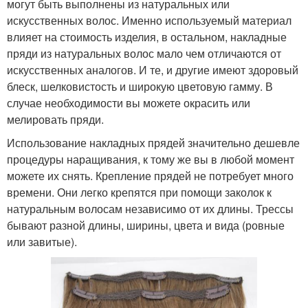
могут быть выполнены из натуральных или
искусственных волос. Именно используемый материал
влияет на стоимость изделия, в остальном, накладные
пряди из натуральных волос мало чем отличаются от
искусственных аналогов. И те, и другие имеют здоровый
блеск, шелковистость и широкую цветовую гамму. В
случае необходимости вы можете окрасить или
мелировать пряди.
Использование накладных прядей значительно дешевле
процедуры наращивания, к тому же вы в любой момент
можете их снять. Крепление прядей не потребует много
времени. Они легко крепятся при помощи заколок к
натуральным волосам независимо от их длины. Трессы
бывают разной длины, ширины, цвета и вида (ровные
или завитые).