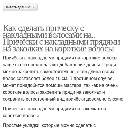
читать дальше →
Как сделать прическу с
накладными волосами на..
Причёски с накладными прядями
на заколках на короткие волосы
Причёски с накладными прядями на короткие волосы
чаще всего предполагают добавление длины. Пряди
можно закрепить самостоятельно, если длина своих
волос составляет более 10 см. В противном случае,
может понадобится помощь мастера, так как на очень
короткие волосы закрепить пряди на заколках и
сохранить естественный вид причёски довольно сложно.
Прически с накладными прядями на заколках на
короткие волосы
Простые укладки, которые можно сделать с