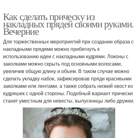
Как сделать прическу из
накладных прядей своими руками.
Вечерние
Для торжественных мероприятий при создании образа с
накладными прядями можно прибегнуть к
использованию идеи с накладными кудрями. Локоны с
заколками можно скрыть под основными волосами,
увеличив общую длину и объем. В таком случае можно
сделать укладку набок, зафиксировав пряди красивыми
заколками или лентами, а также собрать низкий хвост из
кудряшек с одной стороны. Подобный вариант прически
станет уместным для невесты, выпускницы либо дружки.