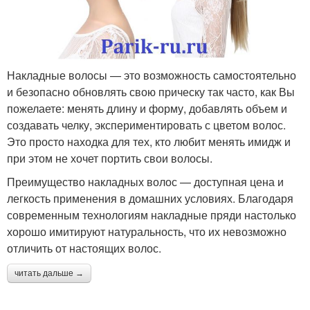
Накладные волосы — это возможность самостоятельно
и безопасно обновлять свою прическу так часто, как Вы
пожелаете: менять длину и форму, добавлять объем и
создавать челку, экспериментировать с цветом волос.
Это просто находка для тех, кто любит менять имидж и
при этом не хочет портить свои волосы.
Преимущество накладных волос — доступная цена и
легкость применения в домашних условиях. Благодаря
современным технологиям накладные пряди настолько
хорошо имитируют натуральность, что их невозможно
отличить от настоящих волос.
читать дальше →