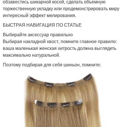
обзавестись шикарной косой, сделать объемную
торжественную укладку или продемонстрировать миру
интересный эффект мелирования.
БЫСТРАЯ НАВИГАЦИЯ ПО СТАТЬЕ
Выбирайте аксессуар правильно
Выбирая накладной хвост, помните главное правило:
ваша маленькая женская хитрость должна выглядеть
максимально натуральной.
Поэтому подбирая для себя шиньон, помните: