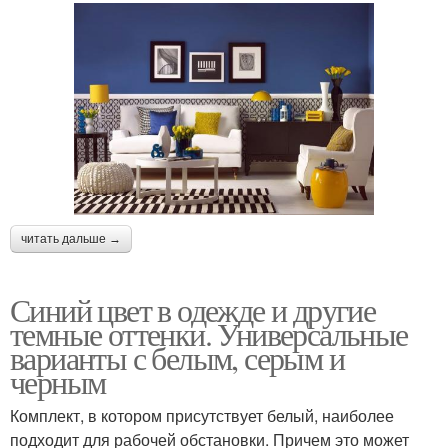
читать дальше →
Синий цвет в одежде и другие
темные оттенки. Универсальные
варианты с белым, серым и
черным
Комплект, в котором присутствует белый, наиболее
подходит для рабочей обстановки. Причем это может