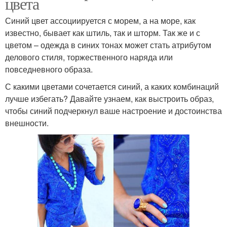
цвета
Синий цвет ассоциируется с морем, а на море, как
известно, бывает как штиль, так и шторм. Так же и с
цветом – одежда в синих тонах может стать атрибутом
делового стиля, торжественного наряда или
повседневного образа.
С какими цветами сочетается синий, а каких комбинаций
лучше избегать? Давайте узнаем, как выстроить образ,
чтобы синий подчеркнул ваше настроение и достоинства
внешности.