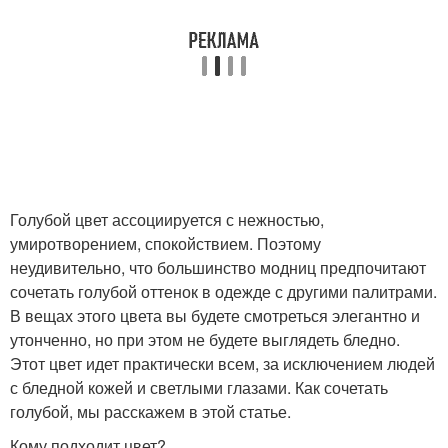
Голубой цвет ассоциируется с нежностью,
умиротворением, спокойствием. Поэтому
неудивительно, что большинство модниц предпочитают
сочетать голубой оттенок в одежде с другими палитрами.
В вещах этого цвета вы будете смотреться элегантно и
утонченно, но при этом не будете выглядеть бледно.
Этот цвет идет практически всем, за исключением людей
с бледной кожей и светлыми глазами. Как сочетать
голубой, мы расскажем в этой статье.
Кому подходит цвет?