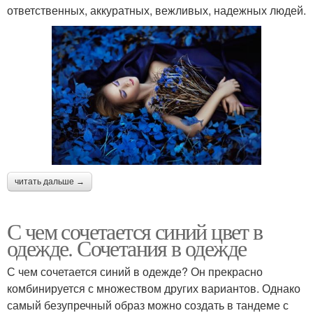
ответственных, аккуратных, вежливых, надежных людей.
читать дальше →
С чем сочетается синий цвет в
одежде. Сочетания в одежде
С чем сочетается синий в одежде? Он прекрасно
комбинируется с множеством других вариантов. Однако
самый безупречный образ можно создать в тандеме с