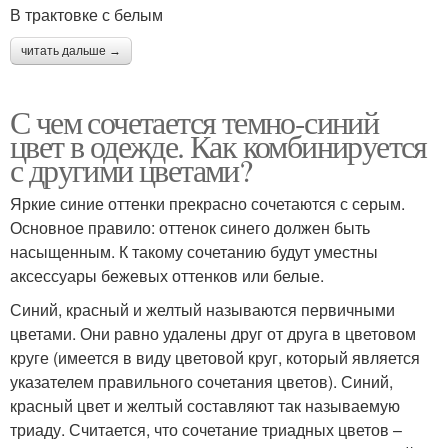
В трактовке с белым
читать дальше →
С чем сочетается темно-синий
цвет в одежде. Как комбинируется
с другими цветами?
Яркие синие оттенки прекрасно сочетаются с серым.
Основное правило: оттенок синего должен быть
насыщенным. К такому сочетанию будут уместны
аксессуары бежевых оттенков или белые.
Синий, красный и желтый называются первичными
цветами. Они равно удалены друг от друга в цветовом
круге (имеется в виду цветовой круг, который является
указателем правильного сочетания цветов). Синий,
красный цвет и желтый составляют так называемую
триаду. Считается, что сочетание триадных цветов –