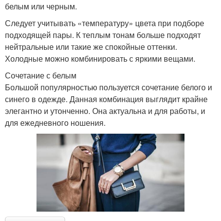
белым или черным.
Следует учитывать «температуру» цвета при подборе
подходящей пары. К теплым тонам больше подходят
нейтральные или такие же спокойные оттенки.
Холодные можно комбинировать с яркими вещами.
Сочетание с белым
Большой популярностью пользуется сочетание белого и
синего в одежде. Данная комбинация выглядит крайне
элегантно и утонченно. Она актуальна и для работы, и
для ежедневного ношения.