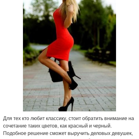
Для тех кто любит классику, стоит обратить внимание на
сочетание таких цветов, как красный и черный.
Подобное решение сможет выручить деловых девушек,