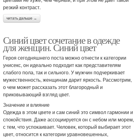
резкий контраст.
читать дальше →
Синий цвет сочетание в одежде
для женщин. Синий цвет
Героя сегодняшнего поста можно отнести к категории
унисекс, он идеально подходит как представителям
слабого пола, так и сильного. У мужчин подчеркивает
мужественность, женщинам дарит яркость. Рассмотрим,
о чем может рассказать этот благородный и
приковывающий взгляд цвет.
Значение и влияние
Одежда в этом цвете и сам синий это символ гармонии и
спокойствия. Даже ассоциируется он с небом или морем,
с тем, что успокаивает. Человек, который выбирает этот
цвет, относится к категории уравновешенных,