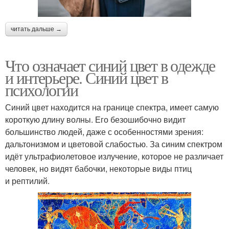
читать дальше →
Что означает синий цвет в одежде
и интерьере. Синий цвет в
психологии
Синий цвет находится на границе спектра, имеет самую
короткую длину волны. Его безошибочно видит
большинство людей, даже с особенностями зрения:
дальтонизмом и цветовой слабостью. За синим спектром
идёт ультрафиолетовое излучение, которое не различает
человек, но видят бабочки, некоторые виды птиц
и рептилий.