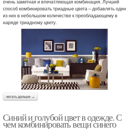
очень заметная и впечатляющая комбинация. Лучший
способ комбинировать триадные цвета – добавлять один
из них в небольшом количестве к преобладающему в
наряде триадному цвету.
читать дальше →
Синий и голубой цвет в одежде. С
чем комбинировать вещи синего