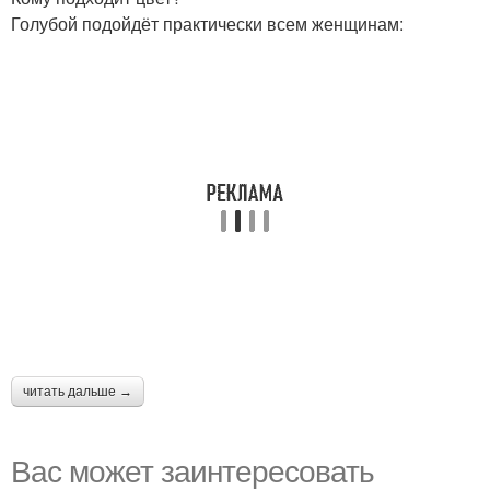
Голубой подойдёт практически всем женщинам:
читать дальше →
Вас может заинтересовать