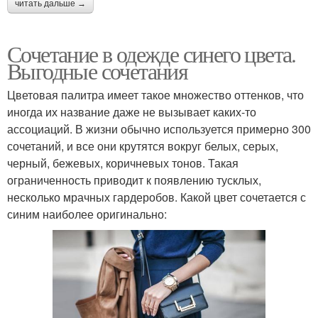
читать дальше →
Сочетание в одежде синего цвета.
Выгодные сочетания
Цветовая палитра имеет такое множество оттенков, что
иногда их название даже не вызывает каких-то
ассоциаций. В жизни обычно используется примерно 300
сочетаний, и все они крутятся вокруг белых, серых,
черный, бежевых, коричневых тонов. Такая
ограниченность приводит к появлению тусклых,
несколько мрачных гардеробов. Какой цвет сочетается с
синим наиболее оригинально: