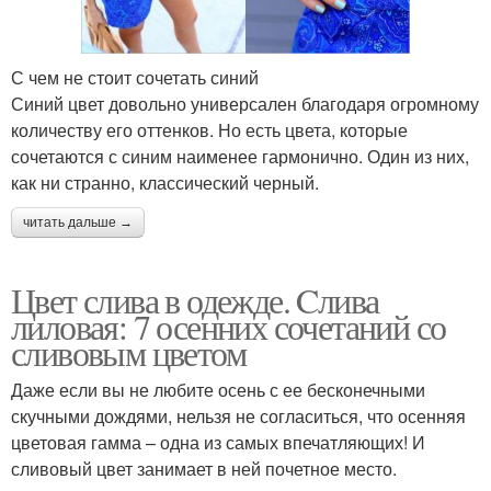
С чем не стоит сочетать синий
Синий цвет довольно универсален благодаря огромному
количеству его оттенков. Но есть цвета, которые
сочетаются с синим наименее гармонично. Один из них,
как ни странно, классический черный.
читать дальше →
Цвет слива в одежде. Cлива
лиловая: 7 осенних сочетаний со
сливовым цветом
Даже если вы не любите осень с ее бесконечными
скучными дождями, нельзя не согласиться, что осенняя
цветовая гамма – одна из самых впечатляющих! И
сливовый цвет занимает в ней почетное место.