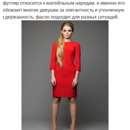
футляр относится к коктейльным нарядам. и именно его
обожают многие девушки за элегантность и утонченную
сдержанность: фасон подходит для разных ситуаций.