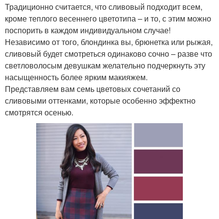
Традиционно считается, что сливовый подходит всем,
кроме теплого весеннего цветотипа – и то, с этим можно
поспорить в каждом индивидуальном случае!
Независимо от того, блондинка вы, брюнетка или рыжая,
сливовый будет смотреться одинаково сочно – разве что
светловолосым девушкам желательно подчеркнуть эту
насыщенность более ярким макияжем.
Представляем вам семь цветовых сочетаний со
сливовыми оттенками, которые особенно эффектно
смотрятся осенью.