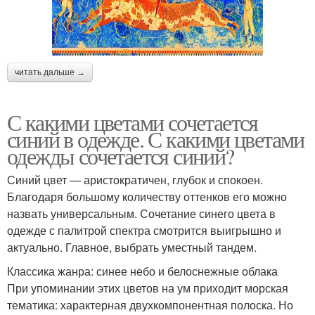
читать дальше →
С какими цветами сочетается
синий в одежде. С какими цветами
одежды сочетается синий?
Синий цвет — аристократичен, глубок и спокоен.
Благодаря большому количеству оттенков его можно
назвать универсальным. Сочетание синего цвета в
одежде с палитрой спектра смотрится выигрышно и
актуально. Главное, выбрать уместный тандем.
Классика жанра: синее небо и белоснежные облака
При упоминании этих цветов на ум приходит морская
тематика: характерная двухкомпонентная полоска. Но