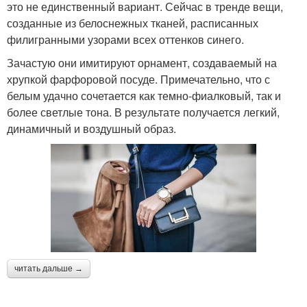
это не единственный вариант. Сейчас в тренде вещи,
созданные из белоснежных тканей, расписанных
филигранными узорами всех оттенков синего.
Зачастую они имитируют орнамент, создаваемый на
хрупкой фарфоровой посуде. Примечательно, что с
белым удачно сочетается как темно-фиалковый, так и
более светлые тона. В результате получается легкий,
динамичный и воздушный образ.
читать дальше →