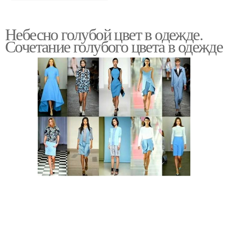
Небесно голубой цвет в одежде.
Сочетание голубого цвета в одежде