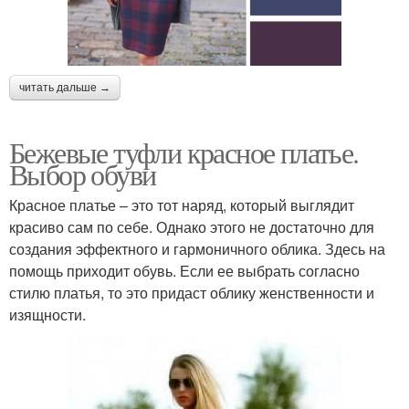
читать дальше →
Бежевые туфли красное платье.
Выбор обуви
Красное платье – это тот наряд, который выглядит
красиво сам по себе. Однако этого не достаточно для
создания эффектного и гармоничного облика. Здесь на
помощь приходит обувь. Если ее выбрать согласно
стилю платья, то это придаст облику женственности и
изящности.