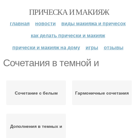
ПРИЧЕСКА И МАКИЯЖ
главная
новости
виды макияжа и причесок
как делать прически и макияж
прически и макияж на дому
игры
отзывы
Сочетания в темной и
Сочетание с белым
Гармоничные сочетания
Дополнения в темных и