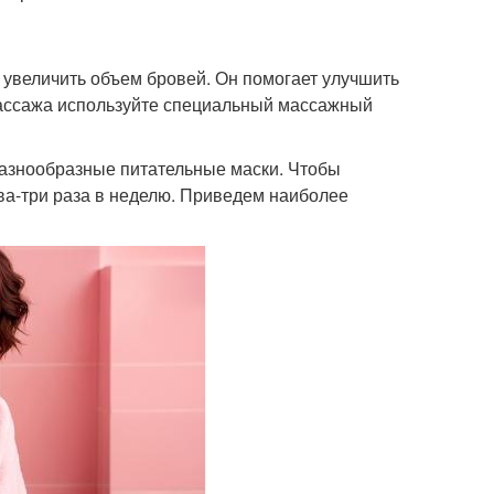
увеличить объем бровей. Он помогает улучшить
массажа используйте специальный массажный
азнообразные питательные маски. Чтобы
два-три раза в неделю. Приведем наиболее