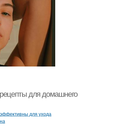
 рецепты для домашнего