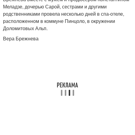
Меладзе, дочерью Сарой, сестрами и другими
родственниками провела несколько дней в спа-отеле,
расположенном в коммуне Пинцоло, в окружении
Доломитовых Альп.
Вера Брежнева