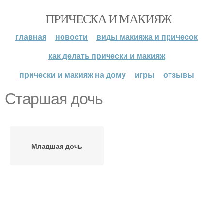
ПРИЧЕСКА И МАКИЯЖ
главная
новости
виды макияжа и причесок
как делать прически и макияж
прически и макияж на дому
игры
отзывы
Старшая дочь
Младшая дочь