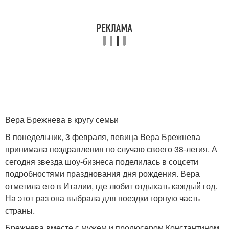
Вера Брежнева в кругу семьи
В понедельник, 3 февраля, певица Вера Брежнева
принимала поздравления по случаю своего 38-летия. А
сегодня звезда шоу-бизнеса поделилась в соцсети
подробностями празднования дня рождения. Вера
отметила его в Италии, где любит отдыхать каждый год.
На этот раз она выбрала для поездки горную часть
страны.
Брежнева вместе с мужем и продюсером Константином