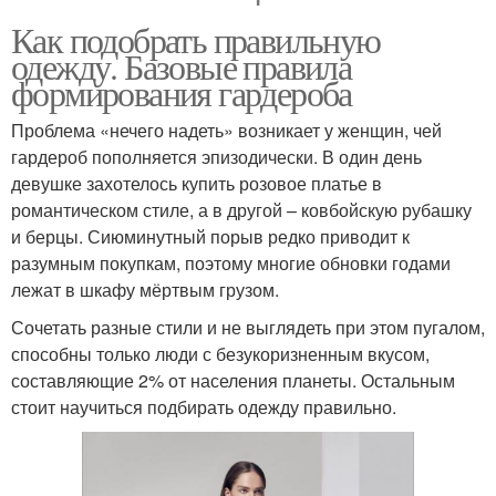
Как подобрать правильную
одежду. Базовые правила
формирования гардероба
Проблема «нечего надеть» возникает у женщин, чей
гардероб пополняется эпизодически. В один день
девушке захотелось купить розовое платье в
романтическом стиле, а в другой – ковбойскую рубашку
и берцы. Сиюминутный порыв редко приводит к
разумным покупкам, поэтому многие обновки годами
лежат в шкафу мёртвым грузом.
Сочетать разные стили и не выглядеть при этом пугалом,
способны только люди с безукоризненным вкусом,
составляющие 2% от населения планеты. Остальным
стоит научиться подбирать одежду правильно.