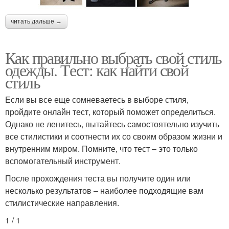
читать дальше →
Как правильно выбрать свой стиль
одежды. Тест: как найти свой
стиль
Если вы все еще сомневаетесь в выборе стиля,
пройдите онлайн тест, который поможет определиться.
Однако не ленитесь, пытайтесь самостоятельно изучить
все стилистики и соотнести их со своим образом жизни и
внутренним миром. Помните, что тест – это только
вспомогательный инструмент.
После прохождения теста вы получите один или
несколько результатов – наиболее подходящие вам
стилистические направления.
1 / 1