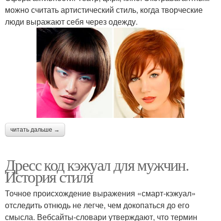
можно считать артистический стиль, когда творческие
люди выражают себя через одежду.
читать дальше →
Дресс код кэжуал для мужчин.
История стиля
Точное происхождение выражения «смарт-кэжуал»
отследить отнюдь не легче, чем докопаться до его
смысла. Вебсайты-словари утверждают, что термин