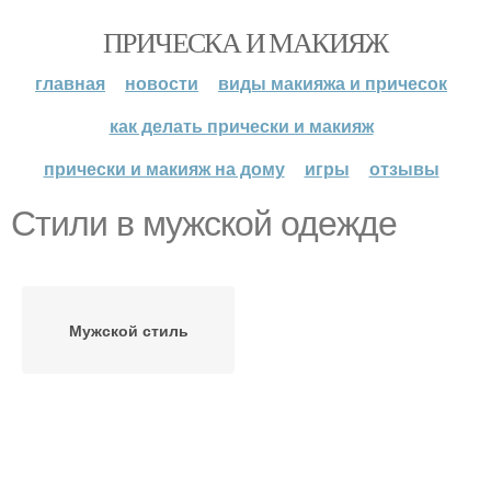
ПРИЧЕСКА И МАКИЯЖ
главная
новости
виды макияжа и причесок
как делать прически и макияж
прически и макияж на дому
игры
отзывы
Стили в мужской одежде
Мужской стиль