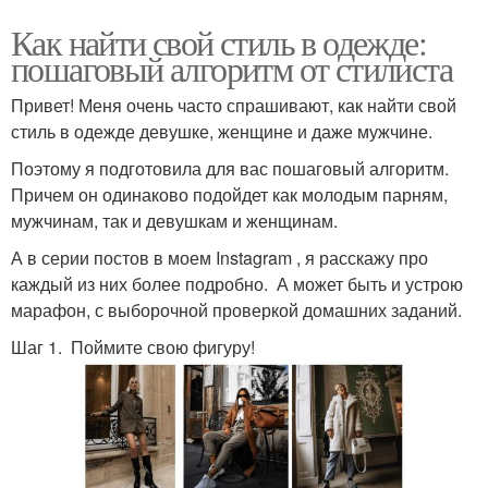
Как найти свой стиль в одежде:
пошаговый алгоритм от стилиста
Привет! Меня очень часто спрашивают, как найти свой
стиль в одежде девушке, женщине и даже мужчине.
Поэтому я подготовила для вас пошаговый алгоритм.
Причем он одинаково подойдет как молодым парням,
мужчинам, так и девушкам и женщинам.
А в серии постов в моем Instagram , я расскажу про
каждый из них более подробно. А может быть и устрою
марафон, с выборочной проверкой домашних заданий.
Шаг 1. Поймите свою фигуру!