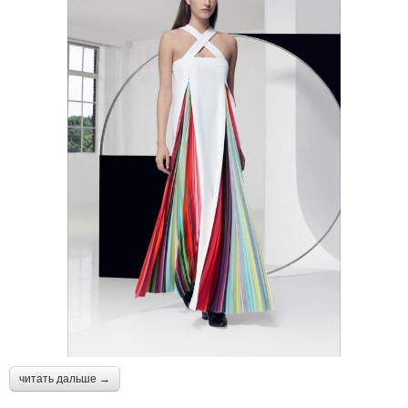
читать дальше →