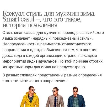
Кэжуал стиль для мужчин зима.
Smart casul –, что это такое,
история появления
Стиль smart casual для мужчин в переводе с английского
языка означает «нарядный, повседневный стиль».
Неопределенность и размытость стилистического
направления в одежде объясняется тем, что понятие
дресс-кода в каждой организации, стране, на каждом
мероприятии индивидуальное. По этой причине строгих,
конкретных норм для стиля не предусмотрено.
В разных словарях представлены разные определения
этого стилистического направления: