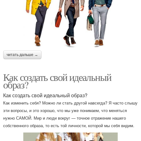
читать дальше →
Как создать свой идеальный
образ?
Как создать свой идеальный образ?
Как изменить себя? Можно ли стать другой навсегда? Я часто слышу
эти вопросы, и это хорошо, что мы уже понимаем, что меняться
нужно САМОЙ. Мир и люди вокруг — точное отражение нашего
собственного образа, то есть той личности, которой мы себя видим.