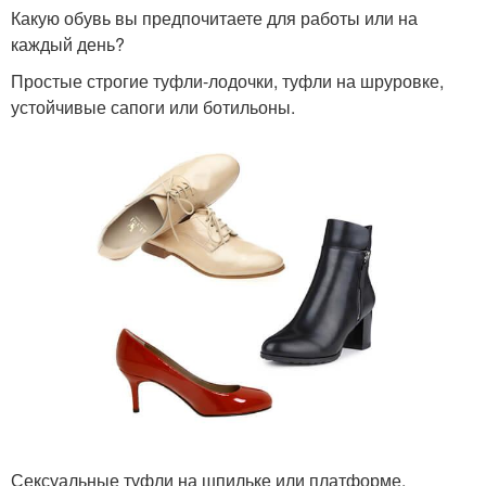
Какую обувь вы предпочитаете для работы или на
каждый день?
Простые строгие туфли-лодочки, туфли на шруровке,
устойчивые сапоги или ботильоны.
Сексуальные туфли на шпильке или платформе,