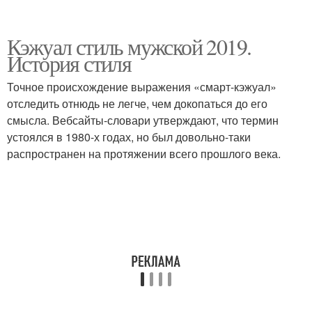
Кэжуал стиль мужской 2019.
История стиля
Точное происхождение выражения «смарт-кэжуал»
отследить отнюдь не легче, чем докопаться до его
смысла. Вебсайты-словари утверждают, что термин
устоялся в 1980-х годах, но был довольно-таки
распространен на протяжении всего прошлого века.