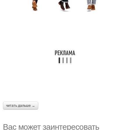
читать дальше →
Вас может заинтересовать