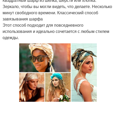
Квадратный шарф из шелка, шерсти или хлопка.
Зеркало, чтобы вы могли видеть, что делаете. Несколько
минут свободного времени. Классический способ
завязывания шарфа
Этот способ подходит для повседневного
использования и идеально сочетается с любым стилем
одежды.