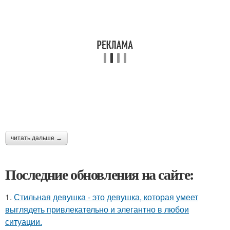
читать дальше →
Последние обновления на сайте:
1.
Стильная девушка - это девушка, которая умеет
выглядеть привлекательно и элегантно в любои
ситуации.