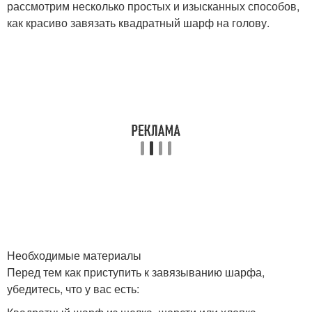
рассмотрим несколько простых и изысканных способов,
как красиво завязать квадратный шарф на голову.
Необходимые материалы
Перед тем как приступить к завязыванию шарфа,
убедитесь, что у вас есть: