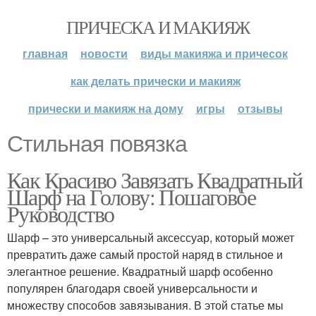
ПРИЧЕСКА И МАКИЯЖ
главная
новости
виды макияжа и причесок
как делать прически и макияж
прически и макияж на дому
игры
отзывы
Стильная повязка
Как Красиво Завязать Квадратный
Шарф на Голову: Пошаговое
Руководство
Шарф – это универсальный аксессуар, который может
превратить даже самый простой наряд в стильное и
элегантное решение. Квадратный шарф особенно
популярен благодаря своей универсальности и
множеству способов завязывания. В этой статье мы