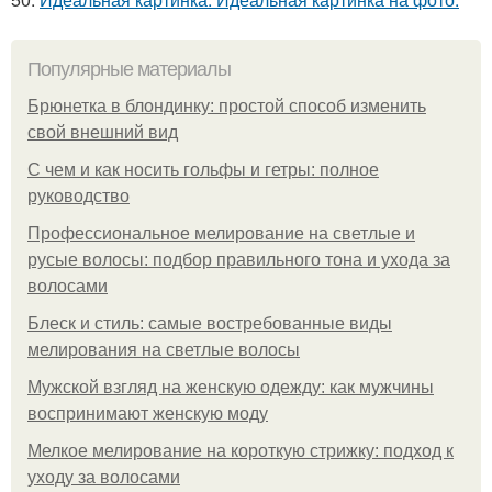
Популярные материалы
Брюнетка в блондинку: простой способ изменить
свой внешний вид
С чем и как носить гольфы и гетры: полное
руководство
Профессиональное мелирование на светлые и
русые волосы: подбор правильного тона и ухода за
волосами
Блеск и стиль: самые востребованные виды
мелирования на светлые волосы
Мужской взгляд на женскую одежду: как мужчины
воспринимают женскую моду
Мелкое мелирование на короткую стрижку: подход к
уходу за волосами