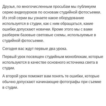
Друзья, по многочисленным просьбам мы публикуем
серию видеоуроков по основам студийной фотосъемки.
Из этой серии вы узнаете какое оборудование
используется в студии, как с ним обращаться, какие
ошибки допускают новички. Кроме этого мы с вами
разберем базовые световые схемы, используемые в
студийной фотосъемке.
Сегодня вас ждут первые два урока.
Первый урок посвящен студийным моноблокам, которые
используются в качестве основного источника света в
студии.
А второй урок поможет вам понять те ошибки, которые
обычно допускают начинающие фотографы при съемке
в студии.