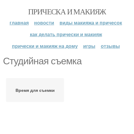
ПРИЧЕСКА И МАКИЯЖ
главная
новости
виды макияжа и причесок
как делать прически и макияж
прически и макияж на дому
игры
отзывы
Студийная съемка
Время для съемки