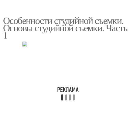
Особенности студийной съемки.
Основы студийной съемки. Часть
1