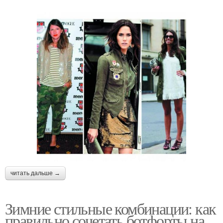
```
читать дальше →
Зимние стильные комбинации: как
правильно сочетать ботфорты на