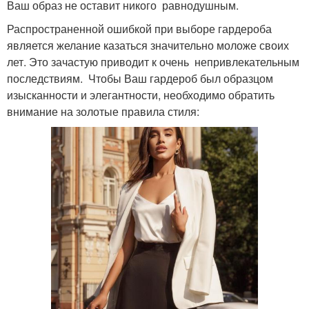
Ваш образ не оставит никого равнодушным.
Распространенной ошибкой при выборе гардероба
является желание казаться значительно моложе своих
лет. Это зачастую приводит к очень непривлекательным
последствиям. Чтобы Ваш гардероб был образцом
изысканности и элегантности, необходимо обратить
внимание на золотые правила стиля: