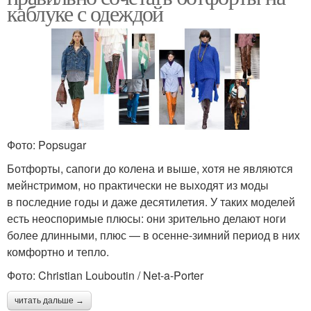
каблуке с одеждой
Фото: Popsugar
Ботфорты, сапоги до колена и выше, хотя не являются
мейнстримом, но практически не выходят из моды
в последние годы и даже десятилетия. У таких моделей
есть неоспоримые плюсы: они зрительно делают ноги
более длинными, плюс — в осенне-зимний период в них
комфортно и тепло.
Фото: Christian Louboutin / Net-a-Porter
читать дальше →