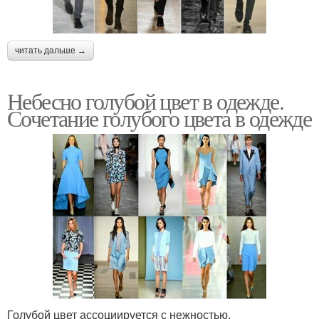
читать дальше →
Небесно голубой цвет в одежде.
Сочетание голубого цвета в одежде
Голубой цвет ассоциируется с нежностью,