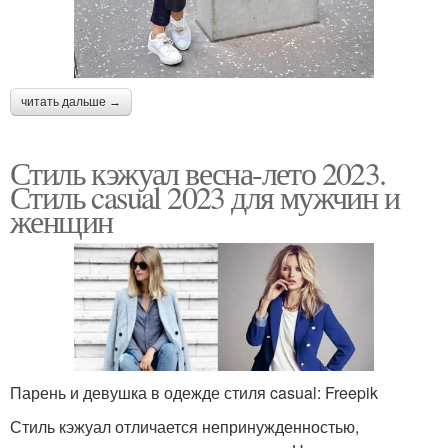
читать дальше →
Стиль кэжуал весна-лето 2023.
Стиль casual 2023 для мужчин и
женщин
Парень и девушка в одежде стиля casual: Freepik
Стиль кэжуал отличается непринужденностью,