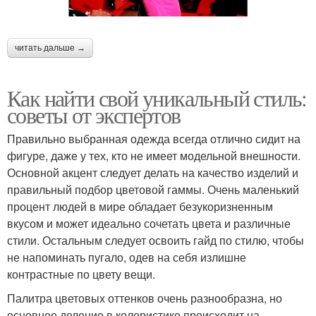
читать дальше →
Как найти свой уникальный стиль:
советы от экспертов
Правильно выбранная одежда всегда отлично сидит на
фигуре, даже у тех, кто не имеет модельной внешности.
Основной акцент следует делать на качество изделий и
правильный подбор цветовой гаммы. Очень маленький
процент людей в мире обладает безукоризненным
вкусом и может идеально сочетать цвета и различные
стили. Остальным следует освоить гайд по стилю, чтобы
не напоминать пугало, одев на себя излишне
контрастные по цвету вещи.
Палитра цветовых оттенков очень разнообразна, но
основное деление в колористике происходит на