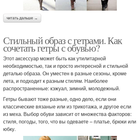
читать дальше →
Стильный образ с гетрами. Как
сочетать гетры с обувью?
Этот аксессуар может быть как утилитарной
необходимостью, так и просто интересной и стильной
деталью образа. Он уместен в разные сезоны, кроме
лета, и подходит к разным стилям. Наиболее
распространенные: кэжуал, зимний, молодежный.
Гетры бывают тоже разные, одно дело, если они
классические вязаные или из трикотажа, и другое если
из меха. Выбор обуви зависит от множества факторов:
стиля, погоды, того, что вы одеваете – платье, брюки или
юбку.