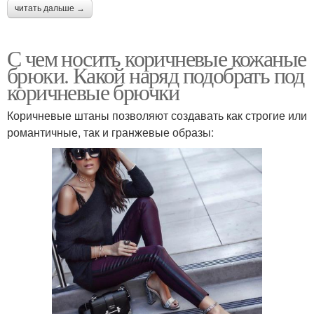
читать дальше →
С чем носить коричневые кожаные
брюки. Какой наряд подобрать под
коричневые брючки
Коричневые штаны позволяют создавать как строгие или
романтичные, так и гранжевые образы: