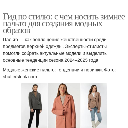
Гид по стилю: с чем носить зимнее
пальто для создания модных
образов
Пальто — как воплощение женственности среди
предметов верхней одежды. Эксперты-стилисты
помогли собрать актуальные модели и выделить
основные тенденции сезона 2024–2025 года
Модные женские пальто: тенденции и новинки. Фото:
shutterstock.com