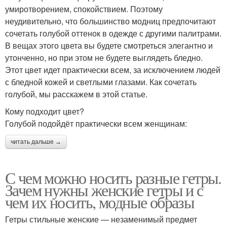
умиротворением, спокойствием. Поэтому
неудивительно, что большинство модниц предпочитают
сочетать голубой оттенок в одежде с другими палитрами.
В вещах этого цвета вы будете смотреться элегантно и
утонченно, но при этом не будете выглядеть бледно.
Этот цвет идет практически всем, за исключением людей
с бледной кожей и светлыми глазами. Как сочетать
голубой, мы расскажем в этой статье.
Кому подходит цвет?
Голубой подойдёт практически всем женщинам:
читать дальше →
С чем можно носить разные гетры.
Зачем нужны женские гетры и с
чем их носить, модные образы
Гетры стильные женские — незаменимый предмет