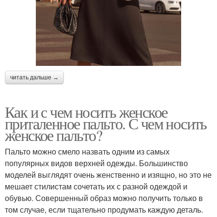
читать дальше →
Как и с чем носить женское
приталенное пальто. С чем носить
женское пальто?
Пальто можно смело назвать одним из самых
популярных видов верхней одежды. Большинство
моделей выглядят очень женственно и изящно, но это не
мешает стилистам сочетать их с разной одеждой и
обувью. Совершенный образ можно получить только в
том случае, если тщательно продумать каждую деталь.