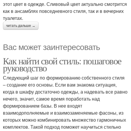
этот цвет в одежде. Сливовый цвет актуально смотрится
как в ансамблях повседневного стиля, так и в вечерних
туалетах.
читать дальше →
Вас может заинтересовать
Как найти свой стиль: пошаговое
руководство
Следующий шаг по формированию собственного стиля
– создание его основы. Если вам знакома ситуация,
когда в шкафу достаточно одежды, а надевать все равно
нечего, значит, самое время поработать над
формированием базы. В нее входят
взаимодополняемые и взаимозаменяемые фасоны, из
которых можно комбинировать множество гармоничных
комплектов. Такой подход поможет научиться стильно