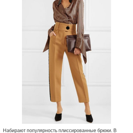
Набирают популярность плиссированные брюки. В