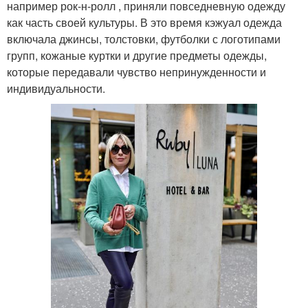
например рок-н-ролл , приняли повседневную одежду
как часть своей культуры. В это время кэжуал одежда
включала джинсы, толстовки, футболки с логотипами
групп, кожаные куртки и другие предметы одежды,
которые передавали чувство непринужденности и
индивидуальности.