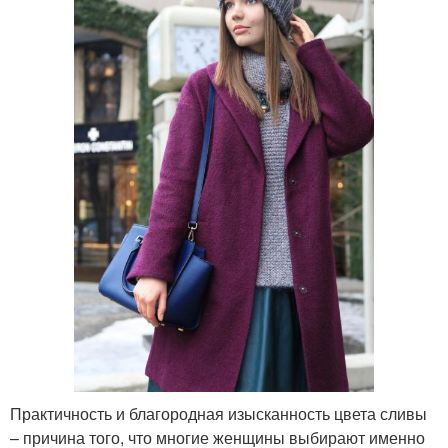
Практичность и благородная изысканность цвета сливы
– причина того, что многие женщины выбирают именно