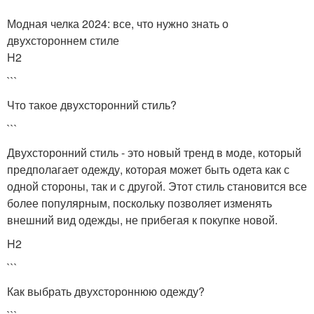
Модная челка 2024: все, что нужно знать о
двухстороннем стиле
H2
```
Что такое двухсторонний стиль?
```
Двухсторонний стиль - это новый тренд в моде, который
предполагает одежду, которая может быть одета как с
одной стороны, так и с другой. Этот стиль становится все
более популярным, поскольку позволяет изменять
внешний вид одежды, не прибегая к покупке новой.
H2
```
Как выбрать двухстороннюю одежду?