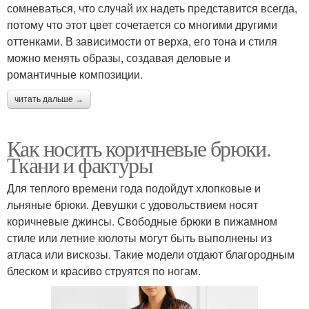
сомневаться, что случай их надеть представится всегда,
потому что этот цвет сочетается со многими другими
оттенками. В зависимости от верха, его тона и стиля
можно менять образы, создавая деловые и
романтичные композиции.
читать дальше →
Как носить коричневые брюки.
Ткани и фактуры
Для теплого времени года подойдут хлопковые и
льняные брюки. Девушки с удовольствием носят
коричневые джинсы. Свободные брюки в пижамном
стиле или летние кюлоты могут быть выполнены из
атласа или вискозы. Такие модели отдают благородным
блеском и красиво струятся по ногам.