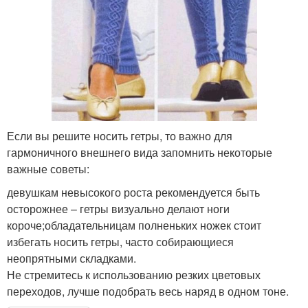
Если вы решите носить гетры, то важно для
гармоничного внешнего вида запомнить некоторые
важные советы:
девушкам невысокого роста рекомендуется быть
осторожнее – гетры визуально делают ноги
короче;обладательницам полненьких ножек стоит
избегать носить гетры, часто собирающиеся
неопрятными складками.
Не стремитесь к использованию резких цветовых
переходов, лучше подобрать весь наряд в одном тоне.