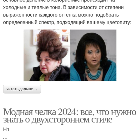
холодные и теплые тона. В зависимости от степени
выраженности каждого оттенка можно подобрать
определенный спектр, подходящий вашему цветопиту:
читать дальше →
Модная челка 2024: все, что нужно
знать о двухстороннем стиле
H1
```