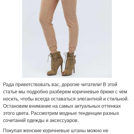
Рада приветствовать вас, дорогие читатели! В этой
статье мы подробно разберем коричневые брюки с чем
носить, чтобы всегда оставаться элегантной и стильной.
Остановим внимание на самых актуальных оттенках
этого цвета. Рассмотрим модные тенденции разных
сочетаний одежды и аксессуаров.
Покупая женские коричневые штаны можно не