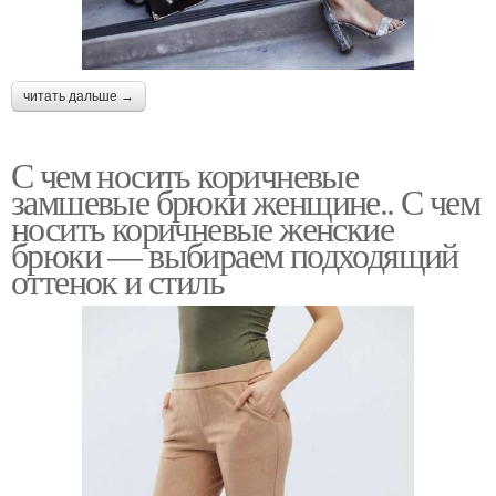
читать дальше →
С чем носить коричневые
замшевые брюки женщине.. С чем
носить коричневые женские
брюки — выбираем подходящий
оттенок и стиль