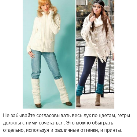
Не забывайте согласовывать весь лук по цветам, гетры
должны с ними сочетаться. Это можно обыграть
отдельно, используя и различные оттенки, и принты.