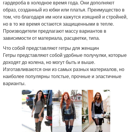
гардероба в холодное время года. Они дополняют
образ, созданный из юбки или платья. Преимущество в
том, что благодаря им ноги кажутся изящней и стройней,
но в то же время остаются защищенными в тепле.
Производители предлагают массу вариантов в
зависимости от материала, расцветки, типа.
Что собой представляют гетры для женщин
Гетры представляют собой удобные получулки, которые
доходят до колена, но могут быть и выше.
Изготавливаются они из самых разных материалов, но
наиболее популярны толстые, прочные и эластичные
варианты.