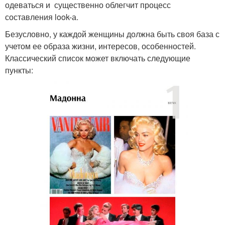
одеваться и существенно облегчит процесс
составления look-а.
Безусловно, у каждой женщины должна быть своя база с
учетом ее образа жизни, интересов, особенностей.
Классический список может включать следующие
пункты: