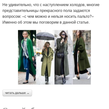
Не удивительно, что с наступлением холодов, многие
представительницы прекрасного пола задаются
вопросом: «с чем можно и нельзя носить пальто?»
Именно об этом мы поговорим в данной статье.
читать дальше →