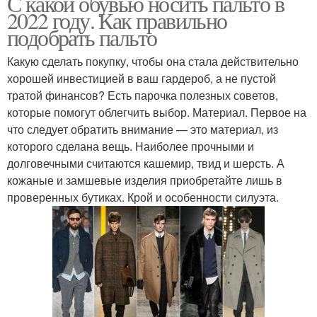
С какой обувью носить пальто в
2022 году. Как правильно
подобрать пальто
Какую сделать покупку, чтобы она стала действительно
хорошей инвестицией в ваш гардероб, а не пустой
тратой финансов? Есть парочка полезных советов,
которые помогут облегчить выбор. Материал. Первое на
что следует обратить внимание — это материал, из
которого сделана вещь. Наиболее прочными и
долговечными считаются кашемир, твид и шерсть. А
кожаные и замшевые изделия приобретайте лишь в
проверенных бутиках. Крой и особенности силуэта.