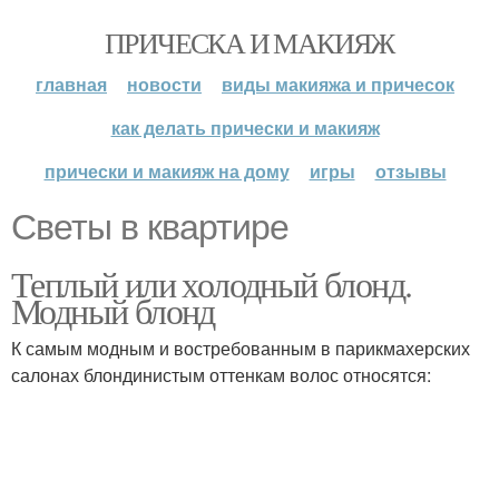
ПРИЧЕСКА И МАКИЯЖ
главная
новости
виды макияжа и причесок
как делать прически и макияж
прически и макияж на дому
игры
отзывы
Светы в квартире
Теплый или холодный блонд.
Модный блонд
К самым модным и востребованным в парикмахерских
салонах блондинистым оттенкам волос относятся: