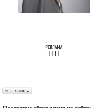
читать дальше →
Последние обновления на сайте: