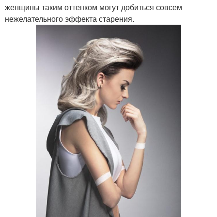
женщины таким оттенком могут добиться совсем
нежелательного эффекта старения.