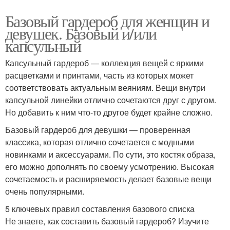
Базовый гардероб для женщин и
девушек. Базовый и/или
капсульный
Капсульный гардероб — коллекция вещей с яркими
расцветками и принтами, часть из которых может
соответствовать актуальным веяниям. Вещи внутри
капсульной линейки отлично сочетаются друг с другом.
Но добавить к ним что-то другое будет крайне сложно.
Базовый гардероб для девушки — проверенная
классика, которая отлично сочетается с модными
новинками и аксессуарами. По сути, это костяк образа,
его можно дополнять по своему усмотрению. Высокая
сочетаемость и расширяемость делает базовые вещи
очень популярными.
5 ключевых правил составления базового списка
Не знаете, как составить базовый гардероб? Изучите