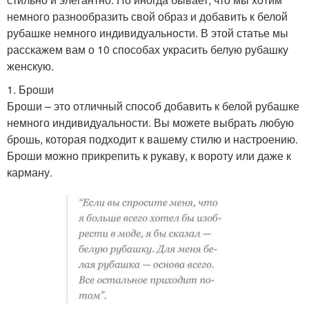
немного разнообразить свой образ и добавить к белой
рубашке немного индивидуальности. В этой статье мы
расскажем вам о 10 способах украсить белую рубашку
женскую.
1. Броши
Броши – это отличный способ добавить к белой рубашке
немного индивидуальности. Вы можете выбрать любую
брошь, которая подходит к вашему стилю и настроению.
Броши можно прикрепить к рукаву, к вороту или даже к
карману.