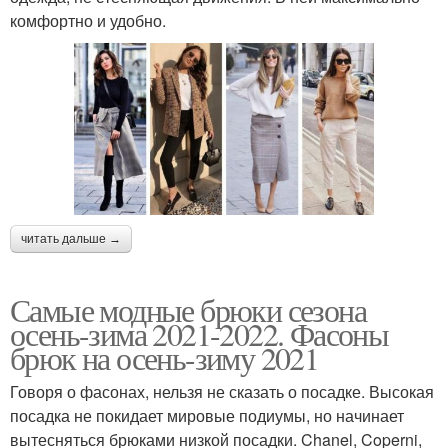
комфортно и удобно.
читать дальше →
Самые модные брюки сезона
осень-зима 2021-2022. Фасоны
брюк на осень-зиму 2021
Говоря о фасонах, нельзя не сказать о посадке. Высокая
посадка не покидает мировые подиумы, но начинает
вытесняться брюками низкой посадки. Chanel, Coperni,