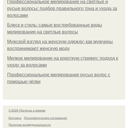
Профессиональное мелирование на светлые и
русые волосы: подбор правильного тона и ухода за
волосами
Блеск и стиль: самые востребованные виды
мелирования на светлые волосы
Мужской взгляд на женскую одежду: как мужчины
воспринимают женскую моду
Мелкое мелирование на короткую стрижку: подход к
уходу за волосами
Профессиональное мелирование русых волос с
помощью чёлки
© 2026 Прическа и макияж
Контакты
Пользовательское соглашение
Политика конфидециальности