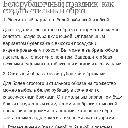
Белорубашечный праздник: как
создать стильный образ
1. Элегантный вариант с белой рубашкой и юбкой
Для создания элегантного образа на торжество можно
сочетать белую рубашку с юбкой. Оптимальным
вариантом будет юбка с высокой посадкой и
акцентированным поясом. Вы можете выбрать юбку в
пастельных тонах или с принтом. Завершите образ
нежными туфлями на каблуке и изящими аксессуарами.
2. Стильный образ с белой рубашкой и брюками
Для более строгого и стильного образа на торжество
можно выбрать белую рубашку в сочетании с
классическими брюками. Оптимальным вариантом будут
брюки с зауженным книзу кроем или брюки с высокой
посадкой и широкими штанинами. Завершите образ
элегантными лодочками и стильными аксессуарами.
3. Романтичный образ с белой рубашкой и платьем