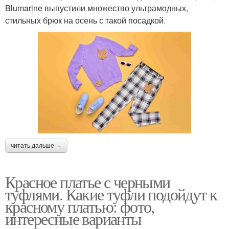
Blumarine выпустили множество ультрамодных,
стильных брюк на осень с такой посадкой.
читать дальше →
Красное платье с черными
туфлями. Какие туфли подойдут к
красному платью: фото,
интересные варианты