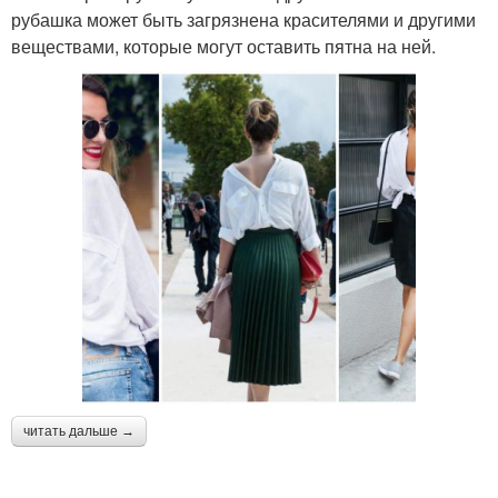
рубашка может быть загрязнена красителями и другими
веществами, которые могут оставить пятна на ней.
читать дальше →