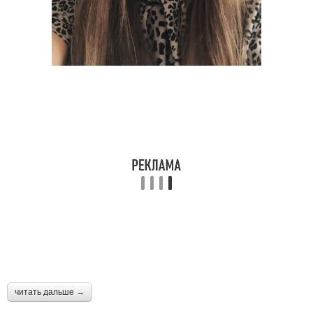
читать дальше →