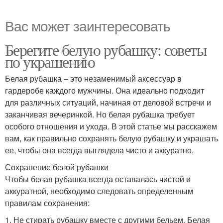
Вас может заинтересовать
Берегите белую рубашку: советы
по украшению
Белая рубашка – это незаменимый аксессуар в
гардеробе каждого мужчины. Она идеально подходит
для различных ситуаций, начиная от деловой встречи и
заканчивая вечеринкой. Но белая рубашка требует
особого отношения и ухода. В этой статье мы расскажем
вам, как правильно сохранять белую рубашку и украшать
ее, чтобы она всегда выглядела чисто и аккуратно.
Сохранение белой рубашки
Чтобы белая рубашка всегда оставалась чистой и
аккуратной, необходимо следовать определенным
правилам сохранения:
1. Не стирать рубашку вместе с другими бельем. Белая