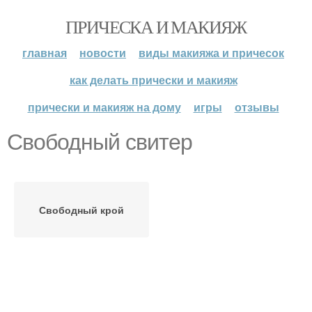
ПРИЧЕСКА И МАКИЯЖ
главная
новости
виды макияжа и причесок
как делать прически и макияж
прически и макияж на дому
игры
отзывы
Свободный свитер
Свободный крой