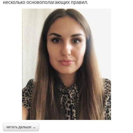
несколько основополагающих правил.
читать дальше →