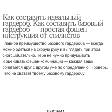
Как составить идеальный
гардероб. Как составить базовый
гардероб — простая фэшен-
инструкция от стилистов
Главное преимущество базового гардероба — всегда
можно одеться на скорую руку и выглядеть при этом
сногсшибательно. Тебе не нужно придумывать
и оценивать фэшен-комбинации — каждая вещь
сочетается друг с другом уже по определению. Проверь,
чего не хватает твоему базовому гардеробу!