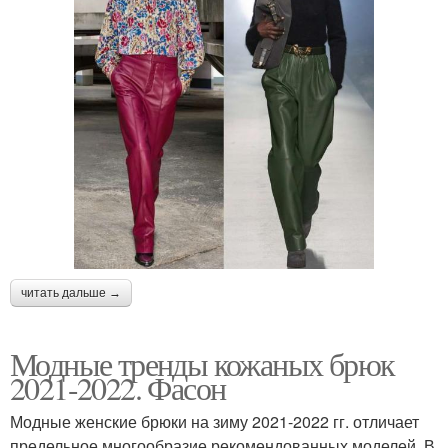
читать дальше →
Модные тренды кожаных брюк
2021-2022. Фасон
Модные женские брюки на зиму 2021-2022 гг. отличает
предельное многообразие рекомендованных моделей. В