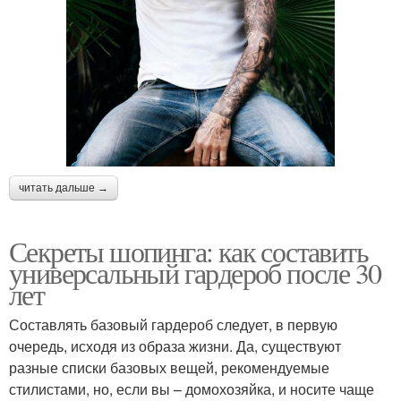
читать дальше →
Секреты шопинга: как составить
универсальный гардероб после 30
лет
Составлять базовый гардероб следует, в первую
очередь, исходя из образа жизни. Да, существуют
разные списки базовых вещей, рекомендуемые
стилистами, но, если вы – домохозяйка, и носите чаще