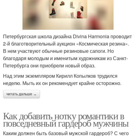
Петербургская школа дизайна Divina Harmonia проводит
2-й благотворительный аукцион «Космическая резина».
В нем участвуют обычные резиновые сапоги. Но
благодаря молодым и именитым художникам из Санкт-
Петербурга они приобрели новый образ.
Над этим экземпляром Кирилл Копылков трудился
неделю. Мыть их он рекомендует крайне осторожно.
читать дальше →
Как добавить нотку романтики в
повседневный гардероб мужчины
Каким должен быть базовый мужской гардероб? С чего