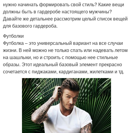
нужно начинать формировать свой стиль? Какие вещи
должны быть в гардеробе настоящего мужчины?
Давайте же детальнее рассмотрим целый список вещей
для базового гардероба.
Футболки
Футболка – это универсальный вариант на все случаи
жизни. В ней можно не только спать или надевать летом
на шашлыки, но и строить с помощью нее стильные
образы. Этот идеальный базовый элемент прекрасно
сочетается с пиджаками, кардиганами, жилетками и тд.