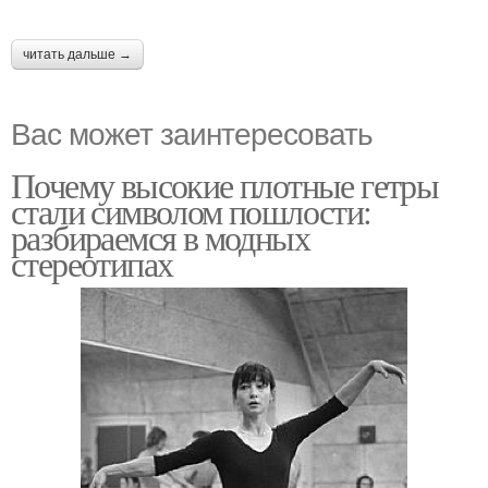
читать дальше →
Вас может заинтересовать
Почему высокие плотные гетры
стали символом пошлости:
разбираемся в модных
стереотипах