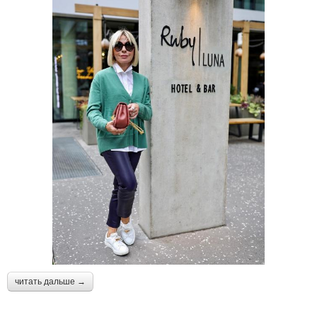
читать дальше →