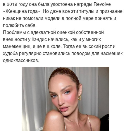
в 2019 году она была удостоена награды Revolve
«Женщина года». Но даже все эти титулы и признание
никак не помогали модели в полной мере принять и
полюбить себя.
Проблемы с адекватной оценкой собственной
внешности у Кэндис начались, как и у многих
манекенщиц, еще в школе. Тогда ее высокий рост и
худоба регулярно становились поводом для насмешек
одноклассников.