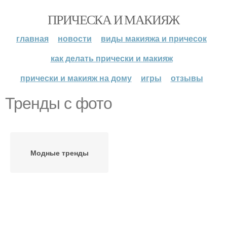
ПРИЧЕСКА И МАКИЯЖ
главная
новости
виды макияжа и причесок
как делать прически и макияж
прически и макияж на дому
игры
отзывы
Тренды с фото
Модные тренды