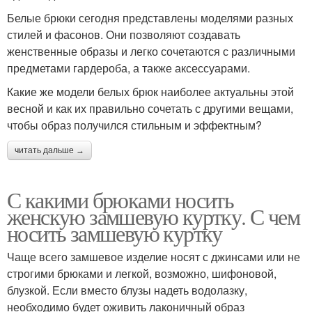
Белые брюки сегодня представлены моделями разных
стилей и фасонов. Они позволяют создавать
женственные образы и легко сочетаются с различными
предметами гардероба, а также аксессуарами.
Какие же модели белых брюк наиболее актуальны этой
весной и как их правильно сочетать с другими вещами,
чтобы образ получился стильным и эффектным?
читать дальше →
С какими брюками носить
женскую замшевую куртку. С чем
носить замшевую куртку
Чаще всего замшевое изделие носят с джинсами или не
строгими брюками и легкой, возможно, шифоновой,
блузкой. Если вместо блузы надеть водолазку,
необходимо будет оживить лаконичный образ