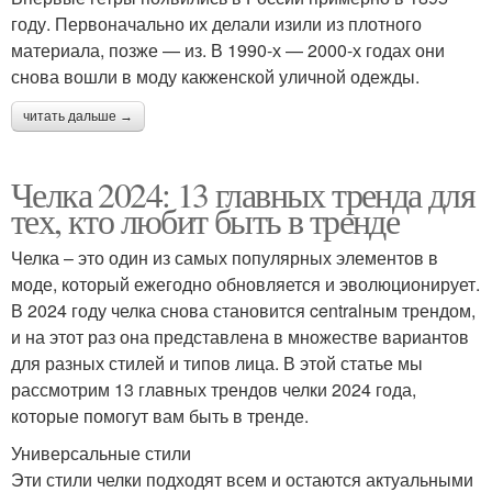
году. Первоначально их делали изили из плотного
материала, позже — из. В 1990-х — 2000-х годах они
снова вошли в моду какженской уличной одежды.
читать дальше →
Челка 2024: 13 главных тренда для
тех, кто любит быть в тренде
Челка – это один из самых популярных элементов в
моде, который ежегодно обновляется и эволюционирует.
В 2024 году челка снова становится centralным трендом,
и на этот раз она представлена в множестве вариантов
для разных стилей и типов лица. В этой статье мы
рассмотрим 13 главных трендов челки 2024 года,
которые помогут вам быть в тренде.
Универсальные стили
Эти стили челки подходят всем и остаются актуальными