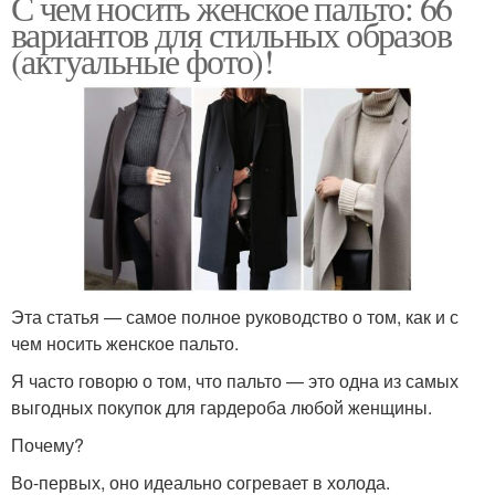
С чем носить женское пальто: 66
вариантов для стильных образов
(актуальные фото)!
Эта статья — самое полное руководство о том, как и с
чем носить женское пальто.
Я часто говорю о том, что пальто — это одна из самых
выгодных покупок для гардероба любой женщины.
Почему?
Во-первых, оно идеально согревает в холода.