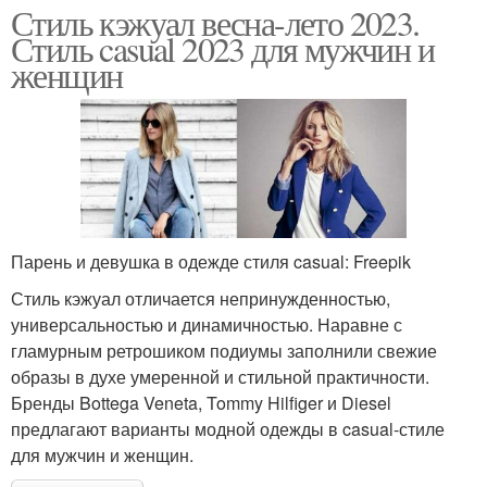
Стиль кэжуал весна-лето 2023.
Стиль casual 2023 для мужчин и
женщин
Парень и девушка в одежде стиля casual: Freepik
Стиль кэжуал отличается непринужденностью,
универсальностью и динамичностью. Наравне с
гламурным ретрошиком подиумы заполнили свежие
образы в духе умеренной и стильной практичности.
Бренды Bottega Veneta, Tommy Hilfiger и Diesel
предлагают варианты модной одежды в casual-стиле
для мужчин и женщин.