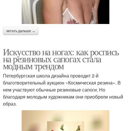
читать дальше →
Искусство на ногах: как роспись
на резиновых сапогах стала
модным трендом
Петербургская школа дизайна проводит 2-й
благотворительный аукцион «Космическая резина». В
нем участвуют обычные резиновые сапоги. Но
благодаря молодым художникам они приобрели новый
образ.