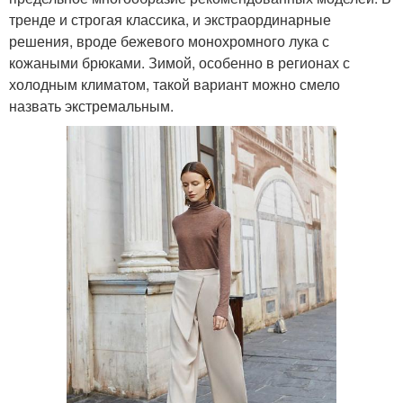
тренде и строгая классика, и экстраординарные
решения, вроде бежевого монохромного лука с
кожаными брюками. Зимой, особенно в регионах с
холодным климатом, такой вариант можно смело
назвать экстремальным.