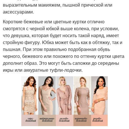
выразительным макияжем, пышной прической или
аксессуарами.
Короткие бежевые или цветные куртки отлично
смотрятся с черной юбкой выше колена, при условии,
что девушка, которая будет носить такой наряд, имеет
стройную фигуру. Юбка может быть как в обтяжку, так и
пышная. При этом правильно подобранная обувь
черного, бежевого или похожего по оттенку куртки цвета
дополнит образ. Это могут быть сапожки до середины
икры или аккуратные туфли-лодочки.