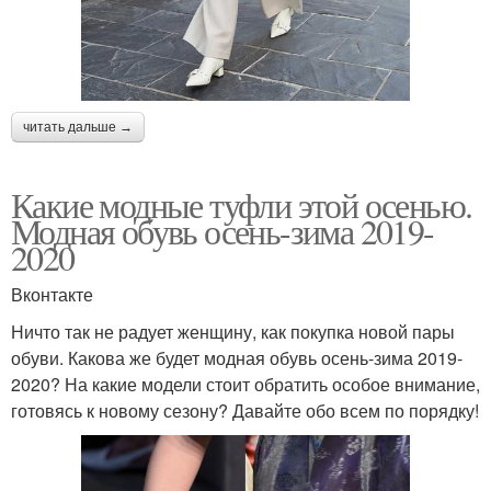
читать дальше →
Какие модные туфли этой осенью.
Модная обувь осень-зима 2019-
2020
Вконтакте
Ничто так не радует женщину, как покупка новой пары
обуви. Какова же будет модная обувь осень-зима 2019-
2020? На какие модели стоит обратить особое внимание,
готовясь к новому сезону? Давайте обо всем по порядку!