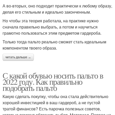
А во-вторых, оно подходит практически к любому образу,
делая его стильным и идеально законченным.
Но чтобы эта теория работала, на практике нужно
сначала правильно выбрать, а потом и научиться
грамотно пользоваться этим предметом гардероба.
Только тогда пальто реально сможет стать идеальным
компонентом твоего образа.
читать дальше →
С какой обувью носить пальто в
2022 году. Как правильно
подобрать пальто
Какую сделать покупку, чтобы она стала действительно
хорошей инвестицией в ваш гардероб, а не пустой
тратой финансов? Есть парочка полезных советов,
которые помогут облегчить выбор. Материал. Первое на