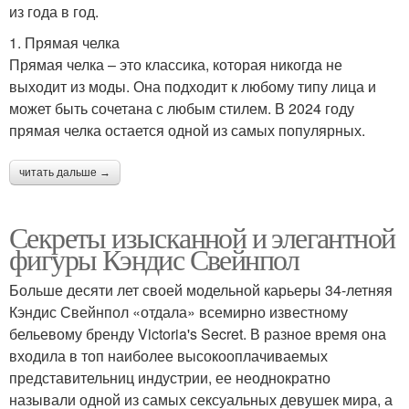
из года в год.
1. Прямая челка
Прямая челка – это классика, которая никогда не
выходит из моды. Она подходит к любому типу лица и
может быть сочетана с любым стилем. В 2024 году
прямая челка остается одной из самых популярных.
читать дальше →
Секреты изысканной и элегантной
фигуры Кэндис Свейнпол
Больше десяти лет своей модельной карьеры 34-летняя
Кэндис Свейнпол «отдала» всемирно известному
бельевому бренду Victoria's Secret. В разное время она
входила в топ наиболее высокооплачиваемых
представительниц индустрии, ее неоднократно
называли одной из самых сексуальных девушек мира, а