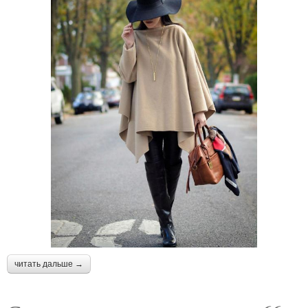
читать дальше →