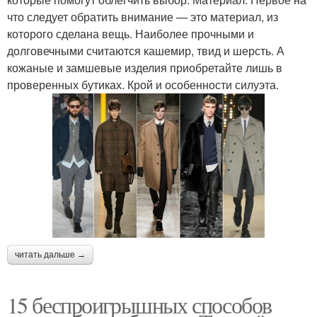
что следует обратить внимание — это материал, из
которого сделана вещь. Наиболее прочными и
долговечными считаются кашемир, твид и шерсть. А
кожаные и замшевые изделия приобретайте лишь в
проверенных бутиках. Крой и особенности силуэта.
читать дальше →
15 беспроигрышных способов