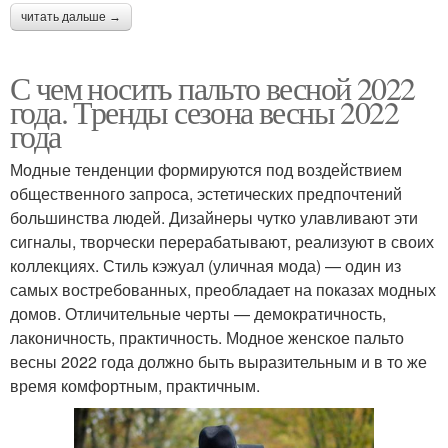
читать дальше →
С чем носить пальто весной 2022
года. Тренды сезона весны 2022
года
Модные тенденции формируются под воздействием
общественного запроса, эстетических предпочтений
большинства людей. Дизайнеры чутко улавливают эти
сигналы, творчески перерабатывают, реализуют в своих
коллекциях. Стиль кэжуал (уличная мода) — один из
самых востребованных, преобладает на показах модных
домов. Отличительные черты — демократичность,
лаконичность, практичность. Модное женское пальто
весны 2022 года должно быть выразительным и в то же
время комфортным, практичным.