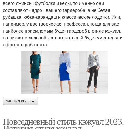
всего джинсы, футболки и кеды, то именно они
составляют «ядро» вашего гардероба, а не белая
рубашка, юбка-карандаш и классические лодочки. Или,
например, у вас творческая профессия, тогда для вас
наиболее приемлемым будет гардероб в стиле кэжуал,
но никак не деловой костюм, который будет уместен для
офисного работника.
читать дальше →
Повседневный стиль кэжуал 2023.
История стиля кэжуал