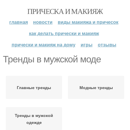
ПРИЧЕСКА И МАКИЯЖ
главная
новости
виды макияжа и причесок
как делать прически и макияж
прически и макияж на дому
игры
отзывы
Тренды в мужской моде
Главные тренды
Модные тренды
Тренды в мужской
одежде