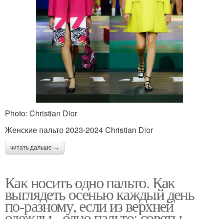
Photo: Christian Dior
Женские пальто 2023-2024 Christian Dior
читать дальше →
Как носить одно пальто. Как
выглядеть осенью каждый день
по-разному, если из верхней
одежды - одно пальто: советы