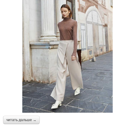
читать дальше →