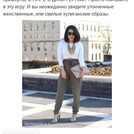
в эту игру. И вы неожиданно увидите утонченные
женственные, или смелые хулиганские образы.