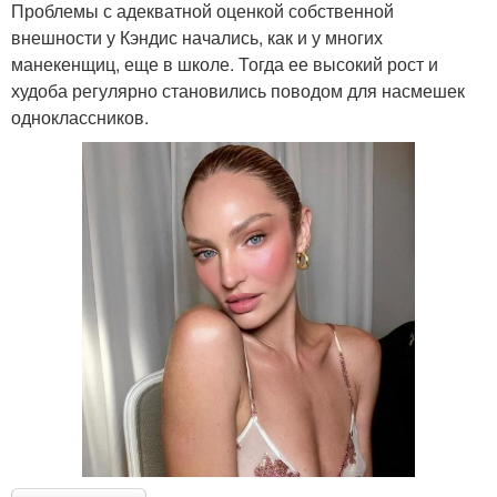
Проблемы с адекватной оценкой собственной
внешности у Кэндис начались, как и у многих
манекенщиц, еще в школе. Тогда ее высокий рост и
худоба регулярно становились поводом для насмешек
одноклассников.