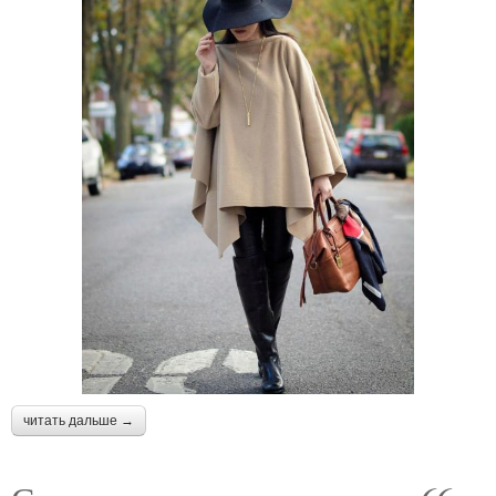
читать дальше →