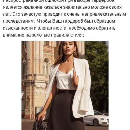
является желание казаться значительно моложе своих
лет. Это зачастую приводит к очень непривлекательным
последствиям. Чтобы Ваш гардероб был образцом
изысканности и элегантности, необходимо обратить
внимание на золотые правила стиля: