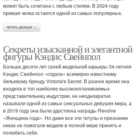
может быть сочетана с любым стилем. В 2024 году
прямая челка остается одной из самых популярных.
читать дальше →
Секреты изысканной и элегантной
фигуры Кэндис Свейнпол
Больше десяти лет своей модельной карьеры 34-летняя
Кэндис Свейнпол «отдала» всемирно известному
бельевому бренду Victoria's Secret. В разное время она
входила в топ наиболее высокооплачиваемых
представительниц индустрии, ее неоднократно
называли одной из самых сексуальных девушек мира, а
в 2019 году она была удостоена награды Revolve
«Женщина года». Но даже все эти титулы и признание
никак не помогали модели в полной мере принять и
полюбить себя.