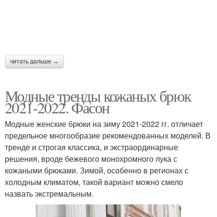
читать дальше →
Модные тренды кожаных брюк
2021-2022. Фасон
Модные женские брюки на зиму 2021-2022 гг. отличает
предельное многообразие рекомендованных моделей. В
тренде и строгая классика, и экстраординарные
решения, вроде бежевого монохромного лука с
кожаными брюками. Зимой, особенно в регионах с
холодным климатом, такой вариант можно смело
назвать экстремальным.