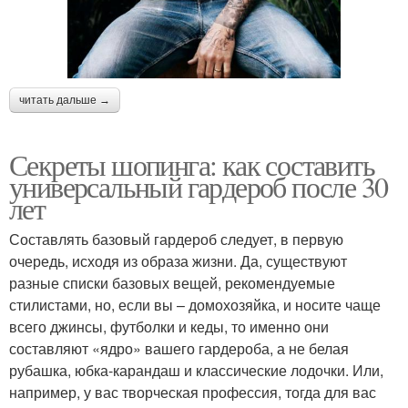
читать дальше →
Секреты шопинга: как составить
универсальный гардероб после 30
лет
Составлять базовый гардероб следует, в первую
очередь, исходя из образа жизни. Да, существуют
разные списки базовых вещей, рекомендуемые
стилистами, но, если вы – домохозяйка, и носите чаще
всего джинсы, футболки и кеды, то именно они
составляют «ядро» вашего гардероба, а не белая
рубашка, юбка-карандаш и классические лодочки. Или,
например, у вас творческая профессия, тогда для вас