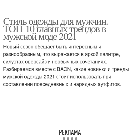
Стиль одежды для мужчин.
ТОП-10 главных трендов в
мужской моде 2021
Новый сезон обещает быть интересным и
разнообразным, что выражается в яркой палитре,
силуэтах оверсайз и необычных сочетаниях.
Разбираемся вместе с BAON, какие новинки и тренды
мужской одежды 2021 стоит использовать при
составлении повседневных и нарядных аутфитов.