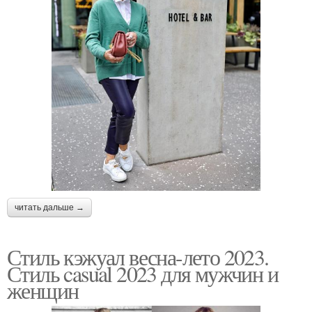
читать дальше →
Стиль кэжуал весна-лето 2023.
Стиль casual 2023 для мужчин и
женщин