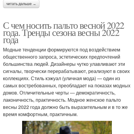
читать дальше →
С чем носить пальто весной 2022
года. Тренды сезона весны 2022
года
Модные тенденции формируются под воздействием
общественного запроса, эстетических предпочтений
большинства людей. Дизайнеры чутко улавливают эти
сигналы, творчески перерабатывают, реализуют в своих
коллекциях. Стиль кэжуал (уличная мода) — один из
самых востребованных, преобладает на показах модных
домов. Отличительные черты — демократичность,
лаконичность, практичность. Модное женское пальто
весны 2022 года должно быть выразительным и в то же
время комфортным, практичным.