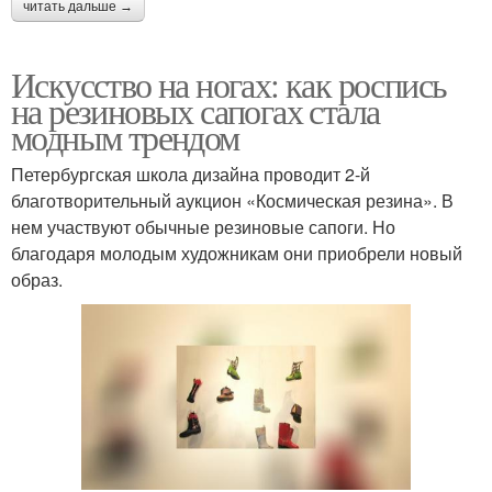
читать дальше →
Искусство на ногах: как роспись
на резиновых сапогах стала
модным трендом
Петербургская школа дизайна проводит 2-й
благотворительный аукцион «Космическая резина». В
нем участвуют обычные резиновые сапоги. Но
благодаря молодым художникам они приобрели новый
образ.