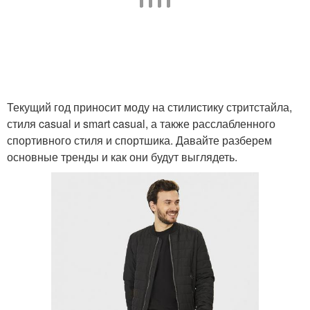
Текущий год приносит моду на стилистику стритстайла,
стиля casual и smart casual, а также расслабленного
спортивного стиля и спортшика. Давайте разберем
основные тренды и как они будут выглядеть.