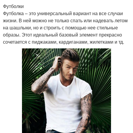
Футболки
Футболка – это универсальный вариант на все случаи
жизни. В ней можно не только спать или надевать летом
на шашлыки, но и строить с помощью нее стильные
образы. Этот идеальный базовый элемент прекрасно
сочетается с пиджаками, кардиганами, жилетками и тд.