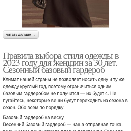
читать дальше →
Правила выбора стиля одежды в
2023 году для женщин за 30 лет.
Сезонный базовый гардероб
Климат нашей страны не позволяет носить одну и ту же
одежду круглый год, поэтому ограничиться одним
базовым гардеробом не получится — их будет 4. Не
пугайтесь, некоторые вещи будут переходить из сезона в
сезон. Обо всем по порядку.
Базовый гардероб на весну
Весенний базовый гардероб — наша отправная точка,