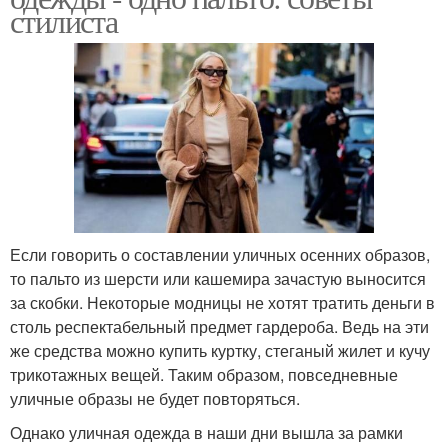
стилиста
Если говорить о составлении уличных осенних образов,
то пальто из шерсти или кашемира зачастую выносится
за скобки. Некоторые модницы не хотят тратить деньги в
столь респектабельный предмет гардероба. Ведь на эти
же средства можно купить куртку, стеганый жилет и кучу
трикотажных вещей. Таким образом, повседневные
уличные образы не будет повторяться.
Однако уличная одежда в наши дни вышла за рамки