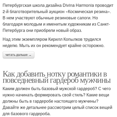
Петербургская школа дизайна Divina Harmonia проводит
2-й благотворительный аукцион «Космическая резина».
В нем участвуют обычные резиновые сапоги. Но
благодаря молодым и именитым художникам из Санкт-
Петербурга они приобрели новый образ.
Над этим экземпляром Кирилл Копылков трудился
неделю. Мыть их он рекомендует крайне осторожно.
читать дальше →
Как добавить нотку романтики в
повседневный гардероб мужчины
Каким должен быть базовый мужской гардероб? С чего
нужно начинать формировать свой стиль? Какие вещи
должны быть в гардеробе настоящего мужчины?
Давайте же детальнее рассмотрим целый список вещей
для базового гардероба.