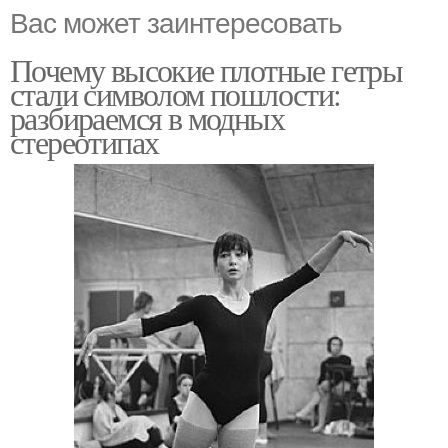
Вас может заинтересовать
Почему высокие плотные гетры
стали символом пошлости:
разбираемся в модных
стереотипах