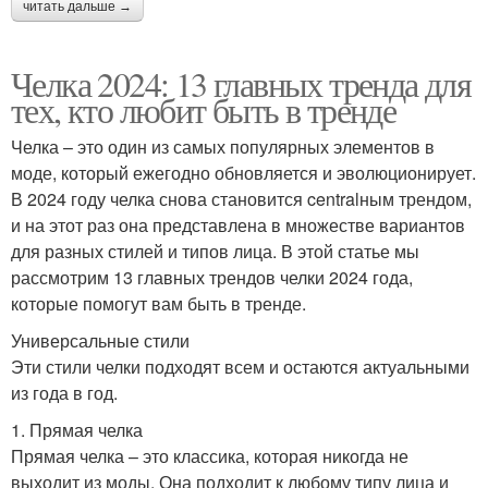
читать дальше →
Челка 2024: 13 главных тренда для
тех, кто любит быть в тренде
Челка – это один из самых популярных элементов в
моде, который ежегодно обновляется и эволюционирует.
В 2024 году челка снова становится centralным трендом,
и на этот раз она представлена в множестве вариантов
для разных стилей и типов лица. В этой статье мы
рассмотрим 13 главных трендов челки 2024 года,
которые помогут вам быть в тренде.
Универсальные стили
Эти стили челки подходят всем и остаются актуальными
из года в год.
1. Прямая челка
Прямая челка – это классика, которая никогда не
выходит из моды. Она подходит к любому типу лица и