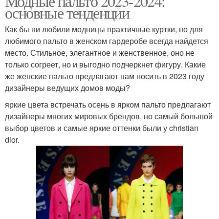
Модные пальто 2023-2024:
основные тенденции
Как бы ни любили модницы практичные куртки, но для
любимого пальто в женском гардеробе всегда найдется
место. Стильное, элегантное и женственное, оно не
только согреет, но и выгодно подчеркнет фигуру. Какие
же женские пальто предлагают нам носить в 2023 году
дизайнеры ведущих домов моды?
яркие цвета встречать осень в ярком пальто предлагают
дизайнеры многих мировых брендов, но самый большой
выбор цветов и самые яркие оттенки были у christian
dior.