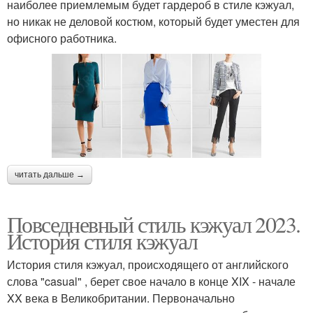
наиболее приемлемым будет гардероб в стиле кэжуал,
но никак не деловой костюм, который будет уместен для
офисного работника.
читать дальше →
Повседневный стиль кэжуал 2023.
История стиля кэжуал
История стиля кэжуал, происходящего от английского
слова "casual" , берет свое начало в конце XIX - начале
XX века в Великобритании. Первоначально