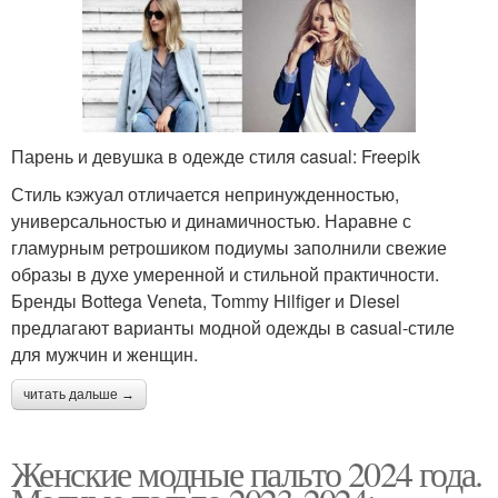
Парень и девушка в одежде стиля casual: Freepik
Стиль кэжуал отличается непринужденностью,
универсальностью и динамичностью. Наравне с
гламурным ретрошиком подиумы заполнили свежие
образы в духе умеренной и стильной практичности.
Бренды Bottega Veneta, Tommy Hilfiger и Diesel
предлагают варианты модной одежды в casual-стиле
для мужчин и женщин.
читать дальше →
Женские модные пальто 2024 года.