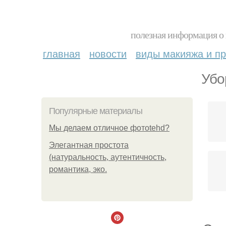
полезная информация о 
главная
новости
виды макияжа и пр
Убо
Популярные материалы
Мы делаем отличное фотоtehd?
Элегантная простота
(натуральность, аутентичность,
романтика, эко.