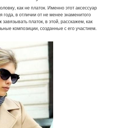
ловку, как не платок. Именно этот аксессуар
я года, в отличии от не менее знаменитого
 завязывать платок, в этой, расскажем, как
льные композиции, созданные с его участием.