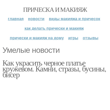
ПРИЧЕСКА И МАКИЯЖ
главная
новости
виды макияжа и причесок
как делать прически и макияж
прически и макияж на дому
игры
отзывы
Умелые новости
Как украсить черное платье
кружевом. Камни, стразы, бусины,
бисер