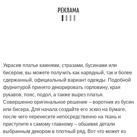
Украсив платье камнями, стразами, бусинами или
бисером, вы можете получить как нарядный, так и более
сдержанный, официальный вариант одежды. Подобной
фурнитурой принято декорировать горловину, края
рукавов, пояс, подол, а также вырез платья.
Совершенно оригинальное решение – воротник из бусин
или бисера. Для начала создайте его эскиз на бумаге,
после чего перенесите непосредственно на ткань и
приступите к самому главному – обшивке детали
выбранным декором в плотный ряд. Вот что может из