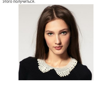
этого получиться.