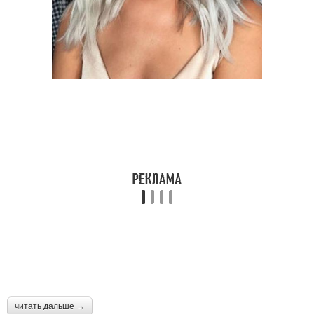
читать дальше →