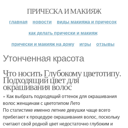
ПРИЧЕСКА И МАКИЯЖ
главная
новости
виды макияжа и причесок
как делать прически и макияж
прически и макияж на дому
игры
отзывы
Утонченная красота
Что носить Глубокому цветотипу.
Подходящий цвет для
окрашивания волос
» Как выбрать подходящий оттенок для окрашивания
волос женщинам с цветотипом Лето
По статистике именно летние девушки чаще всего
прибегают к процедуре окрашивания волос, поскольку
считают свой родной цвет недостаточно глубоким и