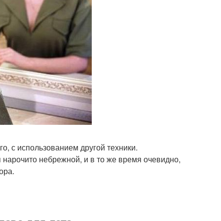
го, с использованием другой техники.
 нарочито небрежной, и в то же время очевидно,
ора.