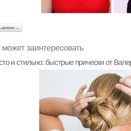
ь дальше →
 может заинтересовать
сто и стильно: быстрые прически от Вале