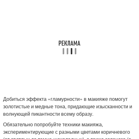
Добиться эффекта «гламурности» в макияже помогут
золотистые и медные тона, придающие изысканности и
волнующей пикантности всему образу.
Обязательно попробуйте техники макияжа,
экспериментирующие с разными цветами коричневого