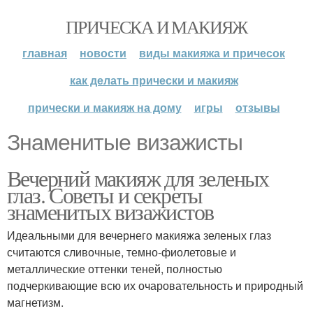
ПРИЧЕСКА И МАКИЯЖ
главная
новости
виды макияжа и причесок
как делать прически и макияж
прически и макияж на дому
игры
отзывы
Знаменитые визажисты
Вечерний макияж для зеленых
глаз. Советы и секреты
знаменитых визажистов
Идеальными для вечернего макияжа зеленых глаз
считаются сливочные, темно-фиолетовые и
металлические оттенки теней, полностью
подчеркивающие всю их очаровательность и природный
магнетизм.